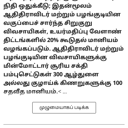
நிதி ஒதுக்கீடு; இதன்மூலம்
ஆதிதிராவிடர் மற்றும் பழங்குடியின
வகுப்பைச் சார்ந்த சிறுகுறு
விவசாயிகள், உயர்மதிப்பு வேளாண்
திட்டங்களில் 20% கூடுதல் மானியம்
வழங்கப்படும். ஆதிதிராவிடர் மற்றும்
பழங்குடியின விவசாயிகளுக்கு
மின்மோட்டார் சூரிய சக்தி
பம்புசெட்டுகள் 300 ஆழ்துளை
அல்லது குழாய்க் கிணறுகளுக்கு 100
சதவீத மானியம்.
< ...
முழுமையாகப் படிக்க