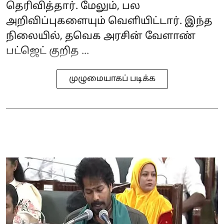
தெரிவித்தார். மேலும், பல
அறிவிப்புகளையும் வெளியிட்டார். இந்த
நிலையில், தவெக அரசின் வேளாண்
பட்ஜெட் குறித ...
முழுமையாகப் படிக்க