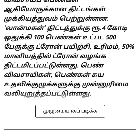
விவசாயப் பெண்கள்
ஆகியோருக்கான திட்டங்கள்
முக்கியத்துவம் பெற்றுள்ளன.
‘வான்மகள்’ திட்டத்துக்கு ரூ.4 கோடி
ஒதுக்கி 100 பெண்கள் உட்பட 500
பேருக்கு ட்ரோன் பயிற்சி, உரிமம், 50%
மானியத்தில் ட்ரோன் வழங்க
திட்டமிடப்பட்டுள்ளது. பெண்
விவசாயிகள், பெண்கள் சுய
உதவிக்குழுக்களுக்கு முன்னுரிமை
வலியுறுத்தப்பட்டுள்ளது.
முழுமையாகப் படிக்க