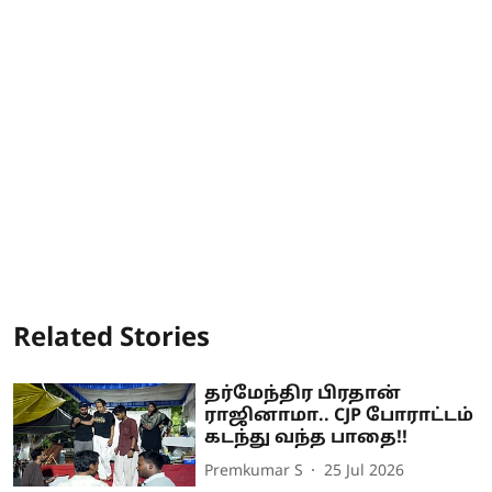
Related Stories
தர்மேந்திர பிரதான்
ராஜினாமா.. CJP போராட்டம்
கடந்து வந்த பாதை!!
Premkumar S
25 Jul 2026