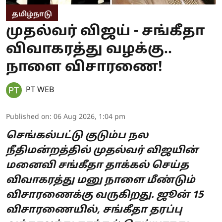
தமிழ்நாடு
முதல்வர் விஜய் - சங்கீதா
விவாகரத்து வழக்கு..
நாளை விசாரணை!
PT WEB
Published on
:
06 Aug 2026, 1:04 pm
செங்கல்பட்டு குடும்ப நல
நீதிமன்றத்தில் முதல்வர் விஜயின்
மனைவி சங்கீதா தாக்கல் செய்த
விவாகரத்து மனு நாளை மீண்டும்
விசாரணைக்கு வருகிறது. ஜூன் 15
விசாரணையில், சங்கீதா தரப்பு