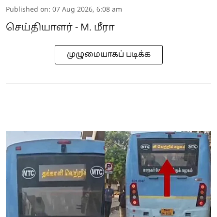
Published on
:
07 Aug 2026, 6:08 am
செய்தியாளர் - M. மீரா
முழுமையாகப் படிக்க