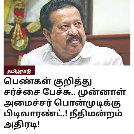
தமிழ்நாடு
பெண்கள் குறித்து
சர்ச்சை பேச்சு.. முன்னாள்
அமைச்சர் பொன்முடிக்கு
பிடிவாரண்ட்.! நீதிமன்றம்
அதிரடி!