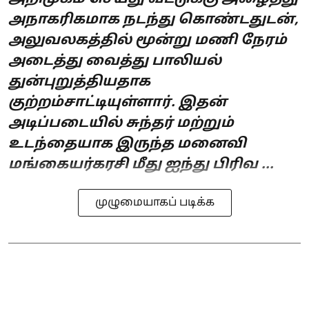
அநாகரிகமாக நடந்து கொண்டதுடன்,
அலுவலகத்தில் மூன்று மணி நேரம்
அடைத்து வைத்து பாலியல்
துன்புறுத்தியதாக
குற்றம்சாட்டியுள்ளார். இதன்
அடிப்படையில் சுந்தர் மற்றும்
உடந்தையாக இருந்த மனைவி
மங்கையர்கரசி மீது ஐந்து பிரிவ ...
முழுமையாகப் படிக்க