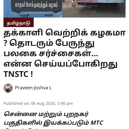
தமிழ்நாடு
தக்காளி வெற்றிக் கழகமா
? தொடரும் பேருந்து
பலகை சர்ச்சைகள்...
என்ன செய்யப்போகிறது
TNSTC !
Praveen Joshva L
Published on
:
06 Aug 2026, 3:40 pm
சென்னை மற்றும் புறநகர்
பகுதிகளில் இயக்கப்படும் MTC