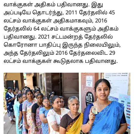
வாக்குகள் அதிகம் பதிவானது. இது
அப்படியே தொடர்ந்து, 2011 தேர்தலில் 45
லட்சம் வாக்குகள் அதிகமாகவும், 2016
தேர்தலில் 64 லட்சம் வாக்குகளும் அதிகம்
பதிவானது. 2021 சட்டமன்றத் தேர்தலில்
கொரோனா பாதிப்பு இருந்த நிலையிலும்,
அந்த தேர்தலிலும் 2016 தேர்தலைவிட 29
லட்சம் வாக்குகள் கூடுதலாக பதிவானது.