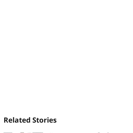
Related Stories