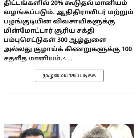
திட்டங்களில் 20% கூடுதல் மானியம்
வழங்கப்படும். ஆதிதிராவிடர் மற்றும்
பழங்குடியின விவசாயிகளுக்கு
மின்மோட்டார் சூரிய சக்தி
பம்புசெட்டுகள் 300 ஆழ்துளை
அல்லது குழாய்க் கிணறுகளுக்கு 100
சதவீத மானியம்.
< ...
முழுமையாகப் படிக்க