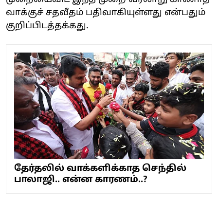
வாக்குச் சதவீதம் பதிவாகியுள்ளது என்பதும்
குறிப்பிடத்தக்கது.
தேர்தலில் வாக்களிக்காத செந்தில்
பாலாஜி.. என்ன காரணம்..?