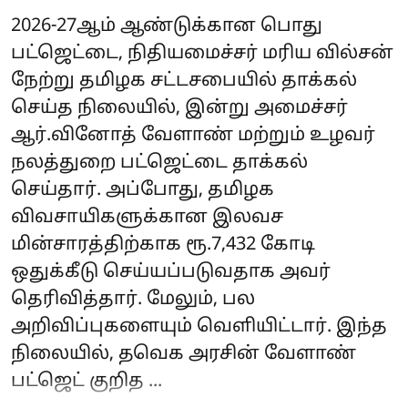
2026-27ஆம் ஆண்டுக்கான பொது
பட்ஜெட்டை, நிதியமைச்சர் மரிய வில்சன்
நேற்று தமிழக சட்டசபையில் தாக்கல்
செய்த நிலையில், இன்று அமைச்சர்
ஆர்.வினோத் வேளாண் மற்றும் உழவர்
நலத்துறை பட்ஜெட்டை தாக்கல்
செய்தார். அப்போது, தமிழக
விவசாயிகளுக்கான இலவச
மின்சாரத்திற்காக ரூ.7,432 கோடி
ஒதுக்கீடு செய்யப்படுவதாக அவர்
தெரிவித்தார். மேலும், பல
அறிவிப்புகளையும் வெளியிட்டார். இந்த
நிலையில், தவெக அரசின் வேளாண்
பட்ஜெட் குறித ...