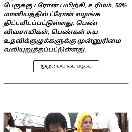
பேருக்கு ட்ரோன் பயிற்சி, உரிமம், 50%
மானியத்தில் ட்ரோன் வழங்க
திட்டமிடப்பட்டுள்ளது. பெண்
விவசாயிகள், பெண்கள் சுய
உதவிக்குழுக்களுக்கு முன்னுரிமை
வலியுறுத்தப்பட்டுள்ளது.
முழுமையாகப் படிக்க