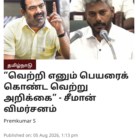
தமிழ்நாடு
”வெற்றி எனும் பெயரைக்
கொண்ட வெற்று
அறிக்கை” - சீமான்
விமர்சனம்
Premkumar S
Published on
:
05 Aug 2026, 1:13 pm