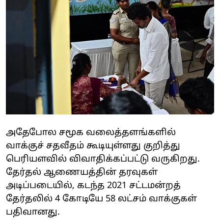
அதேபோல சமூக வலைத்தளங்களில்
வாக்குச் சதவீதம் கூடியுள்ளது குறித்து
பெரியளவில் விவாதிக்கப்பட்டு வருகிறது.
தேர்தல் ஆணையத்தின் தரவுகள்
அடிப்படையில், கடந்த 2021 சட்டமன்றத்
தேர்தலில் 4 கோடியே 58 லட்சம் வாக்குகள்
பதிவானது.