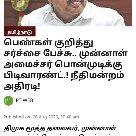
தமிழ்நாடு
பெண்கள் குறித்து
சர்ச்சை பேச்சு.. முன்னாள்
அமைச்சர் பொன்முடிக்கு
பிடிவாரண்ட்.! நீதிமன்றம்
அதிரடி!
PT WEB
Published on
:
06 Aug 2026, 10:40 am
திமுக மூத்த தலைவர், முன்னாள்