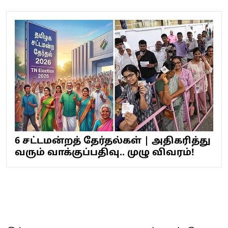
6 சட்டமன்றத் தேர்தல்கள் | அதிகரித்து
வரும் வாக்குப்பதிவு.. முழு விவரம்!