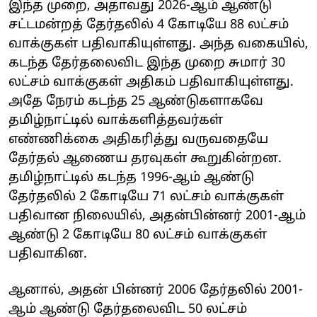
இந்த முறை, அதாவது 2026-ஆம் ஆண்டு
சட்டமன்றத் தேர்தலில் 4 கோடியே 88 லட்சம்
வாக்குகள் பதிவாகியுள்ளது. அந்த வகையில்,
கடந்த தேர்தலைவிட இந்த முறை சுமார் 30
லட்சம் வாக்குகள் அதிகம் பதிவாகியுள்ளது.
அதே நேரம் கடந்த 25 ஆண்டுகளாகவே
தமிழ்நாட்டில் வாக்களித்தவர்கள்
எண்ணிக்கை அதிகரித்து வருவதையே
தேர்தல் ஆணைய தரவுகள் கூறுகின்றன.
தமிழ்நாட்டில் கடந்த 1996-ஆம் ஆண்டு
தேர்தலில் 2 கோடியே 71 லட்சம் வாக்குகள்
பதிவான நிலையில், அதன்பின்னர் 2001-ஆம்
ஆண்டு 2 கோடியே 80 லட்சம் வாக்குகள்
பதிவாகின.
ஆனால், அதன் பின்னர் 2006 தேர்தலில் 2001-
ஆம் ஆண்டு தேர்தலைவிட 50 லட்சம்