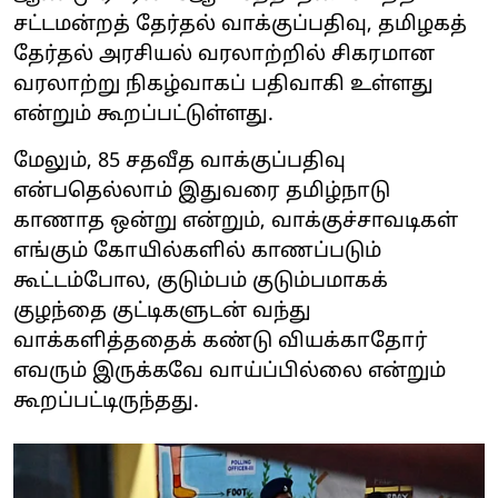
சட்டமன்றத் தேர்தல் வாக்குப்பதிவு, தமிழகத்
தேர்தல் அரசியல் வரலாற்றில் சிகரமான
வரலாற்று நிகழ்வாகப் பதிவாகி உள்ளது
என்றும் கூறப்பட்டுள்ளது.
மேலும், 85 சதவீத வாக்குப்பதிவு
என்பதெல்லாம் இதுவரை தமிழ்நாடு
காணாத ஒன்று என்றும், வாக்குச்சாவடிகள்
எங்கும் கோயில்களில் காணப்படும்
கூட்டம்போல, குடும்பம் குடும்பமாகக்
குழந்தை குட்டிகளுடன் வந்து
வாக்களித்ததைக் கண்டு வியக்காதோர்
எவரும் இருக்கவே வாய்ப்பில்லை என்றும்
கூறப்பட்டிருந்தது.