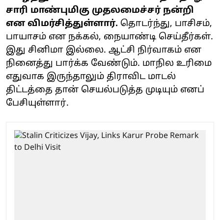
சாரி மாண்புமிகு முதலமைச்சர் நன்றி
என விமர்சித்துள்ளார்.
தொடர்ந்து,
பாசிசம்,
பாயாசம் என நக்கல், நையாண்டி செய்தீர்கள்.
இது சினிமா இல்லை. ஆட்சி நிர்வாகம் என
நினைத்து பார்க்க வேண்டும். மாநில உரிமை
எதுவாக இருந்தாலும் திராவிட மாடல்
திட்டத்தை தான் செயல்படுத்த முடியும் எனப்
பேசியுள்ளார்.