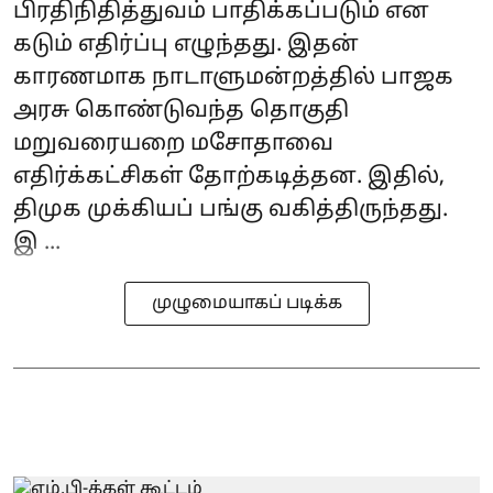
பிரதிநிதித்துவம் பாதிக்கப்படும் என
கடும் எதிர்ப்பு எழுந்தது. இதன்
காரணமாக நாடாளுமன்றத்தில் பாஜக
அரசு கொண்டுவந்த தொகுதி
மறுவரையறை மசோதாவை
எதிர்க்கட்சிகள் தோற்கடித்தன. இதில்,
திமுக முக்கியப் பங்கு வகித்திருந்தது.
இ ...
முழுமையாகப் படிக்க