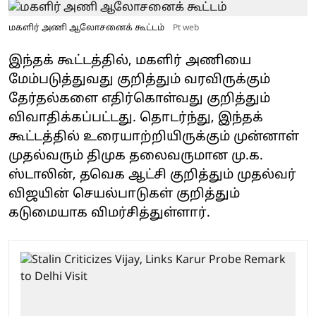
மகளிர் அணி ஆலோசனைக் கூட்டம்
Pt web
இந்தக் கூட்டத்தில், மகளிர் அணியை
மேம்படுத்துவது குறித்தும் வரவிருக்கும்
தேர்தல்களை எதிர்கொள்வது குறித்தும்
விவாதிக்கப்பட்டது. தொடர்ந்து, இந்தக்
கூட்டத்தில் உரையாற்றியிருக்கும் முன்னாள்
முதல்வரும் திமுக தலைவருமான மு.க.
ஸ்டாலின், தவெக ஆட்சி குறித்தும் முதல்வர்
விஜயின் செயல்பாடுகள் குறித்தும்
கடுமையாக விமர்சித்துள்ளார்.