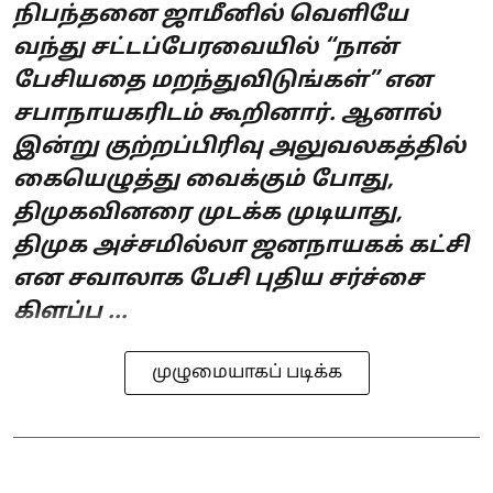
நிபந்தனை ஜாமீனில் வெளியே
வந்து சட்டப்பேரவையில் “நான்
பேசியதை மறந்துவிடுங்கள்” என
சபாநாயகரிடம் கூறினார். ஆனால்
இன்று குற்றப்பிரிவு அலுவலகத்தில்
கையெழுத்து வைக்கும் போது,
திமுகவினரை முடக்க முடியாது,
திமுக அச்சமில்லா ஜனநாயகக் கட்சி
என சவாலாக பேசி புதிய சர்ச்சை
கிளப்ப ...
முழுமையாகப் படிக்க