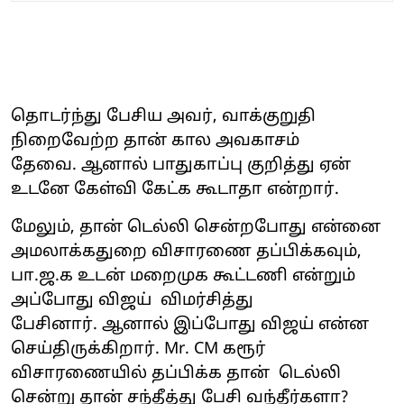
தொடர்ந்து பேசிய அவர், வாக்குறுதி
நிறைவேற்ற தான் கால அவகாசம்
தேவை. ஆனால் பாதுகாப்பு குறித்து ஏன்
உடனே கேள்வி கேட்க கூடாதா என்றார்.
மேலும், தான் டெல்லி சென்றபோது என்னை
அமலாக்கதுறை விசாரணை தப்பிக்கவும்,
பா.ஜ.க உடன் மறைமுக கூட்டணி என்றும்
அப்போது விஜய் விமர்சித்து
பேசினார். ஆனால் இப்போது விஜய் என்ன
செய்திருக்கிறார். Mr. CM கரூர்
விசாரணையில் தப்பிக்க தான் டெல்லி
சென்று தான் சந்தீத்து பேசி வந்தீர்களா?