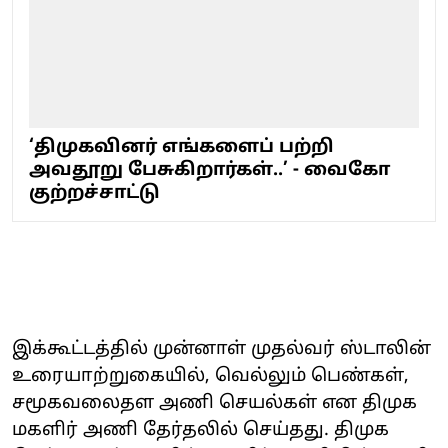
‘திமுகவினர் எங்களைப் பற்றி
அவதூறு பேசுகிறார்கள்..’ - வைகோ
குற்றச்சாட்டு
இக்கூட்டத்தில் முன்னாள் முதல்வர் ஸ்டாலின்
உரையாற்றுகையில், வெல்லும் பெண்கள்,
சமூகவலைதள அணி செயல்கள் என திமுக
மகளிர் அணி தேர்தலில் செய்தது. திமுக