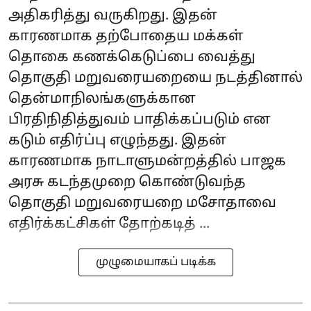
அதிகரித்து வருகிறது. இதன்
காரணமாக தற்போதைய மக்கள்
தொகை கணக்கெடுப்பை வைத்து
தொகுதி மறுவரையறையை நடத்தினால்
தென்மாநிலங்களுக்கான
பிரதிநிதித்துவம் பாதிக்கப்படும் என
கடும் எதிர்ப்பு எழுந்தது. இதன்
காரணமாக நாடாளுமன்றத்தில் பாஜக
அரசு கடந்தமுறை கொண்டுவந்த
தொகுதி மறுவரையறை மசோதாவை
எதிர்க்கட்சிகள் தோற்கடித் ...
முழுமையாகப் படிக்க