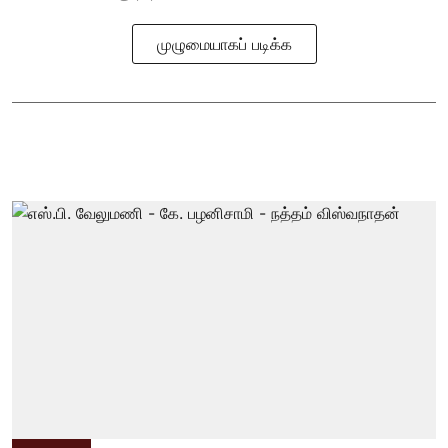
முழுமையாகப் படிக்க