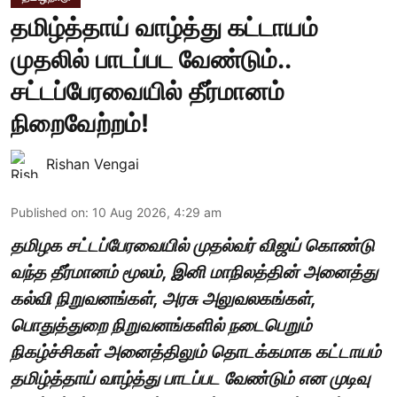
தமிழ்த்தாய் வாழ்த்து கட்டாயம்
முதலில் பாடப்பட வேண்டும்..
சட்டப்பேரவையில் தீர்மானம்
நிறைவேற்றம்!
Rishan Vengai
Published on
:
10 Aug 2026, 4:29 am
தமிழக சட்டப்பேரவையில் முதல்வர் விஜய் கொண்டு
வந்த தீர்மானம் மூலம், இனி மாநிலத்தின் அனைத்து
கல்வி நிறுவனங்கள், அரசு அலுவலகங்கள்,
பொதுத்துறை நிறுவனங்களில் நடைபெறும்
நிகழ்ச்சிகள் அனைத்திலும் தொடக்கமாக கட்டாயம்
தமிழ்த்தாய் வாழ்த்து பாடப்பட வேண்டும் என முடிவு