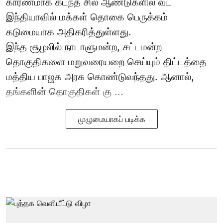
காரணமாக கடந்த சில ஆண்டுகளில் வட
இந்தியாவில் மக்கள் தொகை பெருக்கம்
கடுமையாக அதிகரித்துள்ளது.
இந்த சூழலில் நாடாளுமன்ற, சட்டமன்ற
தொகுதிகளை மறுவரையறை செய்யும் திட்டத்தை
மத்திய பாஜக அரசு கொண்டுவந்தது. ஆனால்,
தங்களின் தொகுதிகள் கு ...
முழுமையாகப் படிக்க