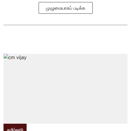
முழுமையாகப் படிக்க
தமிழ்நாடு