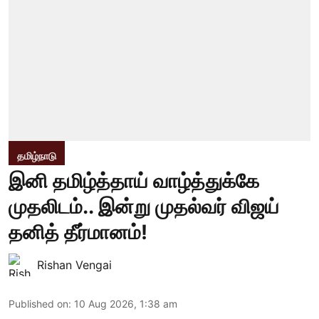
தமிழ்நாடு
இனி தமிழ்த்தாய் வாழ்த்துக்கே
முதலிடம்.. இன்று முதல்வர் விஜய்
தனித் தீர்மானம்!
Rishan Vengai
Published on
:
10 Aug 2026, 1:38 am