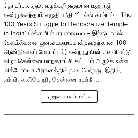
தொடர்பாளரும், வழக்கறிஞருமான மனுராஜ்
சண்முகசுந்தரம் எழுதிய ’தி பீப்புல்ஸ் சாங்டம் - The
100 Years Struggle to Democratize Temple
in India’ (மக்களின் சரணாலயம் – இந்தியாவில்
கோயில்களை ஜனநாயகமயமாக்குவதற்கான 100
ஆண்டுகாலப் போராட்டம்) என்ற நூலின் வெளியீட்டு
விழா சென்னை மாநகராட்சி கட்டடம் அருகே உள்ள
விக்டோரியா அரங்கத்தில் நடைபெற்றது. இதில்,
எம்.பி. கனிமொழி, சென்னை உயர்நீ ...
முழுமையாகப் படிக்க