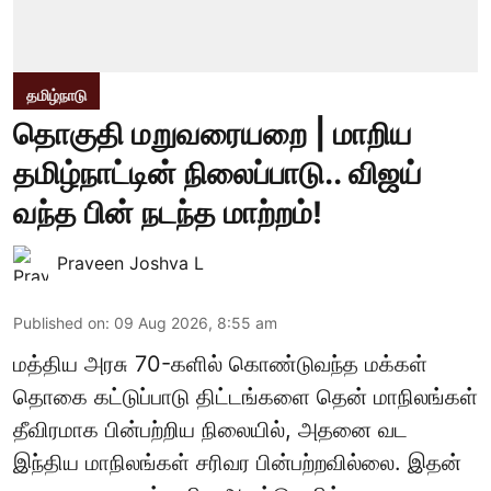
தமிழ்நாடு
தொகுதி மறுவரையறை | மாறிய
தமிழ்நாட்டின் நிலைப்பாடு.. விஜய்
வந்த பின் நடந்த மாற்றம்!
Praveen Joshva L
Published on
:
09 Aug 2026, 8:55 am
மத்திய அரசு 70-களில் கொண்டுவந்த மக்கள்
தொகை கட்டுப்பாடு திட்டங்களை தென் மாநிலங்கள்
தீவிரமாக பின்பற்றிய நிலையில், அதனை வட
இந்திய மாநிலங்கள் சரிவர பின்பற்றவில்லை. இதன்