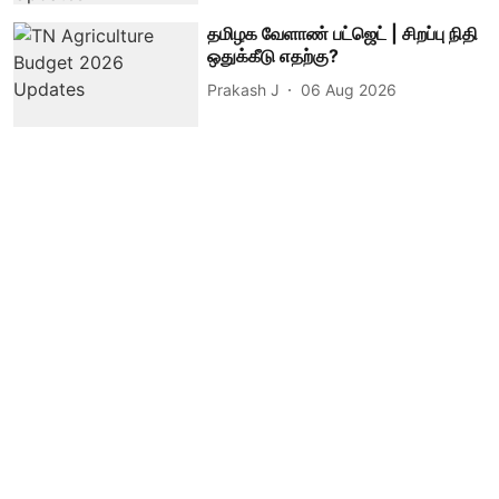
தமிழக வேளாண் பட்ஜெட் | சிறப்பு நிதி
ஒதுக்கீடு எதற்கு?
Prakash J
06 Aug 2026