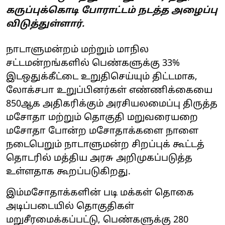
கருப்புக்கொடி போராட்டம் நடத்த அழைப்பு
விடுத்துள்ளார்.
நாடாளுமன்றம் மற்றும் மாநில
சட்டமன்றங்களில் பெண்களுக்கு 33%
இடஒதுக்கீட்டை உறுதிசெய்யும் திட்டமாக,
லோக்சபா உறுப்பினர்கள் எண்ணிக்கையை
850ஆக அதிகரிக்கும் அரசியலமைப்பு திருத்த
மசோதா மற்றும் தொகுதி மறுவரையறை
மசோதா போன்ற மசோதாக்களை நாளை
நடைபெறும் நாடாளுமன்ற சிறப்புக் கூட்டத்
தொடரில் மத்திய அரசு அறிமுகப்படுத்த
உள்ளதாக கூறப்படுகிறது.
இம்மசோதாக்களின் படி மக்கள் தொகை
அடிப்படையில் தொகுதிகள்
மறுசீரமைக்கப்பட்டு, பெண்களுக்கு 280