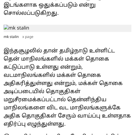
இடங்களாக ஒதுக்கப்படும் என்று
சொல்லப்படுகிறது.
mk stalin
x page
இந்தசூழலில் தான் தமிழ்நாடு உள்ளிட்ட
தென் மாநிலங்களில் மக்கள் தொகை
கட்டுப்பாடு உள்ளது என்றும்,
வடமாநிலங்களில் மக்கள் தொகை
அதிகரித்துள்ளது என்றும், மக்கள் தொகை
அடிப்படையில் தொகுதிகள்
மறுசீரமைக்கப்பட்டால் தென்னிந்திய
மாநிலங்களை விட வட மாநிலங்களுக்கே
அதிக தொகுதிகள் சேரும் வாய்ப்பு உள்ளதாக
எதிர்ப்பு எழுந்துள்ளது.