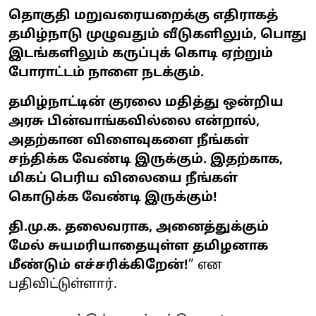
தொகுதி மறுவரையறைக்கு எதிராகத்
தமிழ்நாடு முழுவதும் வீடுகளிலும், பொது
இடங்களிலும் கருப்புக் கொடி ஏற்றும்
போராட்டம் நாளை நடக்கும்.
தமிழ்நாட்டின் குரலை மதித்து ஒன்றிய
அரசு பின்வாங்கவில்லை என்றால்,
அதற்கான விளைவுகளை நீங்கள்
சந்திக்க வேண்டி இருக்கும். இதற்காக,
மிகப் பெரிய விலையை நீங்கள்
கொடுக்க வேண்டி இருக்கும்!
தி.மு.க. தலைவராக, அனைத்துக்கும்
மேல் சுயமரியாதையுள்ள தமிழனாக
மீண்டும் எச்சரிக்கிறேன்!
” என
பதிவிட்டுள்ளார்.