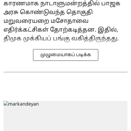
காரணமாக நாடாளுமன்றத்தில் பாஜக
அரசு கொண்டுவந்த தொகுதி
மறுவரையறை மசோதாவை
எதிர்க்கட்சிகள் தோற்கடித்தன. இதில்,
திமுக முக்கியப் பங்கு வகித்திருந்தது.
முழுமையாகப் படிக்க