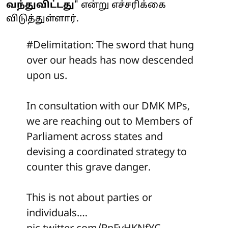
வந்துவிட்டது
" என்று எச்சரிக்கை
விடுத்துள்ளார்.
#Delimitation
: The sword that hung
over our heads has now descended
upon us.
In consultation with our DMK MPs,
we are reaching out to Members of
Parliament across states and
devising a coordinated strategy to
counter this grave danger.
This is not about parties or
individuals.…