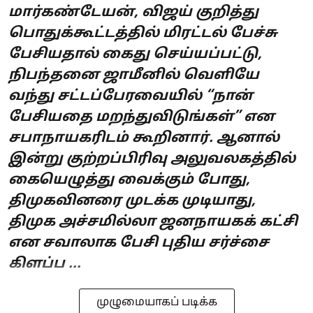
மார்கண்டேயன், விஜய் குறித்து
பொதுக்கூட்டத்தில் மிரட்டல் பேச்சு
பேசியதால் கைது செய்யப்பட்டு,
நிபந்தனை ஜாமீனில் வெளியே
வந்து சட்டப்பேரவையில் “நான்
பேசியதை மறந்துவிடுங்கள்” என
சபாநாயகரிடம் கூறினார். ஆனால்
இன்று குற்றப்பிரிவு அலுவலகத்தில்
கையெழுத்து வைக்கும் போது,
திமுகவினரை முடக்க முடியாது,
திமுக அச்சமில்லா ஜனநாயகக் கட்சி
என சவாலாக பேசி புதிய சர்ச்சை
கிளப்ப ...
முழுமையாகப் படிக்க