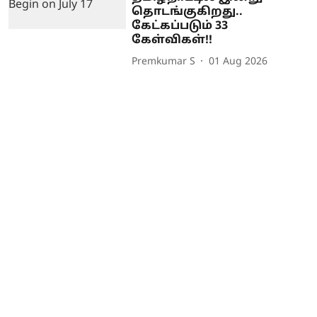
தொடங்குகிறது..
கேட்கப்படும் 33
கேள்விகள்!!
Premkumar S
01 Aug 2026