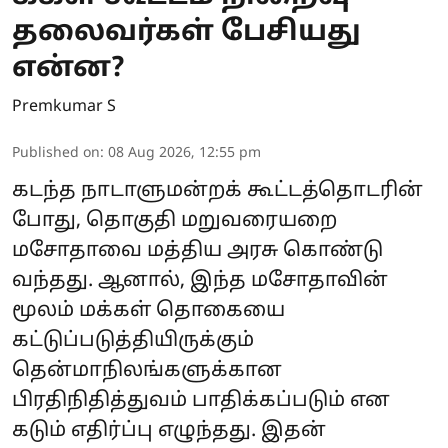
தலைவர்கள் பேசியது
என்ன?
Premkumar S
Published on
:
08 Aug 2026, 12:55 pm
கடந்த நாடாளுமன்றக் கூட்டத்தொடரின்
போது, தொகுதி மறுவரையறை
மசோதாவை மத்திய அரசு கொண்டு
வந்தது. ஆனால், இந்த மசோதாவின்
மூலம் மக்கள் தொகையை
கட்டுப்படுத்தியிருக்கும்
தென்மாநிலங்களுக்கான
பிரதிநிதித்துவம் பாதிக்கப்படும் என
கடும் எதிர்ப்பு எழுந்தது. இதன்