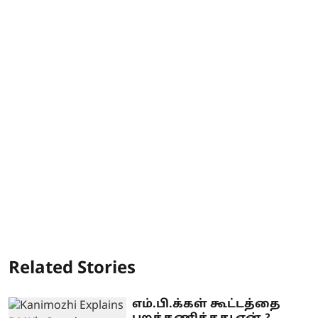
Related Stories
எம்.பி.க்கள் கூட்டத்தை