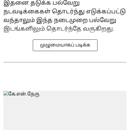
இதனை தடுக்க பல்வேறு
நடவடிக்கைகள் தொடர்ந்து எடுக்கப்பட்டு
வந்தாலும் இந்த நடைமுறை பல்வேறு
இடங்களிலும் தொடர்ந்தே வருகிறது.
முழுமையாகப் படிக்க