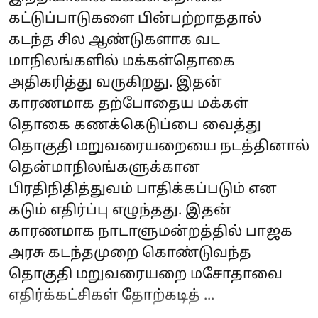
கட்டுப்பாடுகளை பின்பற்றாததால்
கடந்த சில ஆண்டுகளாக வட
மாநிலங்களில் மக்கள்தொகை
அதிகரித்து வருகிறது. இதன்
காரணமாக தற்போதைய மக்கள்
தொகை கணக்கெடுப்பை வைத்து
தொகுதி மறுவரையறையை நடத்தினால்
தென்மாநிலங்களுக்கான
பிரதிநிதித்துவம் பாதிக்கப்படும் என
கடும் எதிர்ப்பு எழுந்தது. இதன்
காரணமாக நாடாளுமன்றத்தில் பாஜக
அரசு கடந்தமுறை கொண்டுவந்த
தொகுதி மறுவரையறை மசோதாவை
எதிர்க்கட்சிகள் தோற்கடித் ...