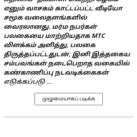
எனும் வாசகம் காட்டப்பட்ட வீடியோ
சமூக வலைதளங்களில்
வைரலானது. மர்ம நபர்கள்
பலகையை மாற்றியதாக MTC
விளக்கம் அளித்து, பலகை
திருத்தப்பட்டதுடன், இனி இத்தகைய
சம்பவங்கள் நடைபெறாத வகையில்
கண்காணிப்பு நடவடிக்கைகள்
எடுக்கப்படு ...
முழுமையாகப் படிக்க