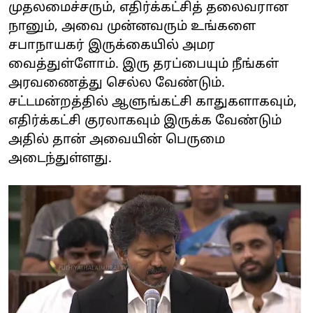
முதலமைச்சரும், எதிர்க்கட்சித் தலைவரான
நானும், அவை முன்னவரும் உங்களை
சபாநாயகர் இருக்கையில் அமர
வைத்துள்ளோம். இரு தரப்பையும் நீங்கள்
அரவணைத்து செல்ல வேண்டும்.
சட்டமன்றத்தில் ஆளுங்கட்சி காதுகளாகவும்,
எதிர்க்கட்சி குரலாகவும் இருக்க வேண்டும்
அதில் தான் அவையின் பெருமை
அடைந்துள்ளது.