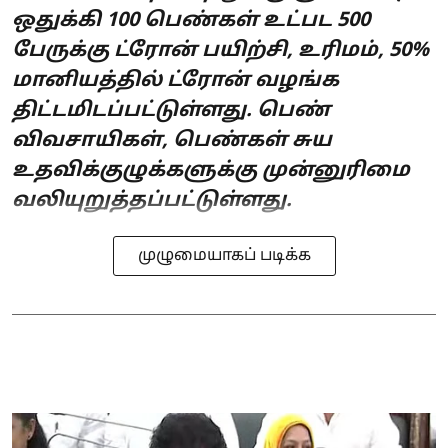
ஒதுக்கி 100 பெண்கள் உட்பட 500
பேருக்கு ட்ரோன் பயிற்சி, உரிமம், 50%
மானியத்தில் ட்ரோன் வழங்க
திட்டமிடப்பட்டுள்ளது. பெண்
விவசாயிகள், பெண்கள் சுய
உதவிக்குழுக்களுக்கு முன்னுரிமை
வலியுறுத்தப்பட்டுள்ளது.
முழுமையாகப் படிக்க