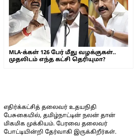
MLA-க்கள் 126 பேர் மீது வழக்குகள்..
முதலிடம் எந்த கட்சி தெரியுமா?
எதிர்க்கட்சித் தலைவர் உதயநிதி
பேசுகையில், தமிழ்நாட்டின் நலன் தான்
மிகமிக முக்கியம். பேரவை தலைவர்
போட்டியின்றி தேர்வாகி இருக்கிறீர்கள்.