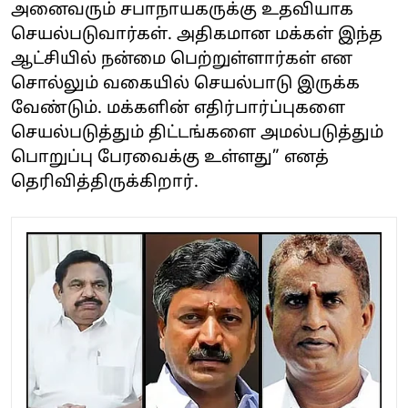
அனைவரும் சபாநாயகருக்கு உதவியாக
செயல்படுவார்கள். அதிகமான மக்கள் இந்த
ஆட்சியில் நன்மை பெற்றுள்ளார்கள் என
சொல்லும் வகையில் செயல்பாடு இருக்க
வேண்டும். மக்களின் எதிர்பார்ப்புகளை
செயல்படுத்தும் திட்டங்களை அமல்படுத்தும்
பொறுப்பு பேரவைக்கு உள்ளது” எனத்
தெரிவித்திருக்கிறார்.