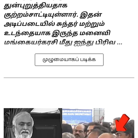
துன்புறுத்தியதாக
குற்றம்சாட்டியுள்ளார். இதன்
அடிப்படையில் சுந்தர் மற்றும்
உடந்தையாக இருந்த மனைவி
மங்கையர்கரசி மீது ஐந்து பிரிவ ...
முழுமையாகப் படிக்க