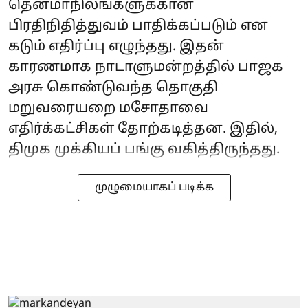
தென்மாநிலங்களுக்கான
பிரதிநிதித்துவம் பாதிக்கப்படும் என
கடும் எதிர்ப்பு எழுந்தது. இதன்
காரணமாக நாடாளுமன்றத்தில் பாஜக
அரசு கொண்டுவந்த தொகுதி
மறுவரையறை மசோதாவை
எதிர்க்கட்சிகள் தோற்கடித்தன. இதில்,
திமுக முக்கியப் பங்கு வகித்திருந்தது.
முழுமையாகப் படிக்க