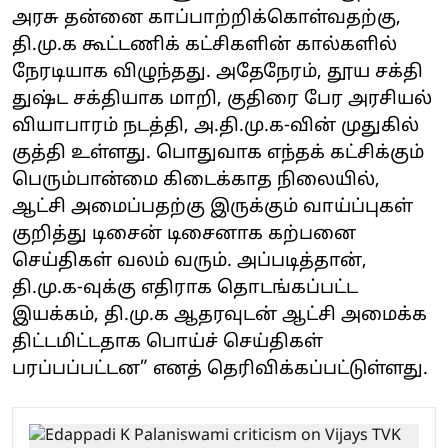
அரசு தன்னை காப்பாற்றிக்கொள்வதற்கு,
தி.மு.க கூட்டணிக் கட்சிகளின் கால்களில்
நேரடியாக விழுந்தது. அதேநேரம், தூய சக்தி
துஷ்ட சக்தியாக மாறி, குதிரை பேர அரசியல்
வியாபாரம் நடத்தி, அ.தி.மு.க-வின் முதுகில்
குத்தி உள்ளது. பொதுவாக எந்தக் கட்சிக்கும்
பெரும்பான்மை கிடைக்காத நிலையில்,
ஆட்சி அமைப்பதற்கு இருக்கும் வாய்ப்புகள்
குறித்து டிசைன் டிசைனாக கற்பனை
செய்திகள் வலம் வரும். அப்படித்தான்,
தி.மு.க-வுக்கு எதிராக தொடங்கப்பட்ட
இயக்கம், தி.மு.க ஆதரவுடன் ஆட்சி அமைக்க
திட்டமிட்டதாக பொய்ச் செய்திகள்
பரப்பப்பட்டன” எனத் தெரிவிக்கப்பட்டுள்ளது.