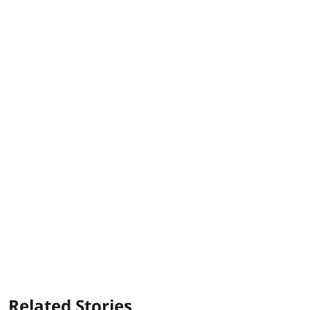
Related Stories