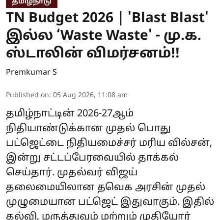
தமிழ்நாடு
TN Budget 2026 | 'Blast Blast'
இல்ல ‘Waste Waste' - மு.க.
ஸ்டாலின் விமர்சனம்!!
Premkumar S
Published on
:
05 Aug 2026, 11:08 am
தமிழ்நாட்டின் 2026-27ஆம்
நிதியாண்டுக்கான முதல் பொது
பட்ஜெட்டை நிதியமைச்சர் மரிய வில்சன்,
இன்று சட்டப்பேரவையில் தாக்கல்
செய்தார். முதல்வர் விஜய்
தலைமையிலான தவெக அரசின் முதல்
முழுமையான பட்ஜெட் இதுவாகும். இதில்
கல்வி, மருத்துவம் மற்றும் முதியோர்