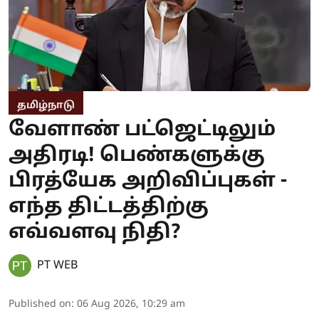
தமிழ்நாடு
வேளாண் பட்ஜெட்டிலும்
அதிரடி! பெண்களுக்கு
பிரத்யேக அறிவிப்புகள் -
எந்த திட்டத்திற்கு
எவ்வளவு நிதி?
PT WEB
Published on
:
06 Aug 2026, 10:29 am