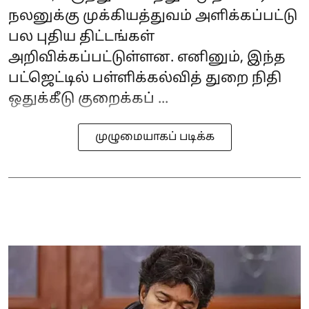
நலனுக்கு முக்கியத்துவம் அளிக்கப்பட்டு
பல புதிய திட்டங்கள்
அறிவிக்கப்பட்டுள்ளன. எனினும், இந்த
பட்ஜெட்டில் பள்ளிக்கல்வித் துறை நிதி
ஒதுக்கீடு குறைக்கப் ...
முழுமையாகப் படிக்க