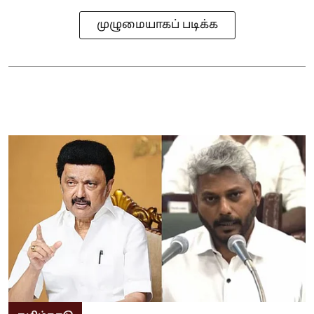
முழுமையாகப் படிக்க