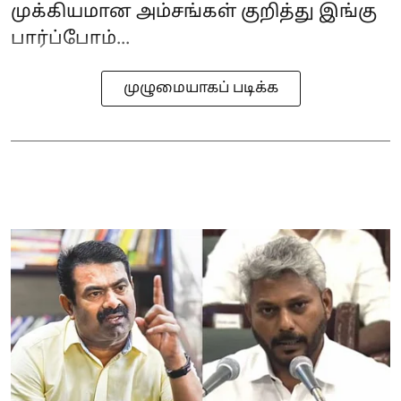
முக்கியமான அம்சங்கள் குறித்து இங்கு
பார்ப்போம்...
முழுமையாகப் படிக்க