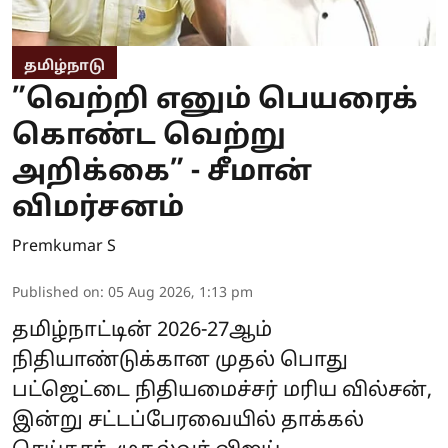
தமிழ்நாடு
”வெற்றி எனும் பெயரைக்
கொண்ட வெற்று
அறிக்கை” - சீமான்
விமர்சனம்
Premkumar S
Published on
:
05 Aug 2026, 1:13 pm
தமிழ்நாட்டின் 2026-27ஆம்
நிதியாண்டுக்கான முதல் பொது
பட்ஜெட்டை நிதியமைச்சர் மரிய வில்சன்,
இன்று சட்டப்பேரவையில் தாக்கல்