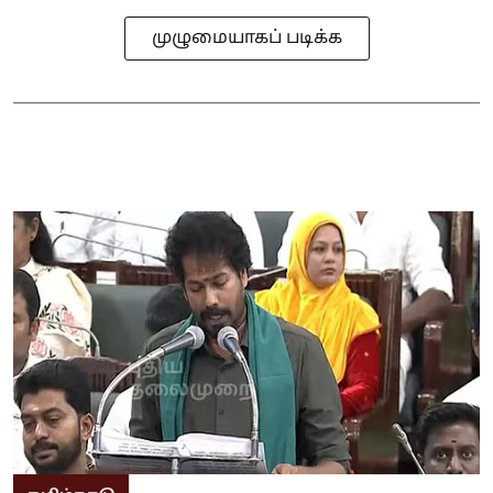
முழுமையாகப் படிக்க