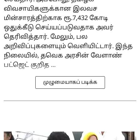
விவசாயிகளுக்கான இலவச
மின்சாரத்திற்காக ரூ.7,432 கோடி
ஒதுக்கீடு செய்யப்படுவதாக அவர்
தெரிவித்தார். மேலும், பல
அறிவிப்புகளையும் வெளியிட்டார். இந்த
நிலையில், தவெக அரசின் வேளாண்
பட்ஜெட் குறித ...
முழுமையாகப் படிக்க