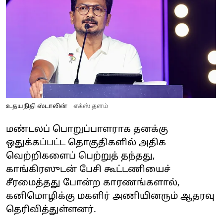
உதயநிதி ஸ்டாலின்
எக்ஸ் தளம்
மண்டலப் பொறுப்பாளராக தனக்கு
ஒதுக்கப்பட்ட தொகுதிகளில் அதிக
வெற்றிகளைப் பெற்றுத் தந்தது,
காங்கிரஸுடன் பேசி கூட்டணியைச்
சீரமைத்தது போன்ற காரணங்களால்,
கனிமொழிக்கு மகளிர் அணியினரும் ஆதரவு
தெரிவித்துள்ளனர்.