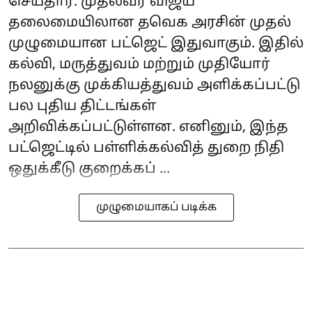
செய்தார். முதல்வர் விஜய்
தலைமையிலான தவெக அரசின் முதல்
முழுமையான பட்ஜெட் இதுவாகும். இதில்
கல்வி, மருத்துவம் மற்றும் முதியோர்
நலனுக்கு முக்கியத்துவம் அளிக்கப்பட்டு
பல புதிய திட்டங்கள்
அறிவிக்கப்பட்டுள்ளன. எனினும், இந்த
பட்ஜெட்டில் பள்ளிக்கல்வித் துறை நிதி
ஒதுக்கீடு குறைக்கப் ...
முழுமையாகப் படிக்க