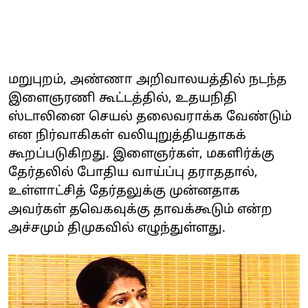
மறுபுறம், அண்ணா அறிவாலயத்தில் நடந்த
இளைஞரணி கூட்டத்தில், உதயநிதி
ஸ்டாலினை செயல் தலைவராக்க வேண்டும்
என நிர்வாகிகள் வலியுறுத்தியதாகக்
கூறப்படுகிறது. இளைஞர்கள், மகளிர்க்கு
தேர்தலில் போதிய வாய்ப்பு தராததால்,
உள்ளாட்சித் தேர்தலுக்கு முன்னதாக
அவர்கள் தவெகவுக்கு தாவக்கூடும் என்ற
அச்சமும் திமுகவில் எழுந்துள்ளது.