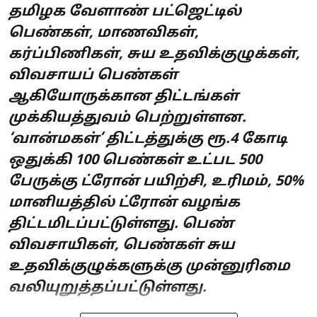
தமிழக வேளாண் பட்ஜெட்டில்
பெண்கள், மாணவிகள்,
கர்ப்பிணிகள், சுய உதவிக்குழுக்கள்,
விவசாயப் பெண்கள்
ஆகியோருக்கான திட்டங்கள்
முக்கியத்துவம் பெற்றுள்ளன.
‘வான்மகள்’ திட்டத்துக்கு ரூ.4 கோடி
ஒதுக்கி 100 பெண்கள் உட்பட 500
பேருக்கு ட்ரோன் பயிற்சி, உரிமம், 50%
மானியத்தில் ட்ரோன் வழங்க
திட்டமிடப்பட்டுள்ளது. பெண்
விவசாயிகள், பெண்கள் சுய
உதவிக்குழுக்களுக்கு முன்னுரிமை
வலியுறுத்தப்பட்டுள்ளது.