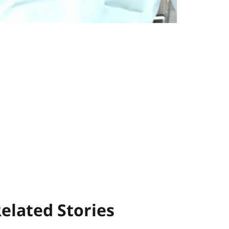
elated Stories