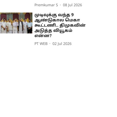
Premkumar S
08 Jul 2026
முடிவுக்கு வந்த 9
ஆண்டுகால மெகா
கூட்டணி.. திமுகவின்
அடுத்த வியூகம்
என்ன?
PT WEB
02 Jul 2026