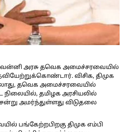
் வன்னி அரசு தவெக அமைச்சரவையில்
வியேற்றுக்கொண்டார். விசிக, திமுக
ெல்லாது, தவெக அமைச்சரவையில்
ட நிலையில், தமிழக அரசியலில்
ென்று அமர்ந்துள்ளது விடுதலை
ில் பங்கேற்றபிறகு திமுக எம்பி