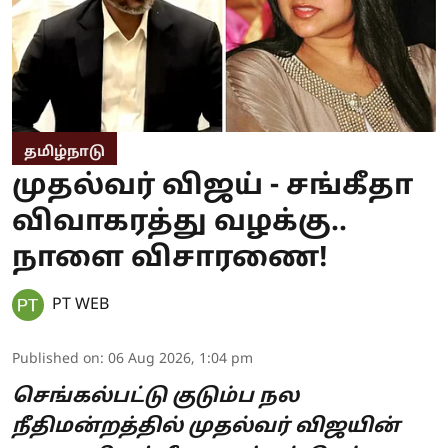
தமிழ்நாடு
முதல்வர் விஜய் - சங்கீதா
விவாகரத்து வழக்கு..
நாளை விசாரணை!
PT WEB
Published on
:
06 Aug 2026, 1:04 pm
செங்கல்பட்டு குடும்ப நல
நீதிமன்றத்தில் முதல்வர் விஜயின்