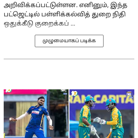
அறிவிக்கப்பட்டுள்ளன. எனினும், இந்த
பட்ஜெட்டில் பள்ளிக்கல்வித் துறை நிதி
ஒதுக்கீடு குறைக்கப் ...
முழுமையாகப் படிக்க