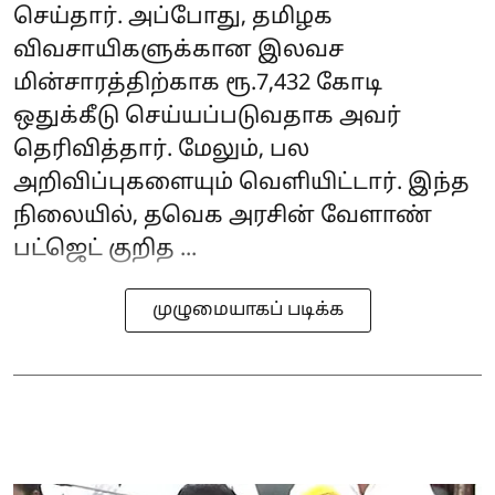
செய்தார். அப்போது, தமிழக
விவசாயிகளுக்கான இலவச
மின்சாரத்திற்காக ரூ.7,432 கோடி
ஒதுக்கீடு செய்யப்படுவதாக அவர்
தெரிவித்தார். மேலும், பல
அறிவிப்புகளையும் வெளியிட்டார். இந்த
நிலையில், தவெக அரசின் வேளாண்
பட்ஜெட் குறித ...
முழுமையாகப் படிக்க