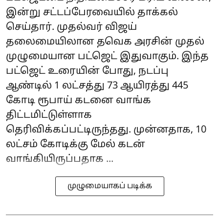
இன்று சட்டப்பேரவையில் தாக்கல்
செய்தார். முதல்வர் விஜய்
தலைமையிலான தவெக அரசின் முதல்
முழுமையான பட்ஜெட் இதுவாகும். இந்த
பட்ஜெட் உரையின் போது, நடப்பு
ஆண்டில் 1 லட்சத்து 73 ஆயிரத்து 445
கோடி ரூபாய் கடனை வாங்க
திட்டமிட்டுள்ளாக
தெரிவிக்கப்பட்டிருந்தது. முன்னதாக, 10
லட்சம் கோடிக்கு மேல் கடன்
வாங்கியிருப்பதாக ...
முழுமையாகப் படிக்க