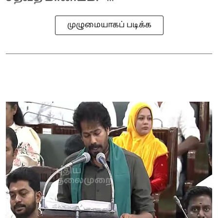
முழுமையாகப் படிக்க