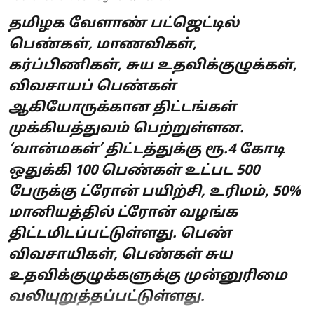
தமிழக வேளாண் பட்ஜெட்டில்
பெண்கள், மாணவிகள்,
கர்ப்பிணிகள், சுய உதவிக்குழுக்கள்,
விவசாயப் பெண்கள்
ஆகியோருக்கான திட்டங்கள்
முக்கியத்துவம் பெற்றுள்ளன.
‘வான்மகள்’ திட்டத்துக்கு ரூ.4 கோடி
ஒதுக்கி 100 பெண்கள் உட்பட 500
பேருக்கு ட்ரோன் பயிற்சி, உரிமம், 50%
மானியத்தில் ட்ரோன் வழங்க
திட்டமிடப்பட்டுள்ளது. பெண்
விவசாயிகள், பெண்கள் சுய
உதவிக்குழுக்களுக்கு முன்னுரிமை
வலியுறுத்தப்பட்டுள்ளது.