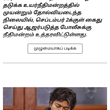
தடுக்க உயர்நீதிமன்றத்தில்
முயன்றும் தோல்வியடைந்த
நிலையில், செப்டம்பர் 2க்குள் கைது
செய்து ஆஜர்படுத்த போலீசுக்கு
நீதிமன்றம் உத்தரவிட்டுள்ளது.
முழுமையாகப் படிக்க