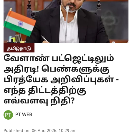
தமிழ்நாடு
வேளாண் பட்ஜெட்டிலும்
அதிரடி! பெண்களுக்கு
பிரத்யேக அறிவிப்புகள் -
எந்த திட்டத்திற்கு
எவ்வளவு நிதி?
PT WEB
Published on
:
06 Aug 2026, 10:29 am