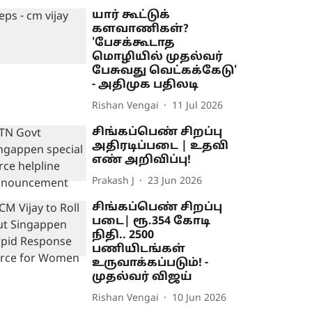
யார் கூட்டுக்
களவாணிகள்?
'பேசக்கூடாத
மொழியில் முதல்வர்
பேசுவது வெட்கக்கேடு'
- அதிமுக பதிலடி
Rishan Vengai
11 Jul 2026
சிங்கப்பெண் சிறப்பு
அதிரடிப்படை | உதவி
எண் அறிவிப்பு!
Prakash J
23 Jun 2026
சிங்கப்பெண் சிறப்பு
படை| ரூ.354 கோடி
நிதி.. 2500
பணியிடங்கள்
உருவாக்கப்படும்! -
முதல்வர் விஜய்
Rishan Vengai
10 Jun 2026