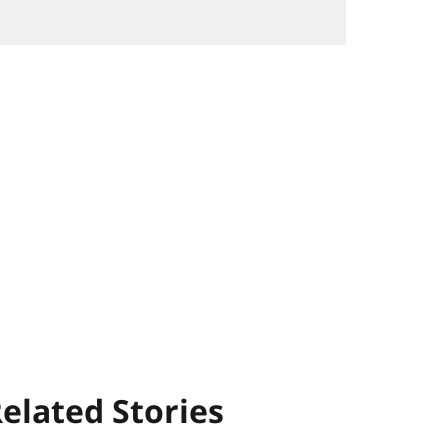
elated Stories