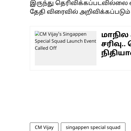
இருந்து தெரிவிக்கப்படவில்லை 
தேதி விரைவில் அறிவிக்கப்படும் 
மாநில 
சரிவு.
நிதியா
CM Vijay
singappen special squad