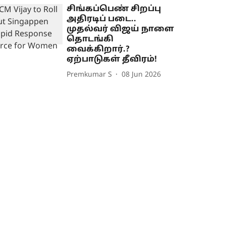
சிங்கப்பெண் சிறப்பு
அதிரடிப் படை..
முதல்வர் விஜய் நாளை
தொடங்கி
வைக்கிறார்.?
ஏற்பாடுகள் தீவிரம்!
Premkumar S
08 Jun 2026