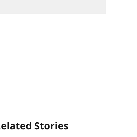
elated Stories