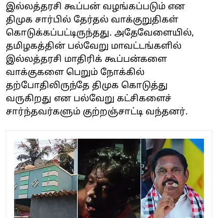
இல்லத்தரசி கூப்பன் வழங்கப்படும் என
திமுக சார்பில் தேர்தல் வாக்குறுதிகள்
கொடுக்கப்பட்டிருந்தது. அதேவேளையில்,
தமிழகத்தின் பல்வேறு மாவட்டங்களில்
இல்லத்தரசி மாதிரிக் கூப்பன்களை
வாக்குகளை பெறும் நோக்கில்
தற்போதிலிருந்தே திமுக கொடுத்து
வருகிறது என பல்வேறு கட்சிகளைச்
சார்ந்தவர்களும் குற்றஞ்சாட்டி வந்தனர்.