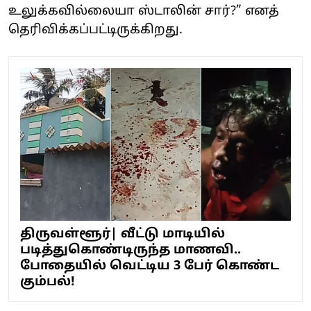
உலுக்கவில்லையா ஸ்டாலின் சார்?” எனத்
தெரிவிக்கப்பட்டிருக்கிறது.
திருவள்ளூர்| வீட்டு மாடியில்
படித்துகொண்டிருந்த மாணவி..
போதையில் வெட்டிய 3 பேர் கொண்ட
கும்பல்!