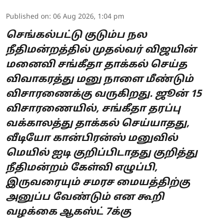
Published on
:
06 Aug 2026, 1:04 pm
செங்கல்பட்டு குடும்ப நல
நீதிமன்றத்தில் முதல்வர் விஜயின்
மனைவி சங்கீதா தாக்கல் செய்த
விவாகரத்து மனு நாளை மீண்டும்
விசாரணைக்கு வருகிறது. ஜூன் 15
விசாரணையில், சங்கீதா தரப்பு
வக்காலத்து தாக்கல் செய்யாதது,
வீடியோ கான்பிரன்ஸ் மனுவில்
மெயில் ஐடி குறிப்பிடாதது குறித்து
நீதிமன்றம் கேள்வி எழுப்பி,
இருவரையும் சமரச மையத்திற்கு
அனுப்ப வேண்டும் என கூறி
வழக்கை ஆகஸ்ட் 7க்கு