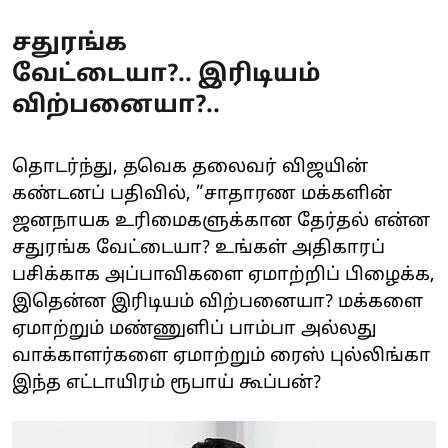
சதுரங்க
வேட்டையா?.. இரிடியம்
விற்பனையா?..
தொடர்ந்து, தவெக தலைவர் விஜயின்
கண்டனப் பதிவில், ”சாதாரண மக்களின்
ஜனநாயக உரிமைகளுக்கான தேர்தல் என்ன
சதுரங்க வேட்டையா? உங்கள் அதிகாரப்
பசிக்காக அப்பாவிகளை ஏமாற்றிப் பிழைக்க,
இதென்ன இரிடியம் விற்பனையா? மக்களை
ஏமாற்றும் மண்ணுளிப் பாம்பா அல்லது
வாக்காளர்களை ஏமாற்றும் ரைஸ் புல்லிங்கா
இந்த எட்டாயிரம் ரூபாய் கூப்பன்?