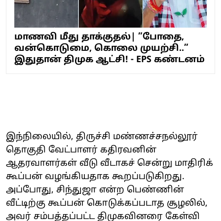
மாணவி மீது தாக்குதல்| ”போதை,
வன்கொடுமை, கொலை முயற்சி..”
இதுதான் திமுக ஆட்சி! - EPS கண்டனம்
இந்நிலையில், திருச்சி மண்ணச்சநல்லூர்
தொகுதி வேட்பாளர் கதிரவனின்
ஆதரவாளர்கள் வீடு வீடாகச் சென்று மாதிரிக்
கூப்பன் வழங்கியதாக கூறப்படுகிறது.
அப்போது, சிந்துஜா என்ற பெண்ணின்
வீட்டிற்கு கூப்பன் கொடுக்கப்படாத சூழலில்,
அவர் சம்பத்தப்பட்ட திமுகவினரை கேள்வி