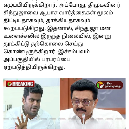
எழுப்பியிருக்கிறார். அப்போது, திமுகவினர்
சிந்துஜாவை ஆபாச வார்த்தைகள் மூலம்
திட்டியதாகவும், தாக்கியதாகவும்
கூறப்படுகிறது. இதனால், சிந்துஜா மன
உளைச்சலில் இருந்த நிலையில், இன்று
தூக்கிட்டு தற்கொலை செய்து
கொண்டிருக்கிறார். இச்சம்பவம்
அப்பகுதியில் பரபரப்பை
ஏற்படுத்தியிருக்கிறது.