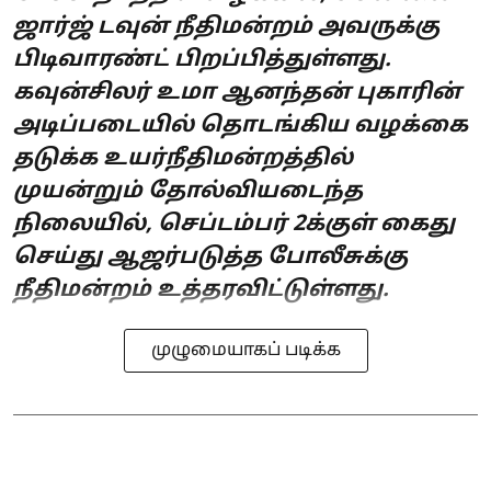
ஜார்ஜ் டவுன் நீதிமன்றம் அவருக்கு
பிடிவாரண்ட் பிறப்பித்துள்ளது.
கவுன்சிலர் உமா ஆனந்தன் புகாரின்
அடிப்படையில் தொடங்கிய வழக்கை
தடுக்க உயர்நீதிமன்றத்தில்
முயன்றும் தோல்வியடைந்த
நிலையில், செப்டம்பர் 2க்குள் கைது
செய்து ஆஜர்படுத்த போலீசுக்கு
நீதிமன்றம் உத்தரவிட்டுள்ளது.
முழுமையாகப் படிக்க