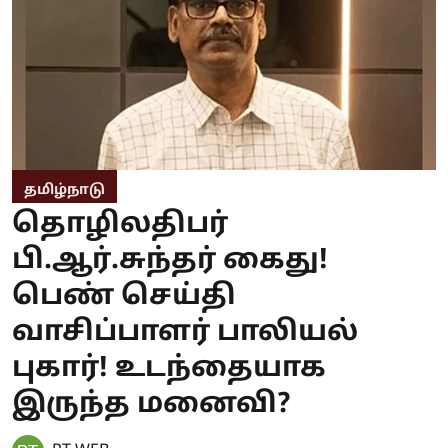
தமிழ்நாடு
தொழிலதிபர்
பி.ஆர்.சுந்தர் கைது!
பெண் செய்தி
வாசிப்பாளர் பாலியல்
புகார்! உடந்தையாக
இருந்த மனைவி?