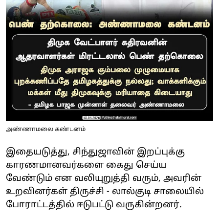
அண்ணாமலை கண்டனம்
இதையடுத்து, சிந்துஜாவின் இறப்புக்கு
காரணமானவர்களை கைது செய்ய
வேண்டும் என வலியுறுத்தி வரும், அவரின்
உறவினர்கள் திருச்சி - லால்குடி சாலையில்
போராட்டத்தில் ஈடுபட்டு வருகின்றனர்.