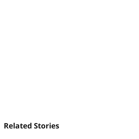
Related Stories