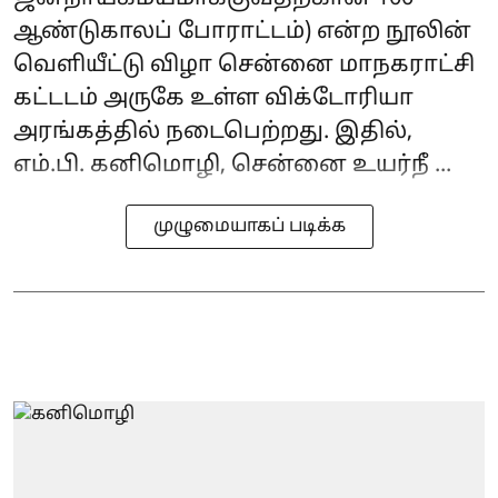
ஆண்டுகாலப் போராட்டம்) என்ற நூலின்
வெளியீட்டு விழா சென்னை மாநகராட்சி
கட்டடம் அருகே உள்ள விக்டோரியா
அரங்கத்தில் நடைபெற்றது. இதில்,
எம்.பி. கனிமொழி, சென்னை உயர்நீ ...
முழுமையாகப் படிக்க