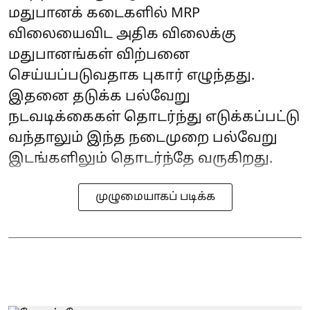
மதுபானக் கடைகளில் MRP
விலையைவிட அதிக விலைக்கு
மதுபானங்கள் விற்பனை
செய்யப்படுவதாக புகார் எழுந்தது.
இதனை தடுக்க பல்வேறு
நடவடிக்கைகள் தொடர்ந்து எடுக்கப்பட்டு
வந்தாலும் இந்த நடைமுறை பல்வேறு
இடங்களிலும் தொடர்ந்தே வருகிறது.
முழுமையாகப் படிக்க