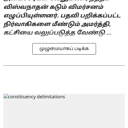
விஸ்வநாதன் கடும் விமர்சனம்
எழுப்பியுள்ளனர். பதவி பறிக்கப்பட்ட
நிர்வாகிகளை மீண்டும் அமர்த்தி,
கட்சியை வலுப்படுத்த வேண்டு ...
முழுமையாகப் படிக்க