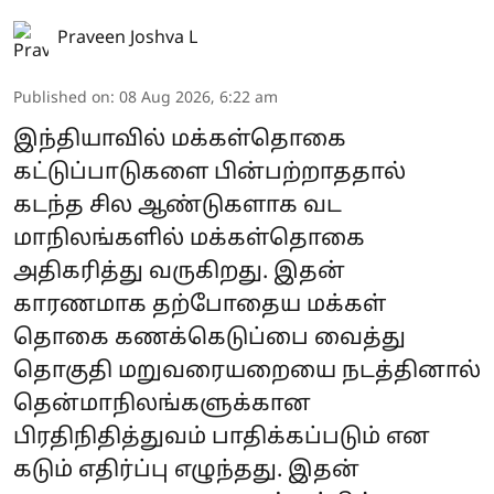
Praveen Joshva L
Published on
:
08 Aug 2026, 6:22 am
இந்தியாவில் மக்கள்தொகை
கட்டுப்பாடுகளை பின்பற்றாததால்
கடந்த சில ஆண்டுகளாக வட
மாநிலங்களில் மக்கள்தொகை
அதிகரித்து வருகிறது. இதன்
காரணமாக தற்போதைய மக்கள்
தொகை கணக்கெடுப்பை வைத்து
தொகுதி மறுவரையறையை நடத்தினால்
தென்மாநிலங்களுக்கான
பிரதிநிதித்துவம் பாதிக்கப்படும் என
கடும் எதிர்ப்பு எழுந்தது. இதன்