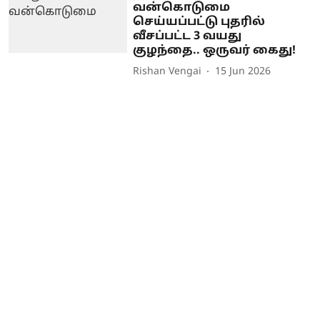
வன்கொடுமை
செய்யப்பட்டு புதரில்
வீசப்பட்ட 3 வயது
குழந்தை.. ஒருவர் கைது!
Rishan Vengai
15 Jun 2026