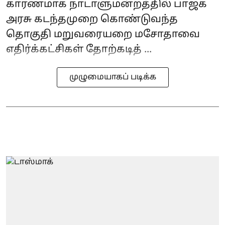
காரணமாக நாடாளுமன்றத்தில் பாஜக
அரசு கடந்தமுறை கொண்டுவந்த
தொகுதி மறுவரையறை மசோதாவை
எதிர்க்கட்சிகள் தோற்கடித் ...
முழுமையாகப் படிக்க