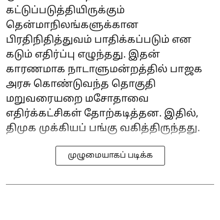
கட்டுப்படுத்தியிருக்கும்
தென்மாநிலங்களுக்கான
பிரதிநிதித்துவம் பாதிக்கப்படும் என
கடும் எதிர்ப்பு எழுந்தது. இதன்
காரணமாக நாடாளுமன்றத்தில் பாஜக
அரசு கொண்டுவந்த தொகுதி
மறுவரையறை மசோதாவை
எதிர்க்கட்சிகள் தோற்கடித்தன. இதில்,
திமுக முக்கியப் பங்கு வகித்திருந்தது.
முழுமையாகப் படிக்க