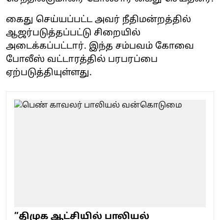
கைது செய்யப்பட்ட அவர் நீதிமன்றத்தில்
ஆஜர்படுத்தப்பட்டு சிறையில்
அடைக்கப்பட்டார். இந்த சம்பவம் கோவை
போலீஸ் வட்டாரத்தில் பரபரப்பை
ஏற்படுத்தியுள்ளது.
”திமுக ஆட்சியில் பாலியல்