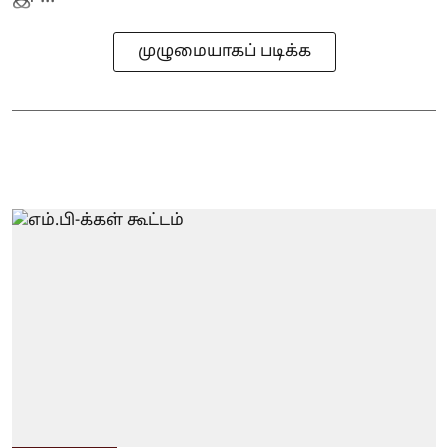
முழுமையாகப் படிக்க