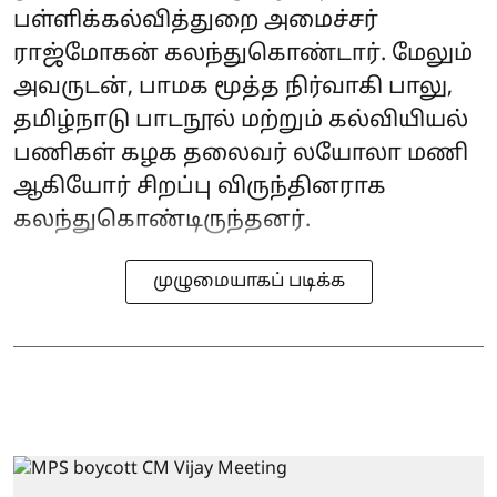
பள்ளிக்கல்வித்துறை அமைச்சர்
ராஜ்மோகன் கலந்துகொண்டார். மேலும்
அவருடன், பாமக மூத்த நிர்வாகி பாலு,
தமிழ்நாடு பாடநூல் மற்றும் கல்வியியல்
பணிகள் கழக தலைவர் லயோலா மணி
ஆகியோர் சிறப்பு விருந்தினராக
கலந்துகொண்டிருந்தனர்.
முழுமையாகப் படிக்க