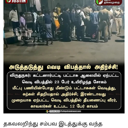
தகவலறிந்து சம்பவ இடத்துக்கு வந்த