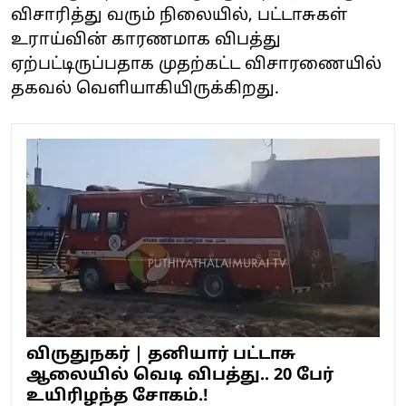
விசாரித்து வரும் நிலையில், பட்டாசுகள்
உராய்வின் காரணமாக விபத்து
ஏற்பட்டிருப்பதாக முதற்கட்ட விசாரணையில்
தகவல் வெளியாகியிருக்கிறது.
விருதுநகர் | தனியார் பட்டாசு
ஆலையில் வெடி விபத்து.. 20 பேர்
உயிரிழந்த சோகம்.!