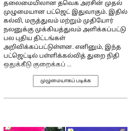
தலைமையிலான தவெக அரசின் முதல்
முழுமையான பட்ஜெட் இதுவாகும். இதில்
கல்வி, மருத்துவம் மற்றும் முதியோர்
நலனுக்கு முக்கியத்துவம் அளிக்கப்பட்டு
பல புதிய திட்டங்கள்
அறிவிக்கப்பட்டுள்ளன. எனினும், இந்த
பட்ஜெட்டில் பள்ளிக்கல்வித் துறை நிதி
ஒதுக்கீடு குறைக்கப் ...
முழுமையாகப் படிக்க