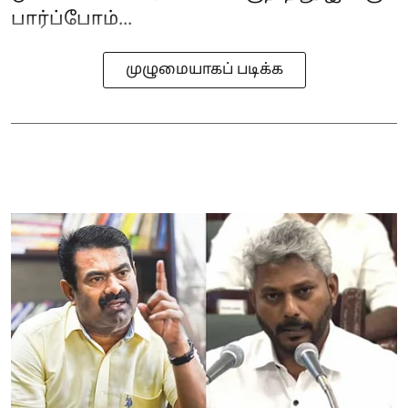
பார்ப்போம்...
முழுமையாகப் படிக்க