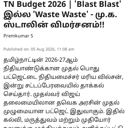
TN Budget 2026 | 'Blast Blast'
இல்ல ‘Waste Waste' - மு.க.
ஸ்டாலின் விமர்சனம்!!
Premkumar S
Published on
:
05 Aug 2026, 11:08 am
தமிழ்நாட்டின் 2026-27ஆம்
நிதியாண்டுக்கான முதல் பொது
பட்ஜெட்டை நிதியமைச்சர் மரிய வில்சன்,
இன்று சட்டப்பேரவையில் தாக்கல்
செய்தார். முதல்வர் விஜய்
தலைமையிலான தவெக அரசின் முதல்
முழுமையான பட்ஜெட் இதுவாகும். இதில்
கல்வி, மருத்துவம் மற்றும் முதியோர்