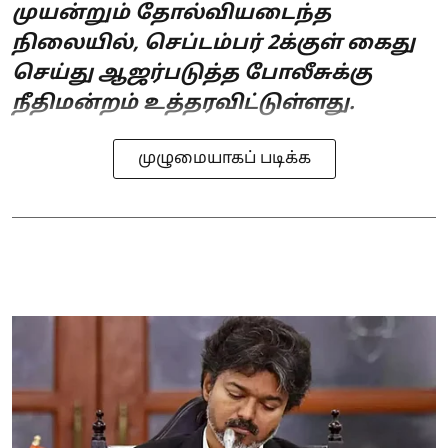
முயன்றும் தோல்வியடைந்த
நிலையில், செப்டம்பர் 2க்குள் கைது
செய்து ஆஜர்படுத்த போலீசுக்கு
நீதிமன்றம் உத்தரவிட்டுள்ளது.
முழுமையாகப் படிக்க