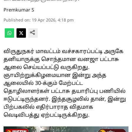
Premkumar S
Published on
:
19 Apr 2026, 4:18 pm
விருதுநகர் மாவட்டம் வச்சகாரப்பட்டி அருகே
தனியாருக்கு சொந்தமான வனஜா பட்டாசு
ஆலை செய்யப்பட்டு வருகிறது.
ஞாயிற்றுக்கிழமையான இன்று அந்த
ஆலையில் 30-க்கும் மேற்பட்ட
தொழிலாளர்கள் பட்டாசு தயாரிப்பு பணியில்
ஈடுபட்டிருந்தனர். இந்தசூழலில் தான், இன்று
பிற்பகலில் எதிர்பாராத விதமாக
வெடிவிபத்து ஏற்பட்டிருக்கிறது.