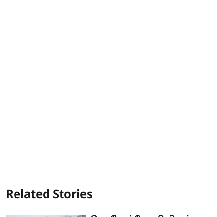
Related Stories