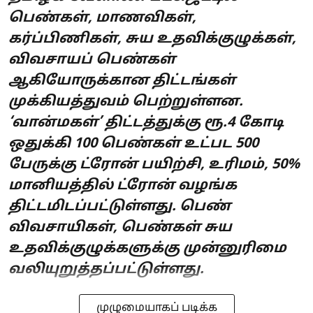
பெண்கள், மாணவிகள்,
கர்ப்பிணிகள், சுய உதவிக்குழுக்கள்,
விவசாயப் பெண்கள்
ஆகியோருக்கான திட்டங்கள்
முக்கியத்துவம் பெற்றுள்ளன.
‘வான்மகள்’ திட்டத்துக்கு ரூ.4 கோடி
ஒதுக்கி 100 பெண்கள் உட்பட 500
பேருக்கு ட்ரோன் பயிற்சி, உரிமம், 50%
மானியத்தில் ட்ரோன் வழங்க
திட்டமிடப்பட்டுள்ளது. பெண்
விவசாயிகள், பெண்கள் சுய
உதவிக்குழுக்களுக்கு முன்னுரிமை
வலியுறுத்தப்பட்டுள்ளது.
முழுமையாகப் படிக்க