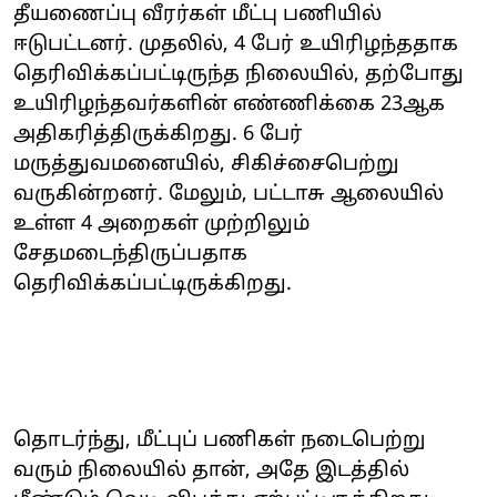
தீயணைப்பு வீரர்கள் மீட்பு பணியில்
ஈடுபட்டனர். முதலில், 4 பேர் உயிரிழந்ததாக
தெரிவிக்கப்பட்டிருந்த நிலையில், தற்போது
உயிரிழந்தவர்களின் எண்ணிக்கை 23ஆக
அதிகரித்திருக்கிறது. 6 பேர்
மருத்துவமனையில், சிகிச்சைபெற்று
வருகின்றனர். மேலும், பட்டாசு ஆலையில்
உள்ள 4 அறைகள் முற்றிலும்
சேதமடைந்திருப்பதாக
தெரிவிக்கப்பட்டிருக்கிறது.
தொடர்ந்து, மீட்புப் பணிகள் நடைபெற்று
வரும் நிலையில் தான், அதே இடத்தில்