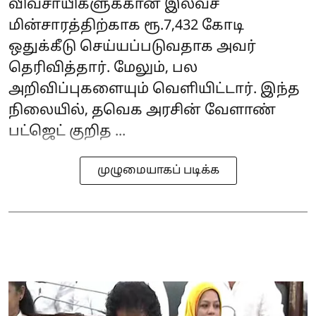
விவசாயிகளுக்கான இலவச
மின்சாரத்திற்காக ரூ.7,432 கோடி
ஒதுக்கீடு செய்யப்படுவதாக அவர்
தெரிவித்தார். மேலும், பல
அறிவிப்புகளையும் வெளியிட்டார். இந்த
நிலையில், தவெக அரசின் வேளாண்
பட்ஜெட் குறித ...
முழுமையாகப் படிக்க