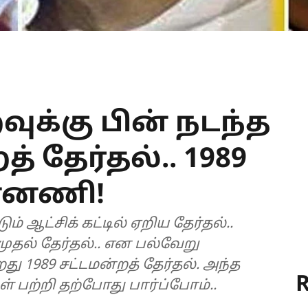
ுக்கு பின் நடந்த
் தேர்தல்.. 1989
ன்னணி!
ம் ஆட்சிக் கட்டில் ஏறிய தேர்தல்..
முதல் தேர்தல்.. என பல்வேறு
ு 1989 சட்டமன்றத் தேர்தல். அந்த
R
் பற்றி தற்போது பார்ப்போம்..