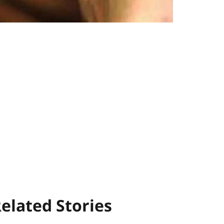
elated Stories