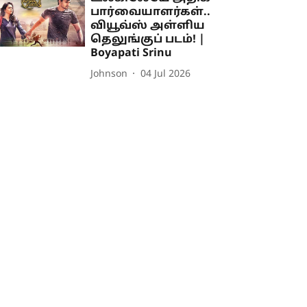
பார்வையாளர்கள்..
வியூவ்ஸ் அள்ளிய
தெலுங்குப் படம்! |
Boyapati Srinu
Johnson
04 Jul 2026