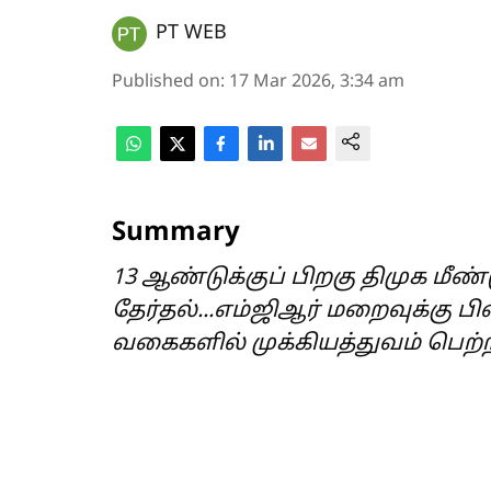
PT WEB
Published on
:
17 Mar 2026, 3:34 am
Summary
13 ஆண்டுக்குப் பிறகு திமுக மீண்ட
தேர்தல்...எம்ஜிஆர் மறைவுக்கு பி
வகைகளில் முக்கியத்துவம் பெற்றத