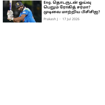
Eng. தொடருடன் ஓய்வு
பெறும் ரோகித் சர்மா?
முடிவை மாற்றிய பிசிசிஐ?
Prakash J
17 Jul 2026