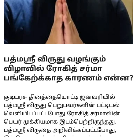
பத்மஸ்ரீ விருது வழங்கும்
விழாவில் ரோகித் சர்மா
பங்கேற்க்காத காரணம் என்ன?
குடியரசு தினத்தையொட்டி ஜனவரியில்
பத்மஸ்ரீ விருது பெறுபவர்களின் பட்டியல்
வெளியிடப்பட்டபோது ரோகித் சர்மாவின்
பெயர் முக்கியமாக இடம்பெற்றிருந்தது.
பத்மஸ்ரீ விருதை அறிவிக்கப்பட்டபோது,