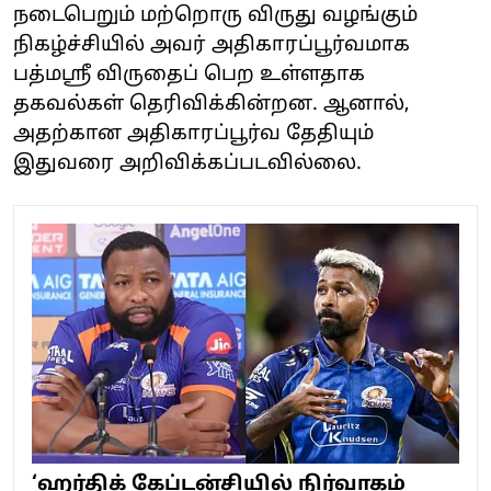
நடைபெறும் மற்றொரு விருது வழங்கும்
நிகழ்ச்சியில் அவர் அதிகாரப்பூர்வமாக
பத்மஸ்ரீ விருதைப் பெற உள்ளதாக
தகவல்கள் தெரிவிக்கின்றன. ஆனால்,
அதற்கான அதிகாரப்பூர்வ தேதியும்
இதுவரை அறிவிக்கப்படவில்லை.
‘ஹர்திக் கேப்டன்சியில் நிர்வாகம்