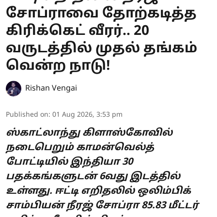
சோப்ராவை தோற்கடித்த
கிரிக்கெட் வீரர்.. 20
வருடத்தில் முதல் தங்கம்
வென்ற நாடு!
Rishan Vengai
Published on
:
01 Aug 2026, 3:53 pm
ஸ்காட்லாந்து கிளாஸ்கோவில்
நடைபெறும் காமன்வெல்த்
போட்டியில் இந்தியா 30
பதக்கங்களுடன் 6வது இடத்தில்
உள்ளது. ஈட்டி எறிதலில் ஒலிம்பிக்
சாம்பியன் நீரஜ் சோப்ரா 85.83 மீட்டர்