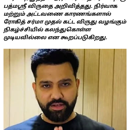
பத்மஸ்ரீ விருதை அறிவித்தது. நிர்வாக
மற்றும் அட்டவணை காரணங்களால்
ரோகித் சர்மா முதல் கட்ட விருது வழங்கும்
நிகழ்ச்சியில் கலந்துகொள்ள
முடியவில்லை என கூறப்படுகிறது.