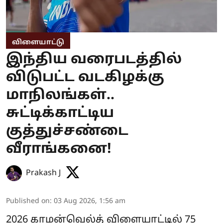
விளையாட்டு
இந்திய வரைபடத்தில்
விடுபட்ட வடகிழக்கு
மாநிலங்கள்..
சுட்டிக்காட்டிய
குத்துச்சண்டை
வீராங்கனை!
Prakash J
Published on
:
03 Aug 2026, 1:56 am
2026 காமன்வெல்த் விளையாட்டில் 75