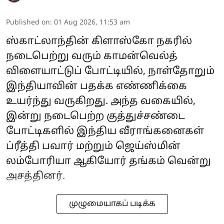
Published on
:
01 Aug 2026, 11:53 am
ஸ்காட்லாந்தின் கிளாஸ்கோ நகரில்
நடைபெற்று வரும் காமன்வெல்த்
விளையாட்டுப் போட்டியில், நாள்தோறும்
இந்தியாவின் பதக்க எண்ணிக்கை
உயர்ந்து வருகிறது. அந்த வகையில்,
இன்று நடைபெற்ற குத்துச்சண்டை
போட்டிகளில் இந்திய வீராங்கனைகள்
ப்ரீத்தி பவார் மற்றும் ஜெய்ஸ்மின்
லம்போரியா ஆகியோர் தங்கம் வென்று
அசத்தினர்.
முழுமையாகப் படிக்க