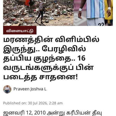
விளையாட்டு
மரணத்தின் விளிம்பில்
இருந்து.. பேரழிவில்
தப்பிய குழந்தை.. 16
வருடங்களுக்குப் பின்
படைத்த சாதனை!
Praveen Joshva L
Published on
:
30 Jul 2026, 2:28 am
ஜனவரி 12, 2010 அன்று கரீபியன் தீவு