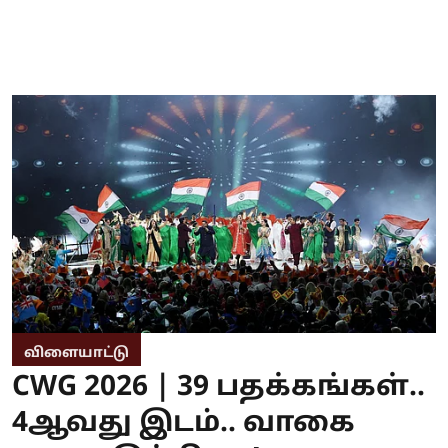
விளையாட்டு
CWG 2026 | 39 பதக்கங்கள்..
4ஆவது இடம்.. வாகை