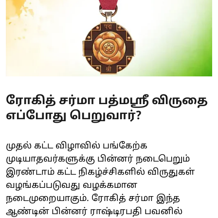
ரோகித் சர்மா பத்மஸ்ரீ விருதை
எப்போது பெறுவார்?
முதல் கட்ட விழாவில் பங்கேற்க
முடியாதவர்களுக்கு பின்னர் நடைபெறும்
இரண்டாம் கட்ட நிகழ்ச்சிகளில் விருதுகள்
வழங்கப்படுவது வழக்கமான
நடைமுறையாகும். ரோகித் சர்மா இந்த
ஆண்டின் பின்னர் ராஷ்டிரபதி பவனில்