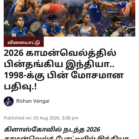
விளையாட்டு
2026 காமன்வெல்த்தில்
பின்தங்கிய இந்தியா..
1998-க்கு பின் மோசமான
பதிவு.!
Rishan Vengai
Published on
:
03 Aug 2026, 3:08 pm
கிளாஸ்கோவில் நடந்த 2026