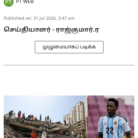
PT WEB
Published on
:
31 Jul 2026, 3:47 am
செய்தியாளர் - ராஜ்குமார்.ர
முழுமையாகப் படிக்க