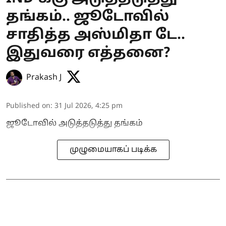
தங்கம்.. ஜூடோவில்
சாதித்த அஸ்மிதா டே..
இதுவரை எத்தனை?
Prakash J
Published on
:
31 Jul 2026, 4:25 pm
ஜூடோவில் அடுத்தடுத்து தங்கம்
முழுமையாகப் படிக்க