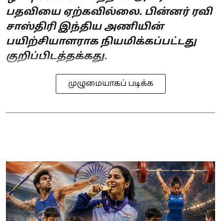
பதவியை ஏற்கவில்லை. பின்னர் ரவி
சாஸ்திரி இந்திய அணியின்
பயிற்சியாளராக நியமிக்கப்பட்டது
குறிப்பிடத்தக்கது.
முழுமையாகப் படிக்க