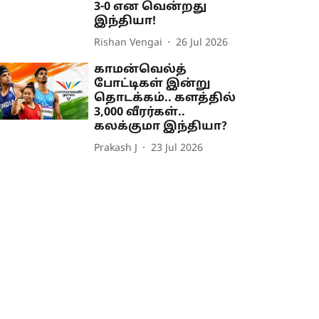
3-0 என வென்றது
இந்தியா!
Rishan Vengai
26 Jul 2026
காமன்வெல்த்
போட்டிகள் இன்று
தொடக்கம்.. களத்தில்
3,000 வீரர்கள்..
கலக்குமா இந்தியா?
Prakash J
23 Jul 2026