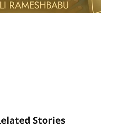
elated Stories