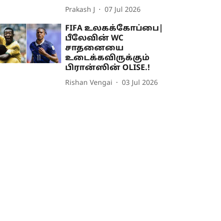
Prakash J
07 Jul 2026
FIFA உலகக்கோப்பை|
பீலேவின் WC
சாதனையை
உடைக்கவிருக்கும்
பிரான்ஸின் OLISE.!
Rishan Vengai
03 Jul 2026