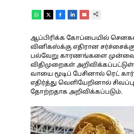
ஆப்பிரிக்க கோப்பையில் செனகல் அ
வினிகஸ்க்கு எதிரான சர்ச்சைக்க
பல்வேறு காரணங்களை முன்வைத
விதிமுறைகள் அறிவிக்கப்பட்டு
வாயை மூடிப் பேசினால் ரெட் கார்
எதிர்த்து வெளியேறினால் சிவப்ப
தோற்றதாக அறிவிக்கப்படும்.