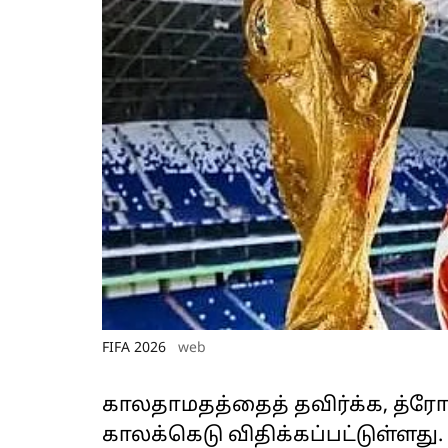
FIFA 2026
web
காலதாமதத்தைத் தவிர்க்க, த்ரோ-இ
காலக்கெடு விதிக்கப்பட்டுள்ளது.