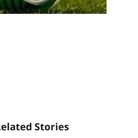
elated Stories