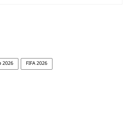
p 2026
FIFA 2026