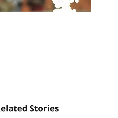
elated Stories