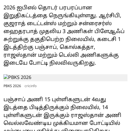
2026 ஐபிஎல் தொடர் பரபரப்பான
இறுதிகட்டத்தை நெருங்கியுள்ளது. ஆர்சிபி,
குஜராத் டைட்டன்ஸ் மற்றும் சன்ரைசர்ஸ்
ஹைதரபாத் முதலிய 3 அணிகள் பிளேஆஃப்
சுற்றுக்கு தகுதிபெற்ற நிலையில், கடைசி 1
இடத்திற்கு பஞ்சாப், கொல்கத்தா,
ராஜஸ்தான் மற்றும் டெல்லி அணிகளுக்கு
இடையே போட்டி நிலவிவருகிறது.
PBKS 2026
cricinfo
பஞ்சாப் அணி 15 புள்ளிகளுடன் 4வது
இடத்தை பிடித்திருக்கும் நிலையில், 14
புள்ளிகளுடன் இருக்கும் ராஜஸ்தான் அணி
வெல்லவேண்டிய முக்கியமான போட்டியில்