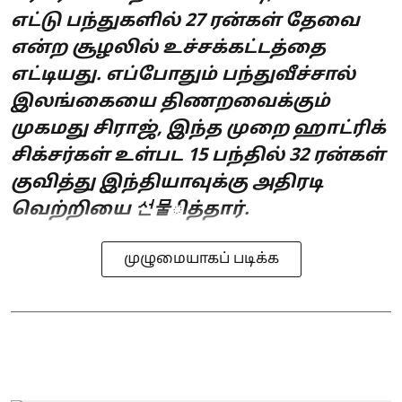
எட்டு பந்துகளில் 27 ரன்கள் தேவை
என்ற சூழலில் உச்சக்கட்டத்தை
எட்டியது. எப்போதும் பந்துவீச்சால்
இலங்கையை திணறவைக்கும்
முகமது சிராஜ், இந்த முறை ஹாட்ரிக்
சிக்சர்கள் உள்பட 15 பந்தில் 32 ரன்கள்
குவித்து இந்தியாவுக்கு அதிரடி
வெற்றியை 선물ித்தார்.
முழுமையாகப் படிக்க