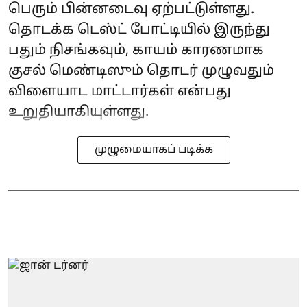
பெரும் பின்னடைவு ஏற்பட்டுள்ளது.
தொடக்க டெஸ்ட் போட்டியில் இருந்து
பதும் நிசங்கவும், காயம் காரணமாக
குசல் மெண்டிஸும் தொடர் முழுவதும்
விளையாட மாட்டார்கள் என்பது
உறுதியாகியுள்ளது.
முழுமையாகப் படிக்க