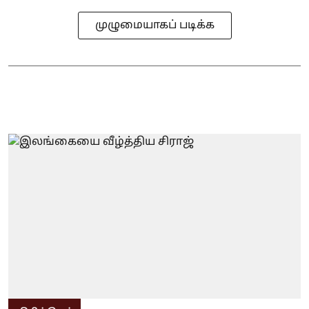
முழுமையாகப் படிக்க