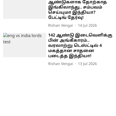
ஆண்டுகளாக தோற்காத
இங்கிலாந்து.. சம்பவம்
செய்யுமா இந்தியா?
பேட்டிங் தேர்வு!
Rishan Vengai
14 Jul 2026
142 ஆண்டு இடைவெளிக்கு
பின் அங்கீகாரம்..
வரலாற்று டெஸ்ட்டில் 4
மகத்தான சாதனை
படைத்த இந்தியா!
Rishan Vengai
13 Jul 2026