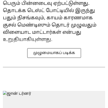
பெரும் பின்னடைவு ஏற்பட்டுள்ளது.
தொடக்க டெஸ்ட் போட்டியில் இருந்து
பதும் நிசங்கவும், காயம் காரணமாக
குசல் மெண்டிஸும் தொடர் முழுவதும்
விளையாட மாட்டார்கள் என்பது
உறுதியாகியுள்ளது.
முழுமையாகப் படிக்க