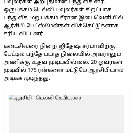
பவுலர்கள் அற்புதமான பந்துவீசினர்.
ஒருபக்கம் டெல்லி பவுலர்கள் சிறப்பாக
பந்துவீச, மறுபக்கம் சீரான இடைவெளியில்
ஆர்சிபி பேட்ஸ்மேன்கள் விக்கெட்டுகளாக
சரிய விட்டனர்.
கடைசிவரை நின்ற ஜிதேஷ் சர்மாவிற்கு
பேட்டில் பந்தே படாத நிலையில் அவராலும்
அணிக்கு உதவ முடியவில்லை. 20 ஓவர்கள்
முடிவில் 175 ரன்களை மட்டுமே ஆர்சிபியால்
அடிக்க முடிந்தது.