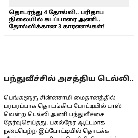
தொடர்ந்து 4 தோல்வி.. பரிதாப
நிலையில் கடப்பாரை அணி..
தோல்விக்கான 3 காரணங்கள்!
பந்துவீச்சில் அசத்திய டெல்லி..
பெங்களூரு சின்னசாமி மைதானத்தில்
பரபரப்பாக தொடங்கிய போட்டியில் டாஸ்
வென்ற டெல்லி அணி பந்துவீச்சை
தேர்வுசெய்தது. பகல்நேர ஆட்டமாக
நடைபெற்ற இப்போட்டியில் தொடக்க