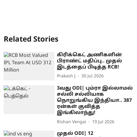
Related Stories
கிரிக்கெட் அணிகளின்
பிராண்ட் மதிப்பு.. முதல்
இடத்தைப் பிடித்த RCB!
Prakash J
30 Jul 2026
3வது ODI| பும்ரா இல்லாமல்
சல்லி சல்லியாக
நொறுங்கிய இந்தியா.. 387
ரன்கள் குவித்த
இங்கிலாந்து!
Rishan Vengai
19 Jul 2026
முதல் ODI| 12