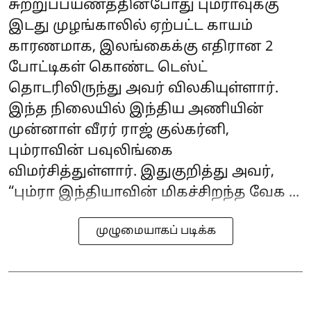
சுற்றுப்பயணத்தின்போது பும்ராவுக்கு
இடது முழங்காலில் ஏற்பட்ட காயம்
காரணமாக, இலங்கைக்கு எதிரான 2
போட்டிகள் கொண்ட டெஸ்ட்
தொடரிலிருந்து அவர் விலகியுள்ளார்.
இந்த நிலையில் இந்திய அணியின்
முன்னாள் வீரர் ராஜ் குல்கர்னி,
பும்ராவின் பவுலிங்கை
விமர்சித்துள்ளார். இதுகுறித்து அவர்,
“பும்ரா இந்தியாவின் மிகச்சிறந்த வேக ...
முழுமையாகப் படிக்க