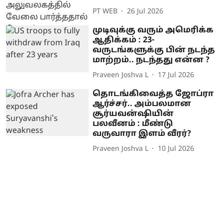
PT WEB
26 Jul 2026
முடிவுக்கு வரும் அமெரிக்க
ஆதிக்கம் : 23-
வருடங்களுக்கு பின் நடந்த
மாற்றம்.. நடந்தது என்ன ?
Praveen Joshva L
17 Jul 2026
தொடங்கிவைத்த ஜோப்ரா
ஆர்ச்சர்.. அம்பலமான
சூர்யவன்ஷியின்
பலவீனம் : மீண்டு
வருவாரா இளம் வீரர்?
Praveen Joshva L
10 Jul 2026