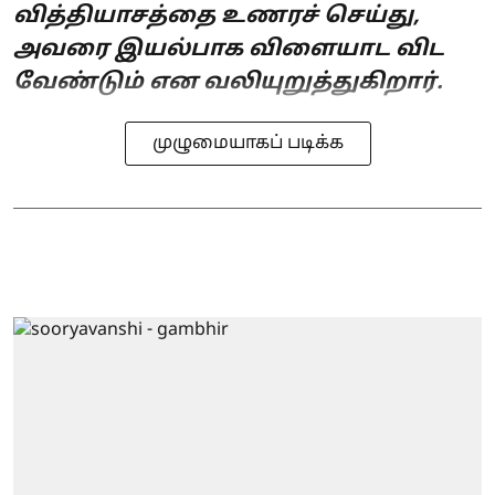
வித்தியாசத்தை உணரச் செய்து,
அவரை இயல்பாக விளையாட விட
வேண்டும் என வலியுறுத்துகிறார்.
முழுமையாகப் படிக்க