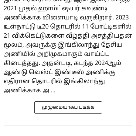
2021 முதல் ஹாம்ப்ஷயர் கவுண்டி
அணிக்காக விளையாடி வருகிறார். 2023
உள்நாட்டு டி20 தொடரில் 11 போட்டிகளில்
21 விக்கெட்டுகளை வீழ்த்தி அசத்தியதன்
மூலம், அவருக்கு இங்கிலாந்து தேசிய
அணியில் அறிமுகமாகும் வாய்ப்பு
கிடைத்தது. அதன்படி, கடந்த 2024ஆம்
ஆண்டு வெஸ்ட் இண்டீஸ் அணிக்கு
எதிரான தொடரில் இங்கிலாந்து
அணிக்காக அ ...
முழுமையாகப் படிக்க