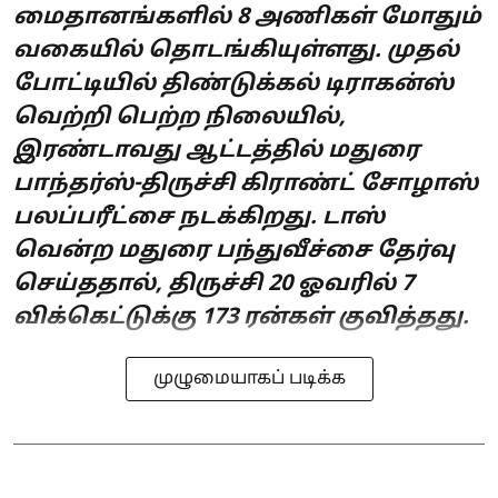
மைதானங்களில் 8 அணிகள் மோதும்
வகையில் தொடங்கியுள்ளது. முதல்
போட்டியில் திண்டுக்கல் டிராகன்ஸ்
வெற்றி பெற்ற நிலையில்,
இரண்டாவது ஆட்டத்தில் மதுரை
பாந்தர்ஸ்-திருச்சி கிராண்ட் சோழாஸ்
பலப்பரீட்சை நடக்கிறது. டாஸ்
வென்ற மதுரை பந்துவீச்சை தேர்வு
செய்ததால், திருச்சி 20 ஓவரில் 7
விக்கெட்டுக்கு 173 ரன்கள் குவித்தது.
முழுமையாகப் படிக்க