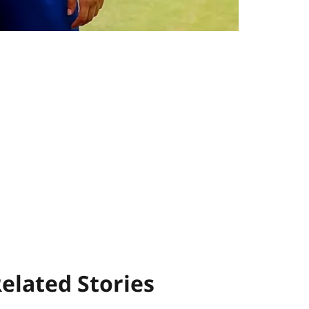
elated Stories