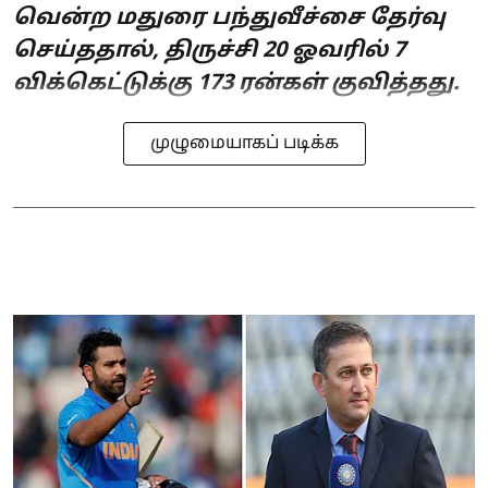
வென்ற மதுரை பந்துவீச்சை தேர்வு
செய்ததால், திருச்சி 20 ஓவரில் 7
விக்கெட்டுக்கு 173 ரன்கள் குவித்தது.
முழுமையாகப் படிக்க