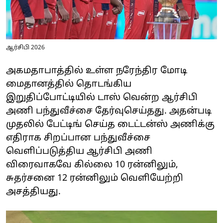
ஆர்சிபி 2026
அகமதாபாத்தில் உள்ள நரேந்திர மோடி
மைதானத்தில் தொடங்கிய
இறுதிப்போட்டியில் டாஸ் வென்ற ஆர்சிபி
அணி பந்துவீச்சை தேர்வுசெய்தது. அதன்படி
முதலில் பேட்டிங் செய்த டைட்டன்ஸ் அணிக்கு
எதிராக சிறப்பான பந்துவீச்சை
வெளிப்படுத்திய ஆர்சிபி அணி
விரைவாகவே கில்லை 10 ரன்னிலும்,
சுதர்சனை 12 ரன்னிலும் வெளியேற்றி
அசத்தியது.