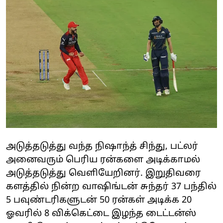
அடுத்தடுத்து வந்த நிஷாந்த் சிந்து, பட்லர்
அனைவரும் பெரிய ரன்களை அடிக்காமல்
அடுத்தடுத்து வெளியேறினர். இறுதிவரை
களத்தில் நின்ற வாஷிங்டன் சுந்தர் 37 பந்தில்
5 பவுண்டரிகளுடன் 50 ரன்கள் அடிக்க 20
ஓவரில் 8 விக்கெட்டை இழந்த டைட்டன்ஸ்