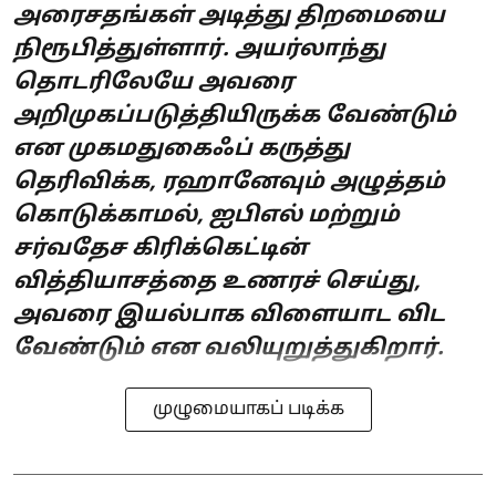
அரைசதங்கள் அடித்து திறமையை
நிரூபித்துள்ளார். அயர்லாந்து
தொடரிலேயே அவரை
அறிமுகப்படுத்தியிருக்க வேண்டும்
என முகமதுகைஃப் கருத்து
தெரிவிக்க, ரஹானேவும் அழுத்தம்
கொடுக்காமல், ஐபிஎல் மற்றும்
சர்வதேச கிரிக்கெட்டின்
வித்தியாசத்தை உணரச் செய்து,
அவரை இயல்பாக விளையாட விட
வேண்டும் என வலியுறுத்துகிறார்.
முழுமையாகப் படிக்க