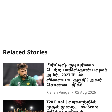
Related Stories
பிரிட்டிஷ் குடியுரிமை
பெற்ற பாகிஸ்தான் பவுலர்
அமீர்.. 2027 IPL-ல்
விளையாட தகுதி? அவர்
சொன்ன பதில்!
Rishan Vengai
05 Aug 2026
T20 Final | வரலாற்றில்
முதல் முறை.. Low Score