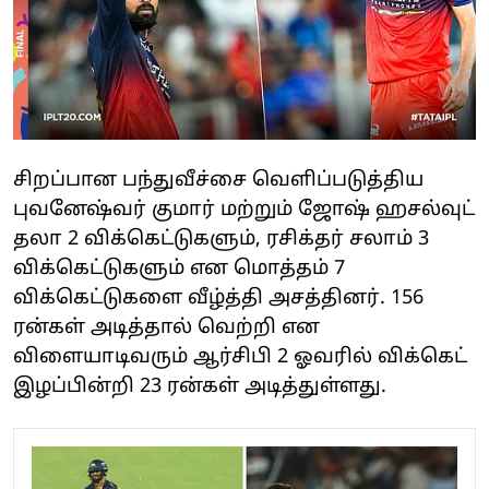
சிறப்பான பந்துவீச்சை வெளிப்படுத்திய
புவனேஷ்வர் குமார் மற்றும் ஜோஷ் ஹசல்வுட்
தலா 2 விக்கெட்டுகளும், ரசிக்தர் சலாம் 3
விக்கெட்டுகளும் என மொத்தம் 7
விக்கெட்டுகளை வீழ்த்தி அசத்தினர். 156
ரன்கள் அடித்தால் வெற்றி என
விளையாடிவரும் ஆர்சிபி 2 ஓவரில் விக்கெட்
இழப்பின்றி 23 ரன்கள் அடித்துள்ளது.