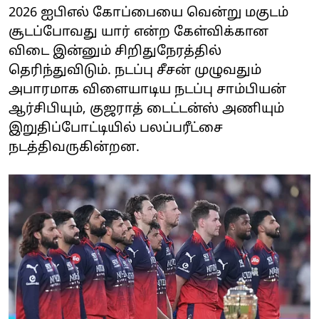
2026 ஐபிஎல் கோப்பையை வென்று மகுடம்
சூடப்போவது யார் என்ற கேள்விக்கான
விடை இன்னும் சிறிதுநேரத்தில்
தெரிந்துவிடும். நடப்பு சீசன் முழுவதும்
அபாரமாக விளையாடிய நடப்பு சாம்பியன்
ஆர்சிபியும், குஜராத் டைட்டன்ஸ் அணியும்
இறுதிப்போட்டியில் பலப்பரீட்சை
நடத்திவருகின்றன.