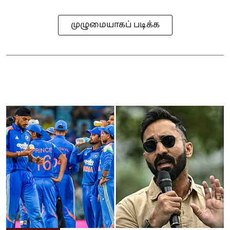
முழுமையாகப் படிக்க