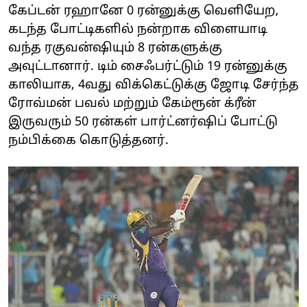
கேப்டன் ரஹானே 0 ரன்னுக்கு வெளியேற,
கடந்த போட்டிகளில் நன்றாக விளையாடி
வந்த ரகுவன்ஷியும் 8 ரன்களுக்கு
அவுட்டானார். டிம் சைஃபர்ட்டும் 19 ரன்னுக்கு
காலியாக, 4வது விக்கெட்டுக்கு ஜோடி சேர்ந்த
ரோவ்மன் பவல் மற்றும் கேம்ரூன் க்ரீன்
இருவரும் 50 ரன்கள் பார்ட்னர்ஷிப் போட்டு
நம்பிக்கை கொடுத்தனர்.