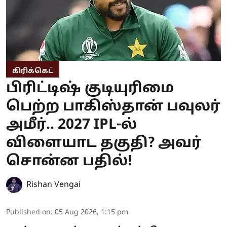
கிரிக்கெட்
பிரிட்டிஷ் குடியுரிமை
பெற்ற பாகிஸ்தான் பவுலர்
அமீர்.. 2027 IPL-ல்
விளையாட தகுதி? அவர்
சொன்ன பதில்!
Rishan Vengai
Published on
:
05 Aug 2026, 1:15 pm