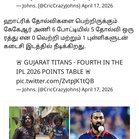
— Johns. (@CricCrazyJohns)
April 17, 2026
ஹாட்ரிக் தோல்விகளை பெற்றிருக்கும்
கேகேஆர் அணி 6 போட்டியில் 5 தோல்வி ஒரு
ரத்து என 0 வெற்றி மற்றும் 1 புள்ளிகளுடன்
கடைசி இடத்தில் நீடிக்கிறது.
🚨 GUJARAT TITANS - FOURTH IN THE
IPL 2026 POINTS TABLE 🚨
pic.twitter.com/ZvtpJK1tQB
— Johns. (@CricCrazyJohns)
April 17, 2026