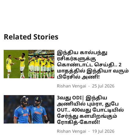
Related Stories
இந்திய கால்பந்து
ரசிகர்களுக்கு
கொண்டாட்ட செய்தி.. 2
மாதத்தில் இந்தியா வரும்
பிரேசில் அணி!
Rishan Vengai
25 Jul 2026
3வது ODI| இந்திய
அணியில் பும்ரா, துபே
OUT.. 400வது போட்டியில்
சேர்ந்து களமிறங்கும்
ரோகித்-கோலி!
Rishan Vengai
19 Jul 2026