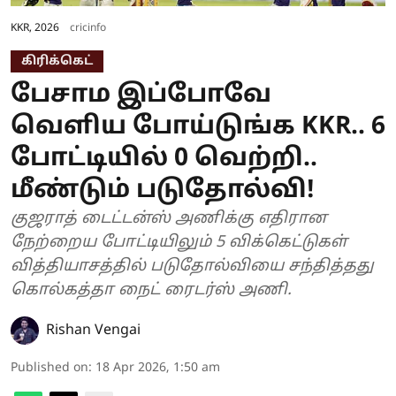
KKR, 2026
cricinfo
கிரிக்கெட்
பேசாம இப்போவே
வெளிய போய்டுங்க KKR.. 6
போட்டியில் 0 வெற்றி..
மீண்டும் படுதோல்வி!
குஜராத் டைட்டன்ஸ் அணிக்கு எதிரான
நேற்றைய போட்டியிலும் 5 விக்கெட்டுகள்
வித்தியாசத்தில் படுதோல்வியை சந்தித்தது
கொல்கத்தா நைட் ரைடர்ஸ் அணி.
Rishan Vengai
Published on
:
18 Apr 2026, 1:50 am