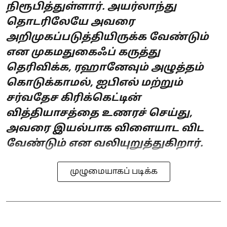
நிரூபித்துள்ளார். அயர்லாந்து
தொடரிலேயே அவரை
அறிமுகப்படுத்தியிருக்க வேண்டும்
என முகமதுகைஃப் கருத்து
தெரிவிக்க, ரஹானேவும் அழுத்தம்
கொடுக்காமல், ஐபிஎல் மற்றும்
சர்வதேச கிரிக்கெட்டின்
வித்தியாசத்தை உணரச் செய்து,
அவரை இயல்பாக விளையாட விட
வேண்டும் என வலியுறுத்துகிறார்.
முழுமையாகப் படிக்க