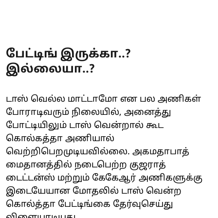
பேட்டிங் இருக்கா..?
இல்லையா..?
டாஸ் வெல்ல மாட்டாமோ என பல அணிகள்
போராடிவரும் நிலையில், அனைத்து
போட்டியிலும் டாஸ் வென்றால் கூட
கொல்கத்தா அணியால்
வெற்றிபெறமுடியவில்லை. அகமதாபாத்
மைதானத்தில் நடைபெற்ற குஜராத்
டைட்டன்ஸ் மற்றும் கேகேஆர் அணிகளுக்கு
இடையேயான மோதலில் டாஸ் வென்ற
கொல்த்தா பேட்டிங்கை தேர்வுசெய்து
விளையாடியது.