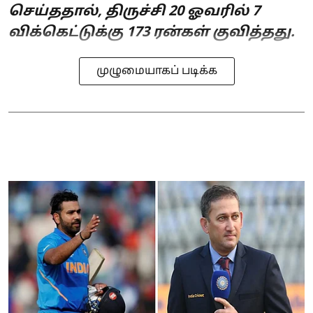
செய்ததால், திருச்சி 20 ஓவரில் 7
விக்கெட்டுக்கு 173 ரன்கள் குவித்தது.
முழுமையாகப் படிக்க