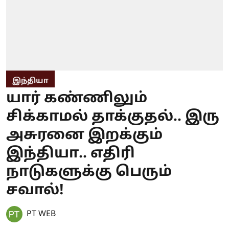
இந்தியா
யார் கண்ணிலும்
சிக்காமல் தாக்குதல்.. இரு
அசுரனை இறக்கும்
இந்தியா.. எதிரி
நாடுகளுக்கு பெரும்
சவால்!
PT WEB