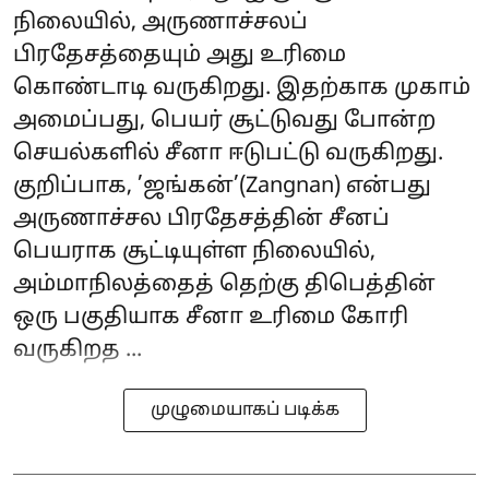
நிலையில், அருணாச்சலப்
பிரதேசத்தையும் அது உரிமை
கொண்டாடி வருகிறது. இதற்காக முகாம்
அமைப்பது, பெயர் சூட்டுவது போன்ற
செயல்களில் சீனா ஈடுபட்டு வருகிறது.
குறிப்பாக, ’ஜங்கன்’(Zangnan) என்பது
அருணாச்சல பிரதேசத்தின் சீனப்
பெயராக சூட்டியுள்ள நிலையில்,
அம்மாநிலத்தைத் தெற்கு திபெத்தின்
ஒரு பகுதியாக சீனா உரிமை கோரி
வருகிறத ...
முழுமையாகப் படிக்க