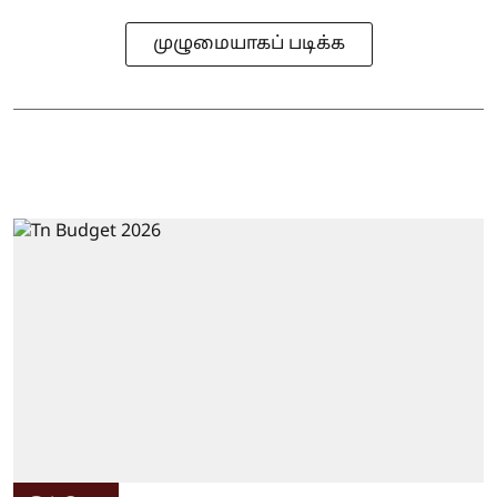
முழுமையாகப் படிக்க