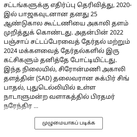
சட்டங்களுக்கு எதிர்ப்பு தெரிவித்து, 2020-
இல் பாஜகவுடனான தனது 25
ஆண்டுகால கூட்டணியை அகாலி தளம்
முறித்துக் கொண்டது. அதன்பின் 2022
பஞ்சாப் சட்டப்பேரவைத் தேர்தல் மற்றும்
2024 மக்களவைத் தேர்தல்களில் இரு
கட்சிகளும் தனித்தே போட்டியிட்டது.
இந்த நிலையில், சிரோன்மணி அகாலி
தளத்தின் (SAD) தலைவரான சுக்பிர் சிங்
பாதல், புதுடெல்லியில் உள்ள
நாடாளுமன்ற வளாகத்தில் பிரதமர்
நரேந்திர ...
முழுமையாகப் படிக்க