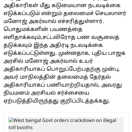
அதிகாரிகள் மீது கடுமையான நடவடிக்கை
எடுக்கப்படும் என்றும் தலைமைச் செயலாளர்
மனோஜ் அகர்வால் எச்சரித்துள்ளார்.
பொதுமக்களின் பயணத்தை
எளிதாக்கவும்,சட்டவிரோத பண வசூலைத்
தடுக்கவும் இந்த அதிரடி நடவடிக்கை
எடுக்கப்பட்டுள்ளது. முன்னதாக, புதிய பாஜக
அரசில் மனோஜ் அகர்வால் உயர்
அதிகாரியாகப் பொறுப்பேற்பதற்கு முன்பு,
அவர் மாநிலத்தின் தலைமைத் தேர்தல்
அதிகாரியாகப் பணியாற்றியதால், அவரது
நியமனம் அரசியல் சர்ச்சையை
ஏற்படுத்தியிருந்தது குறிப்பிடத்தக்கது.