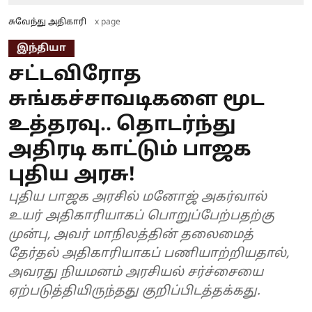
சுவேந்து அதிகாரி
x page
இந்தியா
சட்டவிரோத
சுங்கச்சாவடிகளை மூட
உத்தரவு.. தொடர்ந்து
அதிரடி காட்டும் பாஜக
புதிய அரசு!
புதிய பாஜக அரசில் மனோஜ் அகர்வால்
உயர் அதிகாரியாகப் பொறுப்பேற்பதற்கு
முன்பு, அவர் மாநிலத்தின் தலைமைத்
தேர்தல் அதிகாரியாகப் பணியாற்றியதால்,
அவரது நியமனம் அரசியல் சர்ச்சையை
ஏற்படுத்தியிருந்தது குறிப்பிடத்தக்கது.