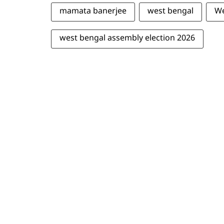
mamata banerjee
west bengal
We
west bengal assembly election 2026