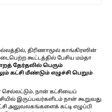
்லத்தில், திரிணாமூல் காங்கிரஸின்
டைபெற்ற கூட்டத்தில் பேசிய மம்தா
ன்றத் தேர்தலில் பெரும்
் கட்சி மீண்டும் எழுச்சி பெறும்
 செல்லட்டும். நான் கட்சியைப்
ட்சியில் இருப்பவர்களிடம் நான் கூறுவது
சி அலுவலகங்களைக் கட்டி எழுப்பி