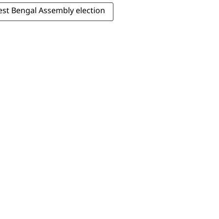
st Bengal Assembly election