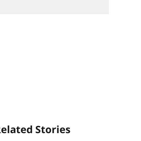
elated Stories