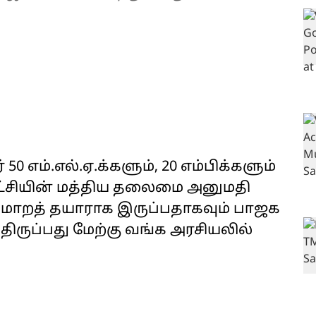
 50 எம்.எல்.ஏ.க்களும், 20 எம்பிக்களும்
 கட்சியின் மத்திய தலைமை அனுமதி
ு மாறத் தயாராக இருப்பதாகவும் பாஜக
்திருப்பது மேற்கு வங்க அரசியலில்