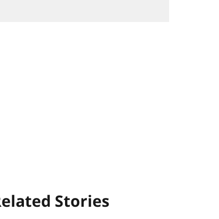
elated Stories