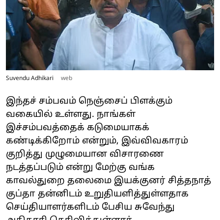
Suvendu Adhikari
web
இந்தச் சம்பவம் நெஞ்சைப் பிளக்கும்
வகையில் உள்ளது. நாங்கள்
இச்சம்பவத்தைக் கடுமையாகக்
கண்டிக்கிறோம் என்றும், இவ்விவகாரம்
குறித்து முழுமையான விசாரணை
நடத்தப்படும் என்று மேற்கு வங்க
காவல்துறை தலைமை இயக்குனர் சித்தநாத்
குப்தா தன்னிடம் உறுதியளித்துள்ளதாக
செய்தியாளர்களிடம் பேசிய சுவேந்து