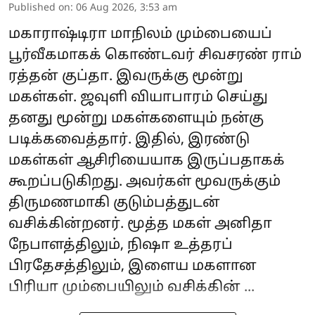
Published on
:
06 Aug 2026, 3:53 am
மகாராஷ்டிரா மாநிலம் மும்பையைப்
பூர்வீகமாகக் கொண்டவர் சிவசரண் ராம்
ரத்தன் குப்தா. இவருக்கு மூன்று
மகள்கள். ஜவுளி வியாபாரம் செய்து
தனது மூன்று மகள்களையும் நன்கு
படிக்கவைத்தார். இதில், இரண்டு
மகள்கள் ஆசிரியையாக இருப்பதாகக்
கூறப்படுகிறது. அவர்கள் மூவருக்கும்
திருமணமாகி குடும்பத்துடன்
வசிக்கின்றனர். மூத்த மகள் அனிதா
நேபாளத்திலும், நிஷா உத்தரப்
பிரதேசத்திலும், இளைய மகளான
பிரியா மும்பையிலும் வசிக்கின் ...