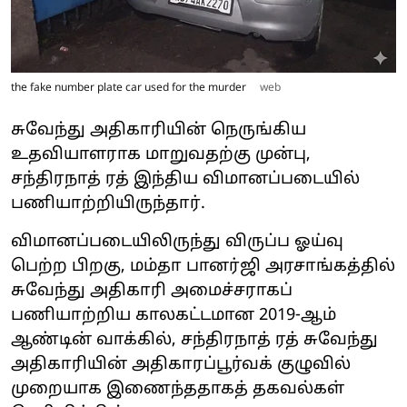
the fake number plate car used for the murder
web
சுவேந்து அதிகாரியின் நெருங்கிய
உதவியாளராக மாறுவதற்கு முன்பு,
சந்திரநாத் ரத் இந்திய விமானப்படையில்
பணியாற்றியிருந்தார்.
விமானப்படையிலிருந்து விருப்ப ஓய்வு
பெற்ற பிறகு, மம்தா பானர்ஜி அரசாங்கத்தில்
சுவேந்து அதிகாரி அமைச்சராகப்
பணியாற்றிய காலகட்டமான 2019-ஆம்
ஆண்டின் வாக்கில், சந்திரநாத் ரத் சுவேந்து
அதிகாரியின் அதிகாரப்பூர்வக் குழுவில்
முறையாக இணைந்ததாகத் தகவல்கள்