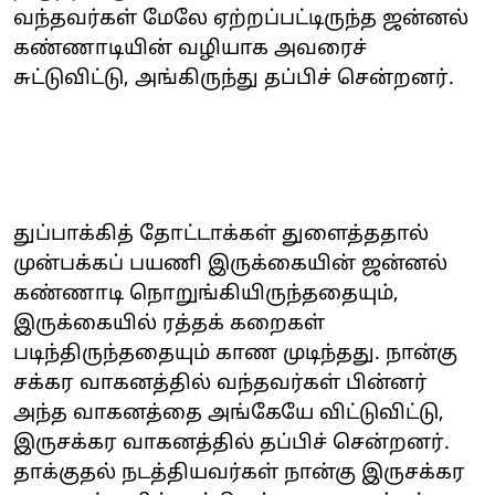
வந்தவர்கள் மேலே ஏற்றப்பட்டிருந்த ஜன்னல்
கண்ணாடியின் வழியாக அவரைச்
சுட்டுவிட்டு, அங்கிருந்து தப்பிச் சென்றனர்.
துப்பாக்கித் தோட்டாக்கள் துளைத்ததால்
முன்பக்கப் பயணி இருக்கையின் ஜன்னல்
கண்ணாடி நொறுங்கியிருந்ததையும்,
இருக்கையில் ரத்தக் கறைகள்
படிந்திருந்ததையும் காண முடிந்தது. நான்கு
சக்கர வாகனத்தில் வந்தவர்கள் பின்னர்
அந்த வாகனத்தை அங்கேயே விட்டுவிட்டு,
இருசக்கர வாகனத்தில் தப்பிச் சென்றனர்.
தாக்குதல் நடத்தியவர்கள் நான்கு இருசக்கர