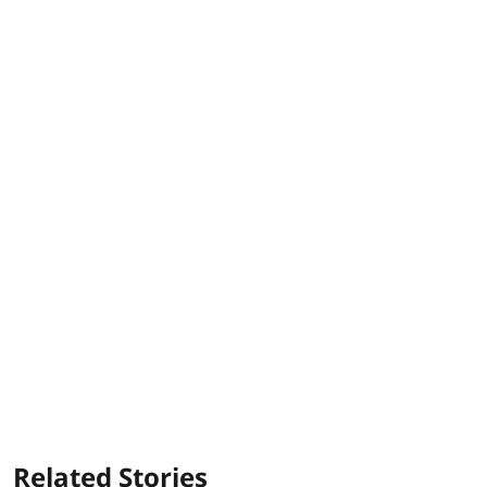
Related Stories