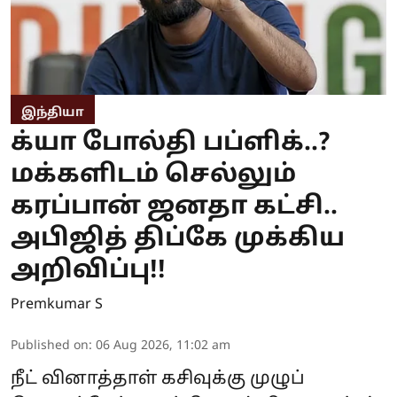
இந்தியா
க்யா போல்தி பப்ளிக்..?
மக்களிடம் செல்லும்
கரப்பான் ஜனதா கட்சி..
அபிஜித் திப்கே முக்கிய
அறிவிப்பு!!
Premkumar S
Published on
:
06 Aug 2026, 11:02 am
நீட் வினாத்தாள் கசிவுக்கு முழுப்