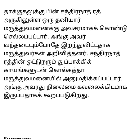
தாக்குதலுக்கு பின் சந்திரநாத் ரத்
அருகிலுள்ள ஒரு தனியார்
மருத்துவமனைக்கு அவசரமாகக் கொண்டு
செல்லப்பட்டார். அங்கு அவர்
வந்தடையும்போதே இறந்துவிட்டதாக
மருத்துவர்கள் அறிவித்தனர். சந்திரநாத்
ரத்தின் ஓட்டுநரும் துப்பாக்கிக்
காயங்களுடன் கொல்கத்தா
மருத்துவமனையில் அனுமதிக்கப்பட்டார்.
அங்கு அவரது நிலைமை கவலைக்கிடமாக
இருப்பதாகக் கூறப்படுகிறது.