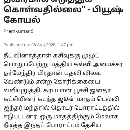
கொள்வதில்லை" - பியூஷ்
கோயல்
Premkumar S
Published on
:
06 Aug 2026, 1:47 pm
நீட் வினாத்தாள் கசிவுக்கு முழுப்
பொறுப்பேற்று மத்திய கல்வி அமைச்சர்
தர்மேந்திர பிரதான் பதவி விலக
வேண்டும் என்ற கோரிக்கையை
வலியுறுத்தி, கரப்பான் பூச்சி ஜனதா
கட்சியினர் கடந்த ஜூன் மாதம் டெல்லி
ஜந்தர் மந்தரில் தொடர் போராட்டத்தில்
ஈடுபட்டனர். ஒரு மாதத்திற்கும் மேலாக
நீடித்த இந்தப் போராட்டம் தேசிய