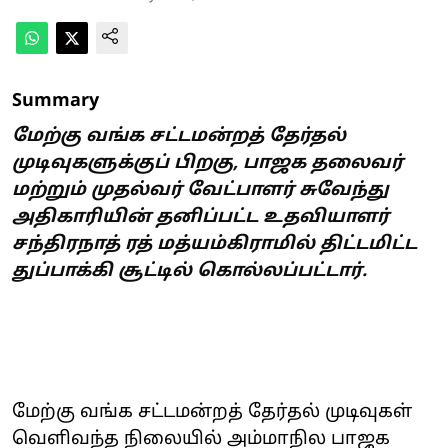
Summary
மேற்கு வங்க சட்டமன்றத் தேர்தல்
முடிவுகளுக்குப் பிறகு, பாஜக தலைவர்
மற்றும் முதல்வர் வேட்பாளர் சுவேந்து
அதிகாரியின் தனிப்பட்ட உதவியாளர்
சந்திரநாத் ரத் மத்யம்கிராமில் திட்டமிட்ட
துப்பாக்கி சூட்டில் கொல்லப்பட்டார்.
மேற்கு வங்க சட்டமன்றத் தேர்தல் முடிவுகள்
வெளிவந்த நிலையில் அம்மாநில பாஜக