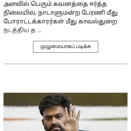
அளவில் பெரும் கவனத்தை ஈர்த்த
நிலையில், நாடாளுமன்ற பேரணி மீது
போராட்டக்காரர்கள் மீது காவல்துறை
நடத்திய த ...
முழுமையாகப் படிக்க