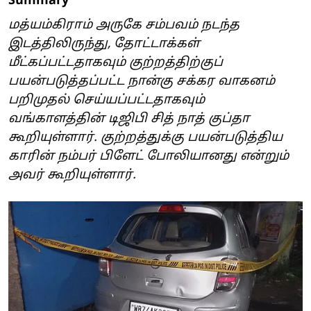
Summary
மத்யம்கிராம் அருகே சம்பவம் நடந்த
இடத்திலிருந்து, தோட்டாக்கள்
மீட்கப்பட்டதாகவும் குற்றத்திற்குப்
பயன்படுத்தப்பட்ட நான்கு சக்கர வாகனம்
பறிமுதல் செய்யப்பட்டதாகவும்
வங்காளத்தின் டிஜிபி சித் நாத் குப்தா
கூறியுள்ளார். குற்றத்துக்கு பயன்படுத்திய
காரின் நம்பர் பிளேட் போலியானது என்றும்
அவர் கூறியுள்ளார்.