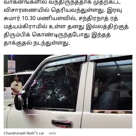
வாகனங்களில் வந்திருந்ததாக முதற்கட்ட
விசாரணையில் தெரியவந்துள்ளது. இரவு
சுமார் 10.30 மணியளவில், சந்திரநாத் ரத்
மத்யம்கிராமில் உள்ள தனது இல்லத்திற்குத்
திரும்பிக் கொண்டிருந்தபோது இந்தத்
தாக்குதல் நடந்துள்ளது.
Chandranath Rath''s car
web