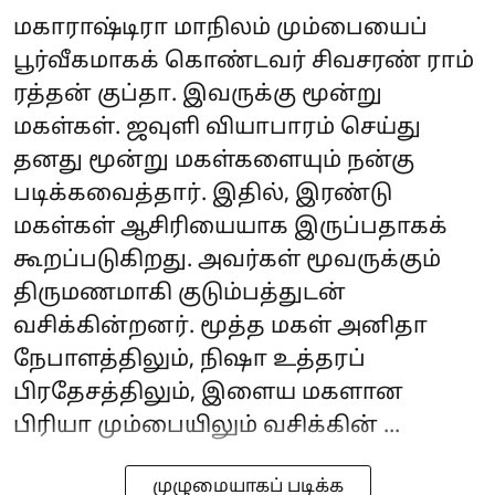
மகாராஷ்டிரா மாநிலம் மும்பையைப்
பூர்வீகமாகக் கொண்டவர் சிவசரண் ராம்
ரத்தன் குப்தா. இவருக்கு மூன்று
மகள்கள். ஜவுளி வியாபாரம் செய்து
தனது மூன்று மகள்களையும் நன்கு
படிக்கவைத்தார். இதில், இரண்டு
மகள்கள் ஆசிரியையாக இருப்பதாகக்
கூறப்படுகிறது. அவர்கள் மூவருக்கும்
திருமணமாகி குடும்பத்துடன்
வசிக்கின்றனர். மூத்த மகள் அனிதா
நேபாளத்திலும், நிஷா உத்தரப்
பிரதேசத்திலும், இளைய மகளான
பிரியா மும்பையிலும் வசிக்கின் ...
முழுமையாகப் படிக்க