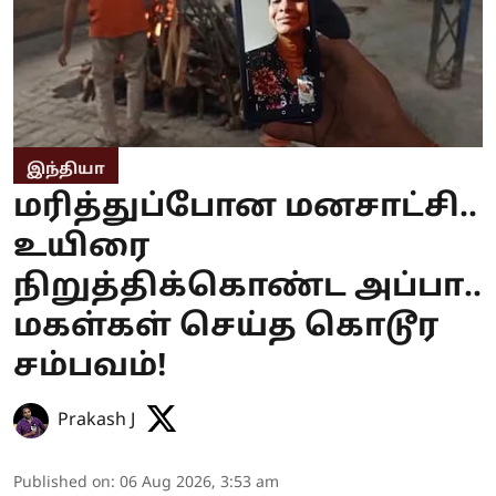
இந்தியா
மரித்துப்போன மனசாட்சி..
உயிரை
நிறுத்திக்கொண்ட அப்பா..
மகள்கள் செய்த கொடூர
சம்பவம்!
Prakash J
Published on
:
06 Aug 2026, 3:53 am