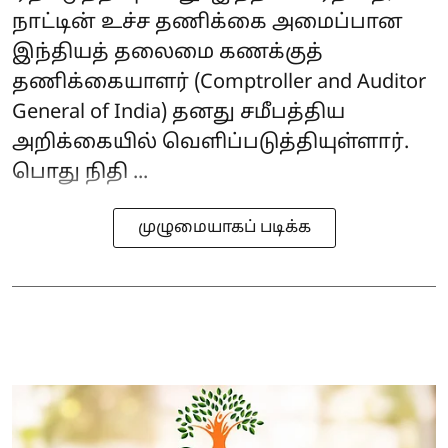
நாட்டின் உச்ச தணிக்கை அமைப்பான
இந்தியத் தலைமை கணக்குத்
தணிக்கையாளர் (Comptroller and Auditor
General of India) தனது சமீபத்திய
அறிக்கையில் வெளிப்படுத்தியுள்ளார்.
பொது நிதி ...
முழுமையாகப் படிக்க