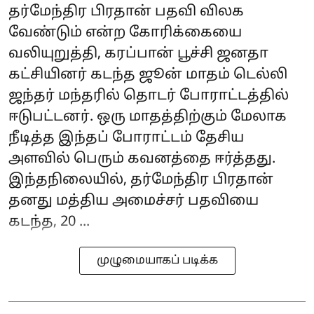
தர்மேந்திர பிரதான் பதவி விலக
வேண்டும் என்ற கோரிக்கையை
வலியுறுத்தி, கரப்பான் பூச்சி ஜனதா
கட்சியினர் கடந்த ஜூன் மாதம் டெல்லி
ஜந்தர் மந்தரில் தொடர் போராட்டத்தில்
ஈடுபட்டனர். ஒரு மாதத்திற்கும் மேலாக
நீடித்த இந்தப் போராட்டம் தேசிய
அளவில் பெரும் கவனத்தை ஈர்த்தது.
இந்தநிலையில், தர்மேந்திர பிரதான்
தனது மத்திய அமைச்சர் பதவியை
கடந்த, 20 ...
முழுமையாகப் படிக்க