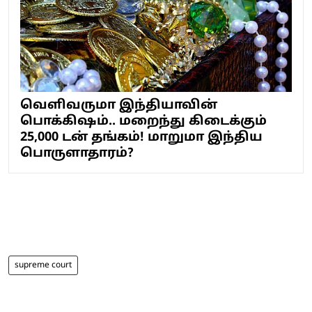
வெளிவருமா இந்தியாவின்
பொக்கிஷம்.. மறைந்து கிடைக்கும்
25,000 டன் தங்கம்! மாறுமா இந்திய
பொருளாதாரம்?
supreme court