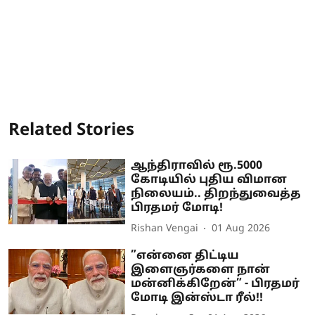
Related Stories
ஆந்திராவில் ரூ.5000
கோடியில் புதிய விமான
நிலையம்.. திறந்துவைத்த
பிரதமர் மோடி!
Rishan Vengai
01 Aug 2026
”என்னை திட்டிய
இளைஞர்களை நான்
மன்னிக்கிறேன்” - பிரதமர்
மோடி இன்ஸ்டா ரீல்!!