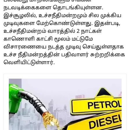
பல்வேறு மாநிலங்களும் சிக்கன
நடவடிக்கைகளை தொடங்கியுள்ளன.
இச்சூழலில், உச்சநீதிமன்றமும் சில முக்கிய
முடிவுகளை மேற்கொண்டுள்ளது. இதன்படி,
உச்சநீதிமன்றம் வாரத்தில் 2 நாட்கள்
காணொளி காட்சி மூலம் மட்டுமே
விசாரணையை நடத்த முடிவு செய்துள்ளதாக
உச்ச நீதிமன்றத்தின் பதிவாளர் சுற்றறிக்கை
வெளியிட்டுள்ளார்.