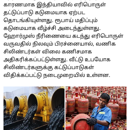
காரணமாக இந்தியாவில் எரிபொருள்
தட்டுப்பாடு கடுமையாக ஏற்பட
தொடங்கியுள்ளது. ரூபாய் மதிப்பும்
கடுமையாக வீழ்ச்சி அடைந்துள்ளது.
ஹோர்முஸ் நீரிணையை கடந்து எரிபொருள்
வருவதில் நிலவும் பிரச்னையால், வணிக
சிலிண்டர்கள் விலை கணிசமாக
அதிகரிக்கப்பட்டுள்ளது. வீட்டு உபயோக
சிலிண்டர்களுக்கு கட்டுப்பாடுகள்
விதிக்கப்பட்டு நடைமுறையில் உள்ளன.