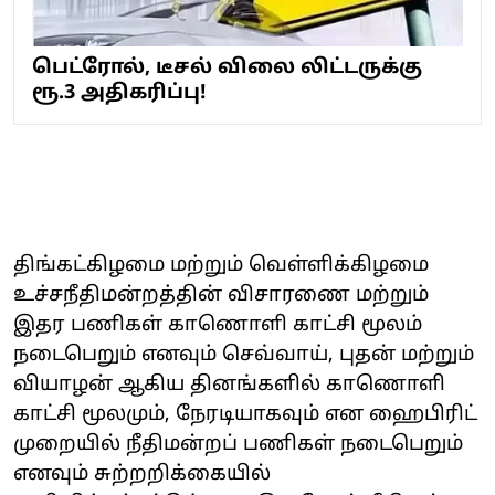
பெட்ரோல், டீசல் விலை லிட்டருக்கு
ரூ.3 அதிகரிப்பு!
திங்கட்கிழமை மற்றும் வெள்ளிக்கிழமை
உச்சநீதிமன்றத்தின் விசாரணை மற்றும்
இதர பணிகள் காணொளி காட்சி மூலம்
நடைபெறும் எனவும் செவ்வாய், புதன் மற்றும்
வியாழன் ஆகிய தினங்களில் காணொளி
காட்சி மூலமும், நேரடியாகவும் என ஹைபிரிட்
முறையில் நீதிமன்றப் பணிகள் நடைபெறும்
எனவும் சுற்றறிக்கையில்