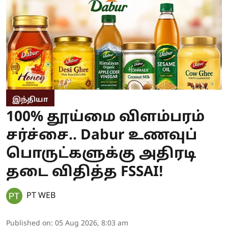
இந்தியா
100% தூய்மை விளம்பரம்
சர்ச்சை.. Dabur உணவுப்
பொருட்களுக்கு அதிரடி
தடை விதித்த FSSAI!
PT WEB
Published on
:
05 Aug 2026, 8:03 am