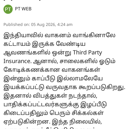
PT WEB
Published on
:
05 Aug 2026, 4:24 am
இந்தியாவில் வாகனம் வாங்கினாலே
கட்டாயம் இருக்க வேண்டிய
ஆவணங்களில் ஒன்று Third Party
Insurance. ஆனால், சாலைகளில் ஓடும்
கோடிக்கணக்கான வாகனங்கள்
இன்னும் காப்பீடு இல்லாமலேயே
இயக்கப்பட்டு வருவதாக கூறப்படுகிறது.
இதனால் விபத்துகள் நடந்தால்,
பாதிக்கப்பட்டவர்களுக்கு இழப்பீடு
கிடைப்பதிலும் பெரும் சிக்கல்கள்
ஏற்படுகின்றன. இந்த நிலையில்,