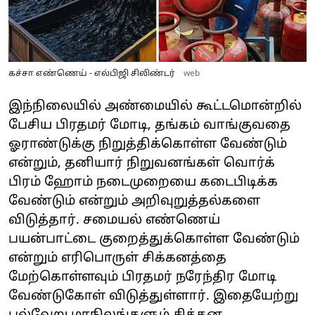
கச்சா எண்ணெய் - எல்பிஜி சிலிண்டர்
web
இந்நிலையில் அண்மையில் கூட்டமொன்றில்
பேசிய பிரதமர் மோடி, தங்கம் வாங்குவதை
ஓராண்டுக்கு நிறுத்திக்கொள்ள வேண்டும்
என்றும், தனியார் நிறுவனங்கள் வொர்க்
பிரம் ஹோம் நடைமுறையை கடைபிடிக்க
வேண்டும் என்றும் அறிவுறுத்தல்களை
விடுத்தார். சமையல் எண்ணெய்
பயன்பாட்டை குறைத்துக்கொள்ள வேண்டும்
என்றும் எரிபொருள் சிக்கனத்தை
மேற்கொள்ளவும் பிரதமர் நரேந்திர மோடி
வேண்டுகோள் விடுத்துள்ளார். இதையேற்று