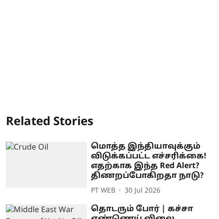
Related Stories
மொத்த இந்தியாவுக்கும்
விடுக்கப்பட்ட எச்சரிக்கை!
எதற்காக இந்த Red Alert?
திணறப்போகிறதா நாடு?
PT WEB
30 Jul 2026
தொடரும் போர் | கச்சா