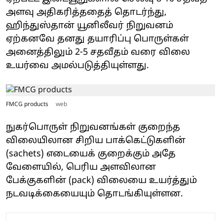
அளவு அதிகரித்ததைத் தொடர்ந்து,
ஹிந்துஸ்தான் யூனிலீவர் நிறுவனம்
ஏற்கனவே தனது தயாரிப்பு பொருள்கள்
அனைத்திலும் 2-5 சதவீதம் வரை விலை
உயர்வை அமல்படுத்தியுள்ளது.
FMCG products
web
நுகர்பொருள் நிறுவனங்கள் குறைந்த
விலையிலான சிறிய பாக்கெட்டுகளின்
(sachets) எடையைக் குறைக்கும் அதே
வேளையில், பெரிய அளவிலான
பேக்குகளின் (pack) விலையை உயர்த்தும்
நடவடிக்கையையும் தொடங்கியுள்ளன.