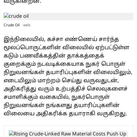
வருகின்றன.
Crude Oil
web
இந்நிலையில், கச்சா எண்ணெய் சார்ந்த
மூலப்பொருட்களின் விலையில் ஏற்பட்டுள்ள
கடும் பணவீக்கத்தின் தாக்கத்தைக்
குறைக்கும் நடவடிக்கையாக நுகர் பொருள்
நிறுவனங்கள் தயாரிப்புகளின் விலையிலும்,
எடையிலும் மாற்றம் செய்து வருவதுடன்,
அதிகரித்து வரும் உற்பத்திச் செலவுகளைச்
சமாளிக்கும் வகையில், நுகர்பொருள்
நிறுவனங்கள் நங்களது தயாரிப்புகளின்
விலையை அதிகரிக்க தயாராகி வருகிறது.