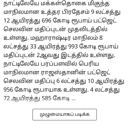
நாட்டிலேயே மக்கள்தொகை மிகுந்த
மாநிலமான உத்தர பிரதேசம் 9 லட்சத்து
12 ஆயிரத்து 696 கோடி ரூபாய் பட்ஜெட்
செலவின மதிப்புடன் முதலிடத்தில்
உள்ளது. மஹாராஷ்டிர மாநிலம் 8
லட்சத்து 33 ஆயிரத்து 993 கோடி ரூபாய்
மதிப்புடன் 2ஆவது இடத்தில் உள்ளது.
நாட்டிலேயே பரப்பளவில் பெரிய
மாநிலமான ராஜஸ்தானின் பட்ஜெட்
செலவின மதிப்பு 6 லட்சத்து 10 ஆயிரத்து
956 கோடி ரூபாயாக உள்ளது. 4 லட்சத்து
72 ஆயிரத்து 585 கோடி ...
முழுமையாகப் படிக்க