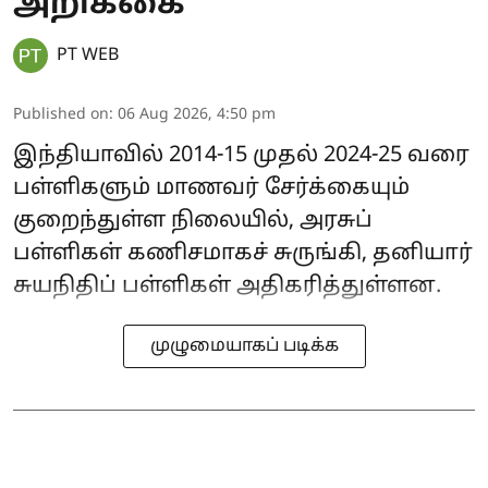
அறிக்கை
PT WEB
Published on
:
06 Aug 2026, 4:50 pm
இந்தியாவில் 2014-15 முதல் 2024-25 வரை
பள்ளிகளும் மாணவர் சேர்க்கையும்
குறைந்துள்ள நிலையில், அரசுப்
பள்ளிகள் கணிசமாகச் சுருங்கி, தனியார்
சுயநிதிப் பள்ளிகள் அதிகரித்துள்ளன.
முழுமையாகப் படிக்க