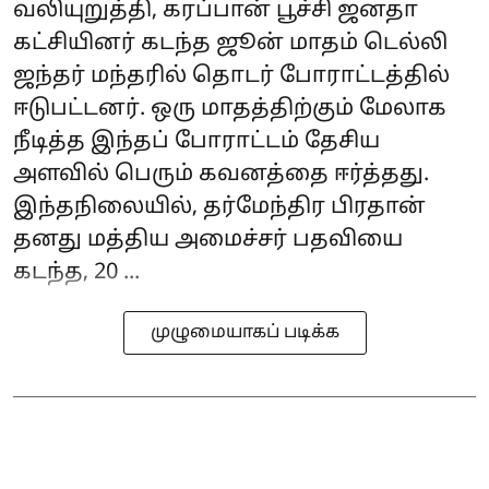
வலியுறுத்தி, கரப்பான் பூச்சி ஜனதா
கட்சியினர் கடந்த ஜூன் மாதம் டெல்லி
ஜந்தர் மந்தரில் தொடர் போராட்டத்தில்
ஈடுபட்டனர். ஒரு மாதத்திற்கும் மேலாக
நீடித்த இந்தப் போராட்டம் தேசிய
அளவில் பெரும் கவனத்தை ஈர்த்தது.
இந்தநிலையில், தர்மேந்திர பிரதான்
தனது மத்திய அமைச்சர் பதவியை
கடந்த, 20 ...
முழுமையாகப் படிக்க