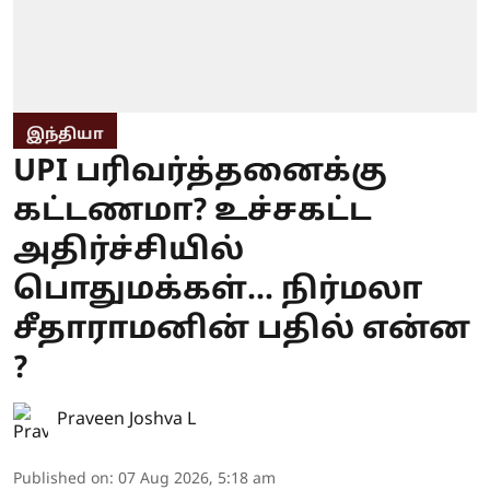
இந்தியா
UPI பரிவர்த்தனைக்கு
கட்டணமா? உச்சகட்ட
அதிர்ச்சியில்
பொதுமக்கள்... நிர்மலா
சீதாராமனின் பதில் என்ன
?
Praveen Joshva L
Published on
:
07 Aug 2026, 5:18 am