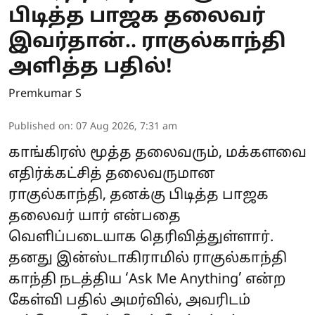
பிடித்த பாஜக தலைவர்
இவர்தான்.. ராகுல்காந்தி
அளித்த பதில்!
Premkumar S
Published on
:
07 Aug 2026, 7:31 am
காங்கிரஸ் மூத்த தலைவரும், மக்களவை
எதிர்க்கட்சித் தலைவருமான
ராகுல்காந்தி, தனக்கு பிடித்த பாஜக
தலைவர் யார் என்பதை
வெளிப்படையாக தெரிவித்துள்ளார்.
தனது இன்ஸ்டாகிராமில் ராகுல்காந்தி
காந்தி நடத்திய ‘Ask Me Anything’ என்ற
கேள்வி பதில் அமர்வில், அவரிடம்