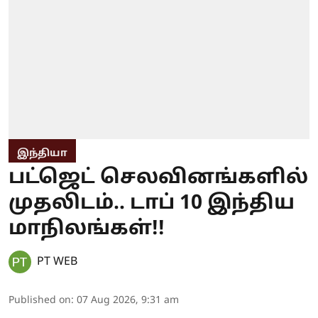
இந்தியா
பட்ஜெட் செலவினங்களில்
முதலிடம்.. டாப் 10 இந்திய
மாநிலங்கள்!!
PT WEB
Published on
:
07 Aug 2026, 9:31 am