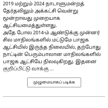
2019 மற்றும் 2024 நாடாளுமன்றத்
தேர்தலிலும் அக்கட்சி வென்று
மூன்றாவது முறையாக
ஆட்சியமைத்துள்ளது.
அதே போல 2014-ம் ஆண்டுக்கு முன்னர்
சில மாநிலங்களில் மட்டுமே பாஜக
ஆட்சியில் இருந்த நிலையில், தற்போது
நாட்டின் பெரும்பாலான மாநிலங்களில்
பாஜக ஆட்சியே நிலவுகிறது. இதனை
குறிப்பிட்டு வாக்கு ...
முழுமையாகப் படிக்க