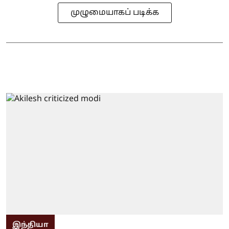
முழுமையாகப் படிக்க
இந்தியா