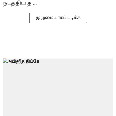
நடத்திய த ...
முழுமையாகப் படிக்க