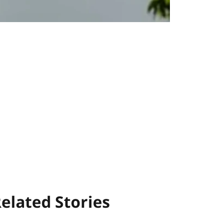
elated Stories