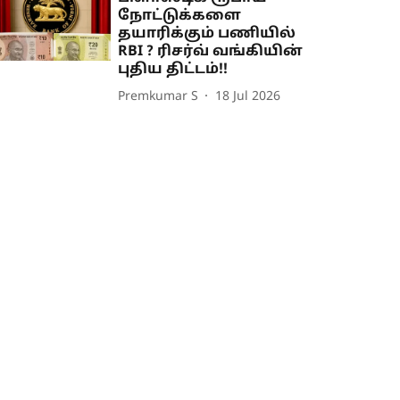
நோட்டுக்களை
தயாரிக்கும் பணியில்
RBI ? ரிசர்வ் வங்கியின்
புதிய திட்டம்!!
Premkumar S
18 Jul 2026