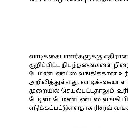
வாடிக்கையாளர்களுக்கு எதிரான 
குறிப்பிட்ட நிபந்தனைகளை நிற
பேமண்டண்ட்ஸ் வங்கிக்கான உரிம
அறிவித்துள்ளது. வாடிக்கையாள
முறையில் செயல்பட்டதாலும், 
பேடிஎம் பேமண்டண்ட்ஸ் வங்கி ப
எடுக்கப்பட்டுள்ளதாக ரிசர்வ் வங்