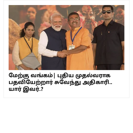
மேற்கு வங்கம்| புதிய முதல்வராக
பதவியேற்றார் சுவேந்து அதிகாரி..
யார் இவர்.?