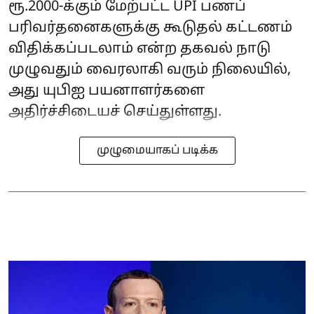
ரூ.2000-க்கும் மேற்பட்ட UPI பணப்
பரிவர்தனைகளுக்கு கூடுதல் கட்டணம்
விதிக்கப்படலாம் என்ற தகவல் நாடு
முழுவதும் வைரலாகி வரும் நிலையில்,
அது யுபிஐ பயனாளர்களை
அதிர்ச்சிடையச் செய்துள்ளது.
முழுமையாகப் படிக்க