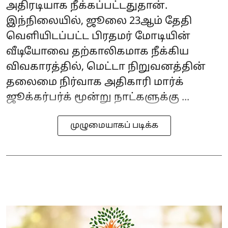
அதிரடியாக நீக்கப்பட்டதுதான்.
இந்நிலையில், ஜூலை 23ஆம் தேதி
வெளியிடப்பட்ட பிரதமர் மோடியின்
வீடியோவை தற்காலிகமாக நீக்கிய
விவகாரத்தில், மெட்டா நிறுவனத்தின்
தலைமை நிர்வாக அதிகாரி மார்க்
ஜூக்கர்பர்க் மூன்று நாட்களுக்கு ...
முழுமையாகப் படிக்க