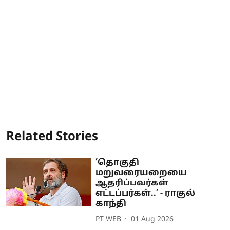
Related Stories
’தொகுதி
மறுவரையறையை
ஆதரிப்பவர்கள்
எட்டப்பர்கள்..’ - ராகுல்
காந்தி
PT WEB
01 Aug 2026