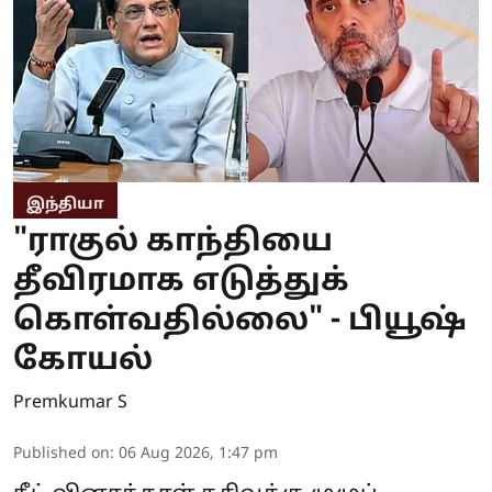
இந்தியா
"ராகுல் காந்தியை
தீவிரமாக எடுத்துக்
கொள்வதில்லை" - பியூஷ்
கோயல்
Premkumar S
Published on
:
06 Aug 2026, 1:47 pm