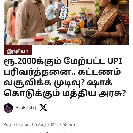
இந்தியா
ரூ.2000க்கும் மேற்பட்ட UPI
பரிவர்த்தனை.. கட்டணம்
வசூலிக்க முடிவு? ஷாக்
கொடுக்கும் மத்திய அரசு?
Prakash J
Published on
:
06 Aug 2026, 7:58 am