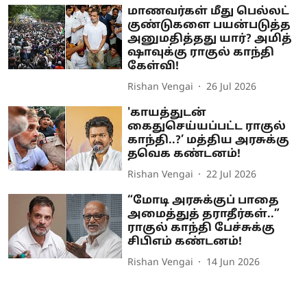
மாணவர்கள் மீது பெல்லட்
குண்டுகளை பயன்படுத்த
அனுமதித்தது யார்? அமித்
ஷாவுக்கு ராகுல் காந்தி
கேள்வி!
Rishan Vengai
26 Jul 2026
'காயத்துடன்
கைதுசெய்யப்பட்ட ராகுல்
காந்தி..?’ மத்திய அரசுக்கு
தவெக கண்டனம்!
Rishan Vengai
22 Jul 2026
“மோடி அரசுக்குப் பாதை
அமைத்துத் தராதீர்கள்..”
ராகுல் காந்தி பேச்சுக்கு
சிபிஎம் கண்டனம்!
Rishan Vengai
14 Jun 2026