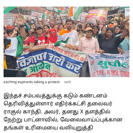
eaching aspirants taking a protest
web
இந்தச் சம்பவத்துக்கு கடும் கண்டனம்
தெரிவித்துள்ளார் எதிர்க்கட்சி தலைவர்
ராகுல் காந்தி. அவர், தனது X தளத்தில்
நேற்று பாட்னாவில், வேலைவாய்ப்புக்கான
தங்கள் உரிமையை வலியுறுத்தி