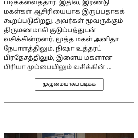
படிக்கவைத்தார். இதில், இரண்டு
மகள்கள் ஆசிரியையாக இருப்பதாகக்
கூறப்படுகிறது. அவர்கள் மூவருக்கும்
திருமணமாகி குடும்பத்துடன்
வசிக்கின்றனர். மூத்த மகள் அனிதா
நேபாளத்திலும், நிஷா உத்தரப்
பிரதேசத்திலும், இளைய மகளான
பிரியா மும்பையிலும் வசிக்கின் ...
முழுமையாகப் படிக்க