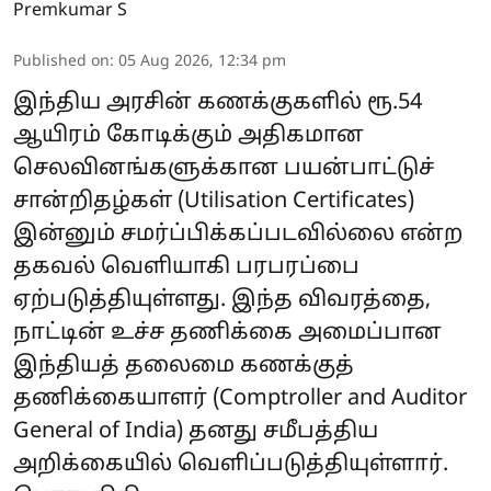
Premkumar S
Published on
:
05 Aug 2026, 12:34 pm
இந்திய அரசின் கணக்குகளில் ரூ.54
ஆயிரம் கோடிக்கும் அதிகமான
செலவினங்களுக்கான பயன்பாட்டுச்
சான்றிதழ்கள் (Utilisation Certificates)
இன்னும் சமர்ப்பிக்கப்படவில்லை என்ற
தகவல் வெளியாகி பரபரப்பை
ஏற்படுத்தியுள்ளது. இந்த விவரத்தை,
நாட்டின் உச்ச தணிக்கை அமைப்பான
இந்தியத் தலைமை கணக்குத்
தணிக்கையாளர் (Comptroller and Auditor
General of India) தனது சமீபத்திய
அறிக்கையில் வெளிப்படுத்தியுள்ளார்.