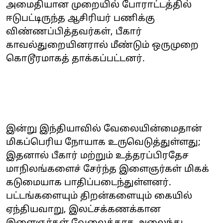
அமைதியான முறையில் போராட்டத்தில்
ஈடுபட்டிருந்த ஆசிரியர் பணிக்கு
விண்ணப்பித்தவர்கள், பீகார்
காவல்துறையினரால் மீண்டும் ஒருமுறை
கொடூரமாகத் தாக்கப்பட்டனர்.
இன்று இந்தியாவில் வேலையின்மைதான்
மிகப்பெரிய நோயாக உருவெடுத்துள்ளது;
இதனால் பீகார் மற்றும் உத்தரப்பிரதேச
மாநிலங்களைச் சேர்ந்த இளைஞர்கள் மிகக்
கடுமையாக பாதிப்படைந்துள்ளனர்.
பட்டங்களையும் திறன்களையும் கையில்
ஏந்தியவாறு, இலட்சக்கணக்கான