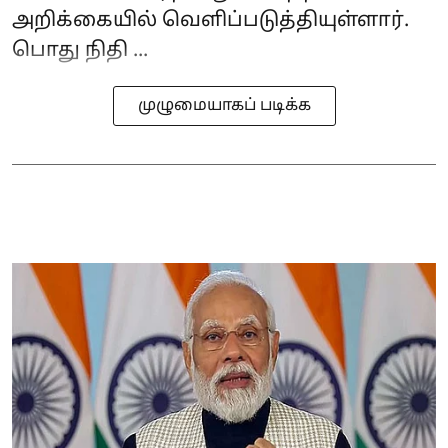
அறிக்கையில் வெளிப்படுத்தியுள்ளார்.
பொது நிதி ...
முழுமையாகப் படிக்க