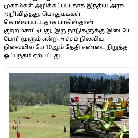
முகாம்கள் அழிக்கப்பட்டதாக இந்திய அரசு
அறிவித்தது, பொதுமக்கள்
கொல்லப்பட்டதாக பாகிஸ்தான்
குற்றம்சாட்டியது, இரு நாடுகளுக்கு இடையே
போர் மூளும் என்ற அச்சம் நிலவிய
நிலையில் மே 10ஆம் தேதி சண்டை நிறுத்த
ஒப்பந்தம் ஏற்பட்டது.