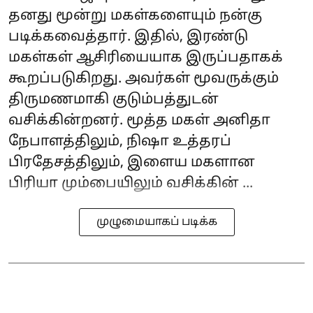
தனது மூன்று மகள்களையும் நன்கு
படிக்கவைத்தார். இதில், இரண்டு
மகள்கள் ஆசிரியையாக இருப்பதாகக்
கூறப்படுகிறது. அவர்கள் மூவருக்கும்
திருமணமாகி குடும்பத்துடன்
வசிக்கின்றனர். மூத்த மகள் அனிதா
நேபாளத்திலும், நிஷா உத்தரப்
பிரதேசத்திலும், இளைய மகளான
பிரியா மும்பையிலும் வசிக்கின் ...
முழுமையாகப் படிக்க