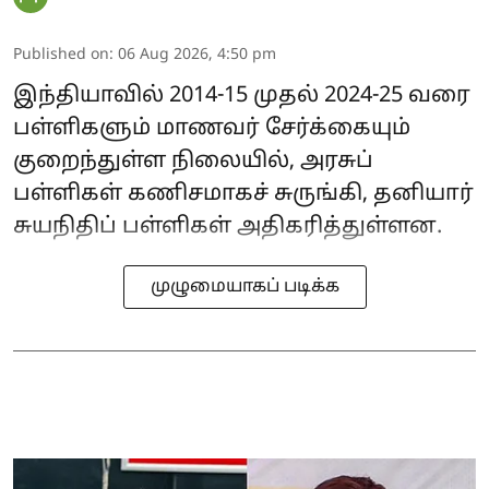
Published on
:
06 Aug 2026, 4:50 pm
இந்தியாவில் 2014-15 முதல் 2024-25 வரை
பள்ளிகளும் மாணவர் சேர்க்கையும்
குறைந்துள்ள நிலையில், அரசுப்
பள்ளிகள் கணிசமாகச் சுருங்கி, தனியார்
சுயநிதிப் பள்ளிகள் அதிகரித்துள்ளன.
முழுமையாகப் படிக்க