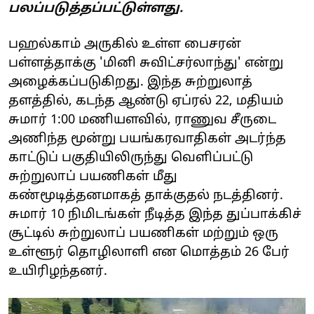
பலப்படுத்தப்பட்டுள்ளது.
பஹல்காம் அருகில் உள்ள பைசரன்
பள்ளத்தாக்கு 'மினி சுவிட்சர்லாந்து' என்று
அழைக்கப்படுகிறது. இந்த சுற்றுலாத்
தளத்தில், கடந்த ஆண்டு ஏப்ரல் 22, மதியம்
சுமார் 1:00 மணியளவில், ராணுவ சீருடை
அணிந்த மூன்று பயங்கரவாதிகள் அடர்ந்த
காட்டுப் பகுதியிலிருந்து வெளிப்பட்டு
சுற்றுலாப் பயணிகள் மீது
கண்மூடித்தனமாகத் தாக்குதல் நடத்தினர்.
சுமார் 10 நிமிடங்கள் நீடித்த இந்த துப்பாக்கிச்
சூட்டில் சுற்றுலாப் பயணிகள் மற்றும் ஒரு
உள்ளூர் தொழிலாளி என மொத்தம் 26 பேர்
உயிரிழந்தனர்.