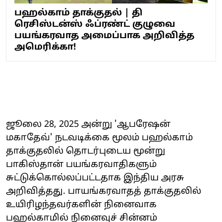
பஹல்காம் தாக்குதல் | தி
ரெசிஸ்டன்ஸ் ஃப்ரண்ட் குழுவை
பயங்கரவாத அமைப்பாக அறிவித்த
அமெரிக்கா!
ஜூலை 28, 2025 அன்று 'ஆபரேஷன்
மகாதேவ்' நடவடிக்கை மூலம் பஹல்காம்
தாக்குதலில் தொடர்புடைய மூன்று
பாகிஸ்தான் பயங்கரவாதிகளும்
சுட்டுக்கொல்லப்பட்டதாக இந்திய அரசு
அறிவித்தது. பாயங்கரவாதத் தாக்குதலில்
உயிரிழந்தவர்களின் நினைவாக
பஹல்காமில் நினைவுச் சின்னம்