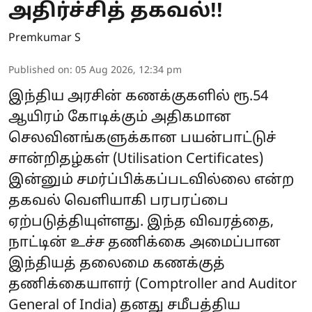
அதிர்ச்சித் தகவல்!!
Premkumar S
Published on
:
05 Aug 2026, 12:34 pm
இந்திய அரசின் கணக்குகளில் ரூ.54
ஆயிரம் கோடிக்கும் அதிகமான
செலவினங்களுக்கான பயன்பாட்டுச்
சான்றிதழ்கள் (Utilisation Certificates)
இன்னும் சமர்ப்பிக்கப்படவில்லை என்ற
தகவல் வெளியாகி பரபரப்பை
ஏற்படுத்தியுள்ளது. இந்த விவரத்தை,
நாட்டின் உச்ச தணிக்கை அமைப்பான
இந்தியத் தலைமை கணக்குத்
தணிக்கையாளர் (Comptroller and Auditor
General of India) தனது சமீபத்திய