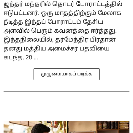
ஜந்தர் மந்தரில் தொடர் போராட்டத்தில்
ஈடுபட்டனர். ஒரு மாதத்திற்கும் மேலாக
நீடித்த இந்தப் போராட்டம் தேசிய
அளவில் பெரும் கவனத்தை ஈர்த்தது.
இந்தநிலையில், தர்மேந்திர பிரதான்
தனது மத்திய அமைச்சர் பதவியை
கடந்த, 20 ...
முழுமையாகப் படிக்க