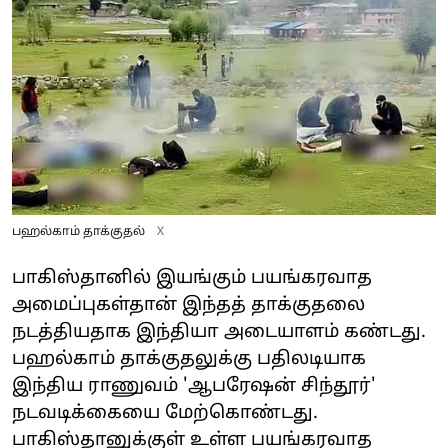
பஹல்காம் தாக்குதல்
X
பாகிஸ்தானில் இயங்கும் பயங்கரவாத
அமைப்புகள்தான் இந்தத் தாக்குதலை
நடத்தியதாக இந்தியா அடையாளம் கண்டது.
பஹல்காம் தாக்குதலுக்கு பதிலடியாக
இந்திய ராணுவம் 'ஆபரேஷன் சிந்தூர்'
நடவடிக்கையை மேற்கொண்டது.
பாகிஸ்தானுக்குள் உள்ள பயங்கரவாத