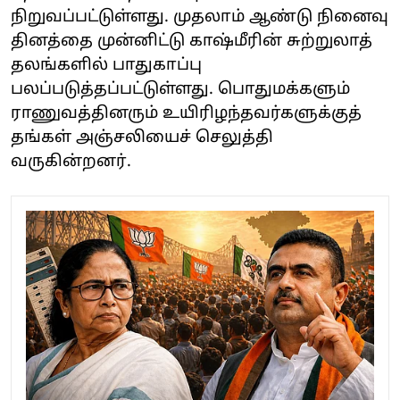
நிறுவப்பட்டுள்ளது. முதலாம் ஆண்டு நினைவு
தினத்தை முன்னிட்டு காஷ்மீரின் சுற்றுலாத்
தலங்களில் பாதுகாப்பு
பலப்படுத்தப்பட்டுள்ளது. பொதுமக்களும்
ராணுவத்தினரும் உயிரிழந்தவர்களுக்குத்
தங்கள் அஞ்சலியைச் செலுத்தி
வருகின்றனர்.