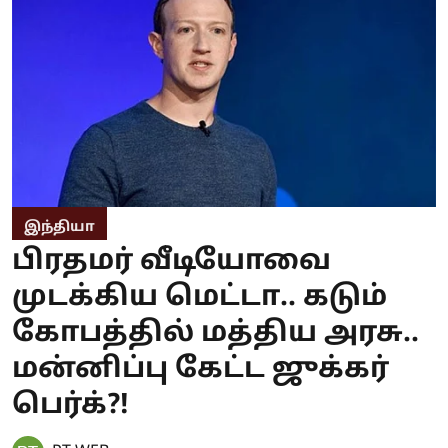
இந்தியா
பிரதமர் வீடியோவை
முடக்கிய மெட்டா.. கடும்
கோபத்தில் மத்திய அரசு..
மன்னிப்பு கேட்ட ஜுக்கர்
பெர்க்?!