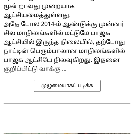
மூன்றாவது முறையாக
ஆட்சியமைத்துள்ளது.
அதே போல 2014-ம் ஆண்டுக்கு முன்னர்
சில மாநிலங்களில் மட்டுமே பாஜக
ஆட்சியில் இருந்த நிலையில், தற்போது
நாட்டின் பெரும்பாலான மாநிலங்களில்
பாஜக ஆட்சியே நிலவுகிறது. இதனை
குறிப்பிட்டு வாக்கு ...
முழுமையாகப் படிக்க