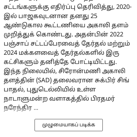
சட்டங்களுக்கு எதிர்ப்பு தெரிவித்து, 2020-
இல் பாஜகவுடனான தனது 25
ஆண்டுகால கூட்டணியை அகாலி தளம்
முறித்துக் கொண்டது. அதன்பின் 2022
பஞ்சாப் சட்டப்பேரவைத் தேர்தல் மற்றும்
2024 மக்களவைத் தேர்தல்களில் இரு
கட்சிகளும் தனித்தே போட்டியிட்டது.
இந்த நிலையில், சிரோன்மணி அகாலி
தளத்தின் (SAD) தலைவரான சுக்பிர் சிங்
பாதல், புதுடெல்லியில் உள்ள
நாடாளுமன்ற வளாகத்தில் பிரதமர்
நரேந்திர ...
முழுமையாகப் படிக்க