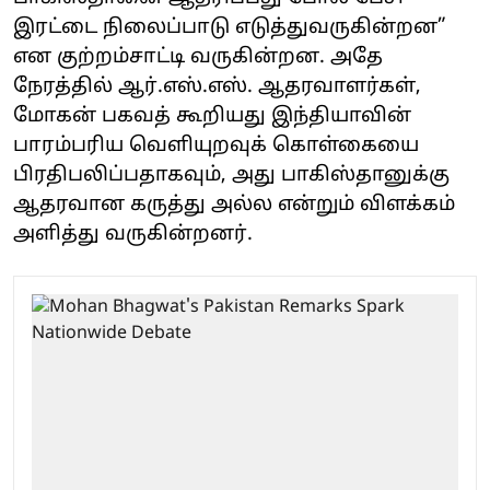
இரட்டை நிலைப்பாடு எடுத்துவருகின்றன”
என குற்றம்சாட்டி வருகின்றன. அதே
நேரத்தில் ஆர்.எஸ்.எஸ். ஆதரவாளர்கள்,
மோகன் பகவத் கூறியது இந்தியாவின்
பாரம்பரிய வெளியுறவுக் கொள்கையை
பிரதிபலிப்பதாகவும், அது பாகிஸ்தானுக்கு
ஆதரவான கருத்து அல்ல என்றும் விளக்கம்
அளித்து வருகின்றனர்.