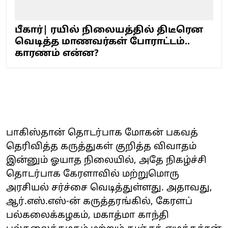
பீகார்| ரயில் நிலையத்தில் திடீரென
வெடித்த மாணவர்கள் போராட்டம்..
காரணம் என்ன?
பாகிஸ்தான் தொடர்பாக மோகன் பகவத்
தெரிவித்த கருத்துகள் குறித்த விவாதம்
இன்னும் ஓயாத நிலையில், அதே நிகழ்ச்சி
தொடர்பாக கேரளாவில் மற்றுமொரு
அரசியல் சர்ச்சை வெடித்துள்ளது. அதாவது,
ஆர்.எஸ்.எஸ்-ன் கருத்தரங்கில், கேரளப்
பல்கலைக்கழகம், மகாத்மா காந்தி