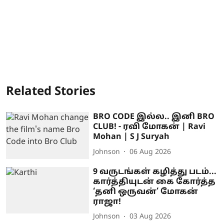
Related Stories
BRO CODE இல்ல.. இனி BRO
CLUB! - ரவி மோகன் | Ravi
Mohan | S J Suryah
Johnson
06 Aug 2026
9 வருடங்கள் கழித்து படம்...
கார்த்தியுடன் கை கோர்த்த
‘தனி ஒருவன்’ மோகன்
ராஜா!
Johnson
03 Aug 2026