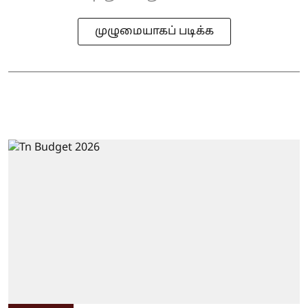
முழுமையாகப் படிக்க