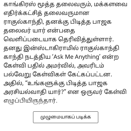
காங்கிரஸ் மூத்த தலைவரும், மக்களவை
எதிர்க்கட்சித் தலைவருமான
ராகுல்காந்தி, தனக்கு பிடித்த பாஜக
தலைவர் யார் என்பதை
வெளிப்படையாக தெரிவித்துள்ளார்.
தனது இன்ஸ்டாகிராமில் ராகுல்காந்தி
காந்தி நடத்திய ‘Ask Me Anything’ என்ற
கேள்வி பதில் அமர்வில், அவரிடம்
பல்வேறு கேள்விகள் கேட்கப்பட்டன.
அதில், “உங்களுக்கு பிடித்த பாஜக
அரசியல்வாதி யார்?” என ஒருவர் கேள்வி
எழுப்பியிருந்தார்.
முழுமையாகப் படிக்க