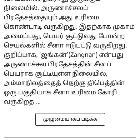
நிலையில், அருணாச்சலப்
பிரதேசத்தையும் அது உரிமை
கொண்டாடி வருகிறது. இதற்காக முகாம்
அமைப்பது, பெயர் சூட்டுவது போன்ற
செயல்களில் சீனா ஈடுபட்டு வருகிறது.
குறிப்பாக, ’ஜங்கன்’(Zangnan) என்பது
அருணாச்சல பிரதேசத்தின் சீனப்
பெயராக சூட்டியுள்ள நிலையில்,
அம்மாநிலத்தைத் தெற்கு திபெத்தின்
ஒரு பகுதியாக சீனா உரிமை கோரி
வருகிறத ...
முழுமையாகப் படிக்க