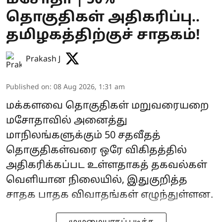
தொகுதிகள் அதிகரிப்பு..
தமிழகத்திற்குச் சாதகம்!
Prakash J
Published on
:
08 Aug 2026, 1:31 am
மக்களவை தொகுதிகள் மறுவரையறை
மசோதாவில் அனைத்து
மாநிலங்களுக்கும் 50 சதவீதத்
தொகுதிகள்வரை ஒரே விகிதத்தில்
அதிகரிக்கப்பட உள்ளதாகத் தகவல்கள்
வெளியான நிலையில், இதுகுறித்த
சாதக பாதக விவாதங்கள் எழுந்துள்ளன.