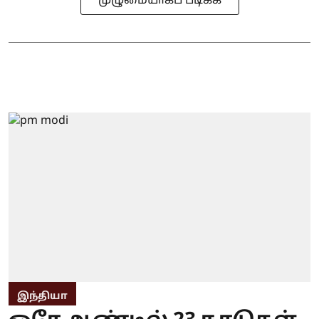
முழுமையாகப் படிக்க
இந்தியா