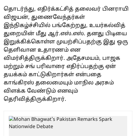
தொடர்ந்து, எதிர்க்கட்சித் தலைவர் பினராயி
விஜயன், துணைவேந்தர்கள்
இந்நிகழ்ச்சியில் பங்கேற்றது, உயர்கல்வித்
துறையின் மீது ஆர்.எஸ்.எஸ். தனது பிடியை
இறுக்கிக்கொள்ள முயற்சிப்பதற்கு இது ஒரு
தெளிவான உதாரணம் என
விமர்சித்திருக்கிறார். அதேசமயம், பாஜக
மற்றும் சங் பரிவாரை எதிர்ப்பதற்கு ஏன்
தயக்கம் காட்டுகிறார்கள் என்பதை
காங்கிரஸ் தலைமையும் மாநில அரசும்
விளக்க வேண்டும் எனவும்
தெரிவித்திருக்கிறார்.