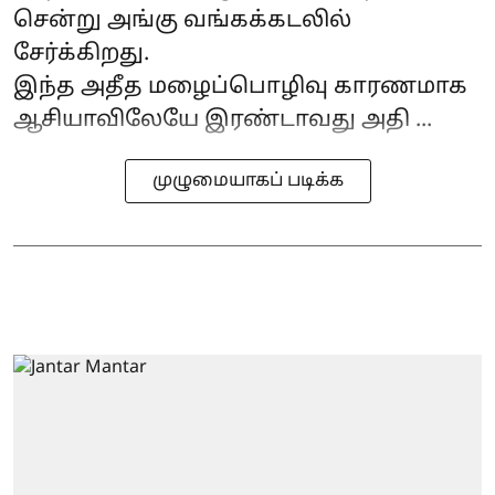
சென்று அங்கு வங்கக்கடலில்
சேர்க்கிறது.
இந்த அதீத மழைப்பொழிவு காரணமாக
ஆசியாவிலேயே இரண்டாவது அதி ...
முழுமையாகப் படிக்க