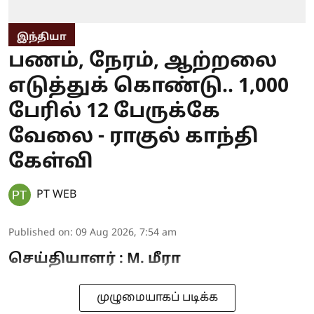
இந்தியா
பணம், நேரம், ஆற்றலை
எடுத்துக் கொண்டு.. 1,000
பேரில் 12 பேருக்கே
வேலை - ராகுல் காந்தி
கேள்வி
PT WEB
Published on
:
09 Aug 2026, 7:54 am
செய்தியாளர் : M. மீரா
முழுமையாகப் படிக்க