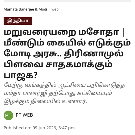
Mamata Banerjee & Modi
web
இந்தியா
மறுவரையறை மசோதா |
மீண்டும் கையில் எடுக்கும்
மோடி அரசு.. திரிணாமுல்
பிளவை சாதகமாக்கும்
பாஜக?
மேற்கு வங்கத்தில் ஆட்சியை பறிகொடுத்த
மம்தா பானர்ஜி தற்போது கட்சியையும்
இழக்கும் நிலையில் உள்ளார்.
PT WEB
Published on
:
09 Jun 2026, 3:47 pm