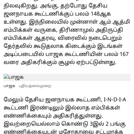
நிலவுகிறது. அங்கு, தற்போது தேசிய
ஜனநாயக கூட்டணிக்குப் பலம் 148ஆக
உள்ளது. இந்நிலையில் முன்னாள் ஆம் ஆத்மி
எம்பிக்கள் வருகை, திரிணாமுல் அதிருப்தி
எம்பிக்கள் ஆதரவு, விரைவில் நடைபெறும்
தேர்தலில் கூடுதலாக கிடைக்கும் இடங்கள்
அடிப்படையில் பாஜக கூட்டணியின் பலம் 167
வரை அதிகரிக்கும் சூழல் ஏற்பட்டுள்ளது.
பாஜக
புதியதலைமுறை
மேலும் தேசிய ஜனநாயக கூட்டணி, I-N-D-I-A
கூட்டணி இரண்டிலும் இல்லாத எம்பிக்கள்
எண்ணிக்கையும் அதிகரித்துள்ளது.
இவற்றையெல்லாம் கொண்டு 3இல் 2 பங்கு
எண்ணிக்கையுடன் மசோதாவை சட்டமாக்க