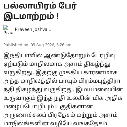
பல்லாயிரம் பேர்
இடமாற்றம் !
Praveen Joshva L
Published on
:
09 Aug 2026, 6:26 am
இந்தியாவில் ஆண்டுதோறும் பேரழிவு
ஏற்படும் மாநிலமாக அசாம் திகழ்ந்து
வருகிறது. இதற்கு முக்கிய காரணமாக
அந்த மாநிலத்தில் பாயும் பிரம்மபுத்திரா
நதி திகழ்ந்து வருகிறது. இமயமலையின்
உருவாகும் இந்த நதி உலகின் மிக அதிக
மழைப்பொழியும் பகுதிகளான
அருணாச்சலப் பிரதேசம் மற்றும் அசாம்
மாநிலங்களின் வழியே வங்கதேசம்