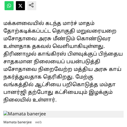
மக்களவையில் கடந்த மார்ச் மாதம்
தோற்கடிக்கப்பட்ட தொகுதி மறுவரையறை
மசோதாவை அரசு மீண்டும் கொண்டுவர
உள்ளதாக தகவல் வெளியாகியுள்ளது.
திரிணாமுல் காங்கிரஸ் பிளவுக்குப் பிந்தைய
சாதகமான நிலையைப் பயன்படுத்தி
மசோதாவை நிறைவேற்ற மத்திய அரசு காய்
நகர்த்துவதாக தெரிகிறது. மேற்கு
வங்கத்தில் ஆட்சியை பறிகொடுத்த மம்தா
பானர்ஜி தற்போது கட்சியையும் இழக்கும்
நிலையில் உள்ளார்.
Mamata banerjee
web