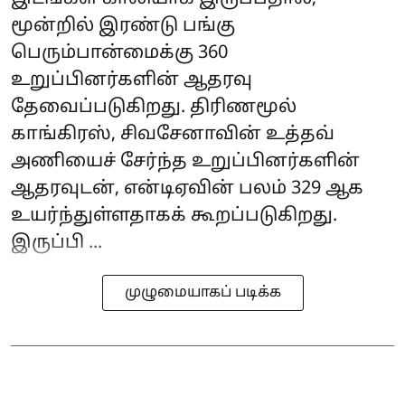
மூன்றில் இரண்டு பங்கு
பெரும்பான்மைக்கு 360
உறுப்பினர்களின் ஆதரவு
தேவைப்படுகிறது. திரிணமூல்
காங்கிரஸ், சிவசேனாவின் உத்தவ்
அணியைச் சேர்ந்த உறுப்பினர்களின்
ஆதரவுடன், என்டிஏவின் பலம் 329 ஆக
உயர்ந்துள்ளதாகக் கூறப்படுகிறது.
இருப்பி ...
முழுமையாகப் படிக்க