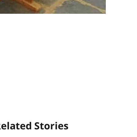
elated Stories