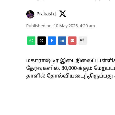
Prakash J
Published on
:
10 May 2026, 4:20 am
மகாராஷ்டிர இடைநிலைப் பள்ளிச் 
தேர்வுகளில், 80,000-க்கும் மேற்
தாளில் தோல்வியடைந்திருப்பது