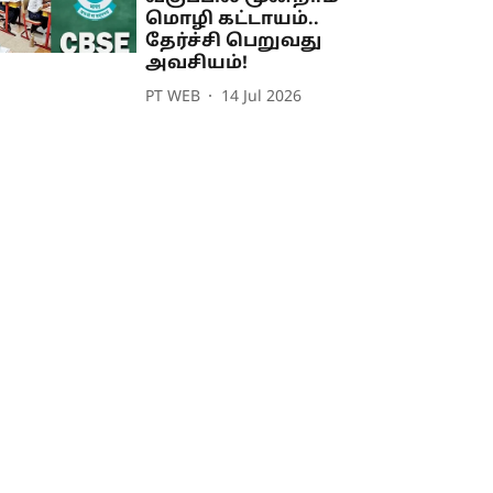
மொழி கட்டாயம்..
தேர்ச்சி பெறுவது
அவசியம்!
PT WEB
14 Jul 2026