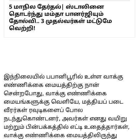
5 மாநில தேர்தல்| ஸ்டாலினை
தொடர்ந்து மம்தா பானர்ஜியும்
தோல்வி.. 3 முதல்வர்கள் மட்டுமே
வெற்றி!
இந்நிலையில் பபானிபூரில் உள்ள வாக்கு
எண்ணிக்கை மையத்திற்கு நான்
சென்றபோது, ​​வாக்கு எண்ணிக்கை
மையங்களுக்கு வெளியே, மத்தியப் படை
வீரர்கள் ரவுடிகளைப் போல
நடந்துகொண்டனர், அவர்கள் எனது வயிறு
மற்றும் பின்பக்கத்தில் எட்டி உதைத்தார்கள்,
வாக்கு எண்ணிக்கை மையத்திலிருந்து