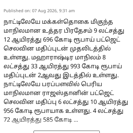
Published on
:
07 Aug 2026, 9:31 am
நாட்டிலேயே மக்கள்தொகை மிகுந்த
மாநிலமான உத்தர பிரதேசம் 9 லட்சத்து
12 ஆயிரத்து 696 கோடி ரூபாய் பட்ஜெட்
செலவின மதிப்புடன் முதலிடத்தில்
உள்ளது. மஹாராஷ்டிர மாநிலம் 8
லட்சத்து 33 ஆயிரத்து 993 கோடி ரூபாய்
மதிப்புடன் 2ஆவது இடத்தில் உள்ளது.
நாட்டிலேயே பரப்பளவில் பெரிய
மாநிலமான ராஜஸ்தானின் பட்ஜெட்
செலவின மதிப்பு 6 லட்சத்து 10 ஆயிரத்து
956 கோடி ரூபாயாக உள்ளது. 4 லட்சத்து
72 ஆயிரத்து 585 கோடி ...