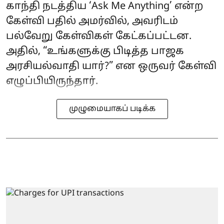
காந்தி நடத்திய ‘Ask Me Anything’ என்ற
கேள்வி பதில் அமர்வில், அவரிடம்
பல்வேறு கேள்விகள் கேட்கப்பட்டன.
அதில், “உங்களுக்கு பிடித்த பாஜக
அரசியல்வாதி யார்?” என ஒருவர் கேள்வி
எழுப்பியிருந்தார்.
முழுமையாகப் படிக்க