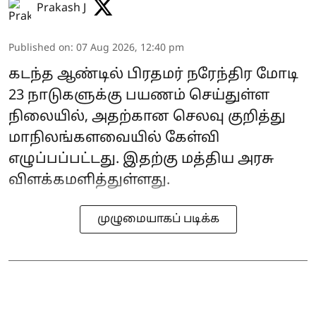
Prakash J
Published on
:
07 Aug 2026, 12:40 pm
கடந்த ஆண்டில் பிரதமர் நரேந்திர மோடி
23 நாடுகளுக்கு பயணம் செய்துள்ள
நிலையில், அதற்கான செலவு குறித்து
மாநிலங்களவையில் கேள்வி
எழுப்பப்பட்டது. இதற்கு மத்திய அரசு
விளக்கமளித்துள்ளது.
முழுமையாகப் படிக்க