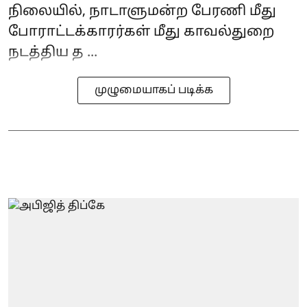
நிலையில், நாடாளுமன்ற பேரணி மீது
போராட்டக்காரர்கள் மீது காவல்துறை
நடத்திய த ...
முழுமையாகப் படிக்க