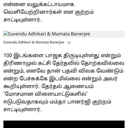
என்னை வலுக்கட்டாயமாக
வெளியேற்றினார்கள் என குற்றம்
சாட்டியுள்ளார்.
Suvendu Adhikari & Mamata Banerjee
pt
100 இடங்களை பாஜக திருடியுள்ளது என்றும்
திரிணாமுல் கட்சி தேர்தலில் தோற்கவில்லை
என்றும், எனவே தான் பதவி விலக வேண்டும்
என்ற பேச்சுக்கே இடமில்லை என்றும் அவர்
கூறியுள்ளார். தேர்தல் ஆணையம்
'மோசமான விளையாட்டுகளில்'
ஈடுபடுவதாகவும் மம்தா பானர்ஜி குற்றம்
சாட்டியுள்ளார்.