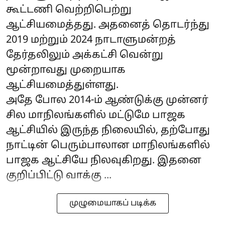
கூட்டணி வெற்றிபெற்று
ஆட்சியமைத்தது. அதனைத் தொடர்ந்து
2019 மற்றும் 2024 நாடாளுமன்றத்
தேர்தலிலும் அக்கட்சி வென்று
மூன்றாவது முறையாக
ஆட்சியமைத்துள்ளது.
அதே போல 2014-ம் ஆண்டுக்கு முன்னர்
சில மாநிலங்களில் மட்டுமே பாஜக
ஆட்சியில் இருந்த நிலையில், தற்போது
நாட்டின் பெரும்பாலான மாநிலங்களில்
பாஜக ஆட்சியே நிலவுகிறது. இதனை
குறிப்பிட்டு வாக்கு ...
முழுமையாகப் படிக்க