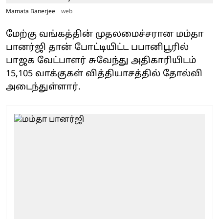
Mamata Banerjee
web
மேற்கு வங்கத்தின் முதலமைச்சரான மம்தா
பானர்ஜி தான் போட்டியிட்ட பபானிபூரில்
பாஜக வேட்பாளர் சுவேந்து அதிகாரியிடம்
15,105 வாக்குகள் வித்தியாசத்தில் தோல்வி
அடைந்துள்ளார்.