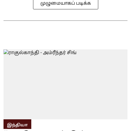
முழுமையாகப் படிக்க
இந்தியா