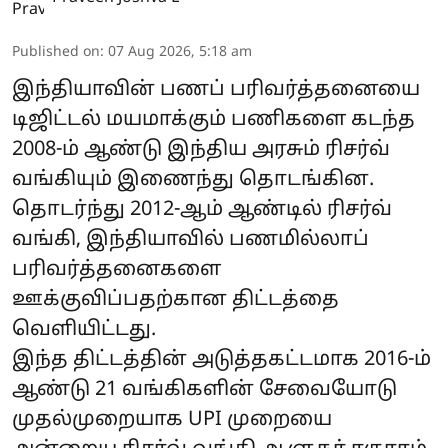
Published on
:
07 Aug 2026, 5:18 am
இந்தியாவின் பணப் பரிவர்த்தனையை
டிஜிட்டல் மயமாக்கும் பணிகளை கடந்த
2008-ம் ஆண்டு இந்திய அரசும் ரிசர்வ்
வங்கியும் இணைந்து தொடங்கின.
தொடர்ந்து 2012-ஆம் ஆண்டில் ரிசர்வ்
வங்கி, இந்தியாவில் பணமில்லாப்
பரிவர்த்தனைகளை
ஊக்குவிப்பதற்கான திட்டத்தை
வெளியிட்டது.
இந்த திட்டத்தின் அடுத்தகட்டமாக 2016-ம்
ஆண்டு 21 வங்கிகளின் சேவையோடு
முதல்முறையாக UPI முறையை