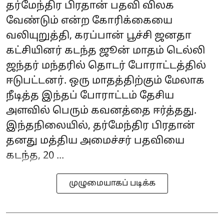
தர்மேந்திர பிரதான் பதவி விலக
வேண்டும் என்ற கோரிக்கையை
வலியுறுத்தி, கரப்பான் பூச்சி ஜனதா
கட்சியினர் கடந்த ஜூன் மாதம் டெல்லி
ஜந்தர் மந்தரில் தொடர் போராட்டத்தில்
ஈடுபட்டனர். ஒரு மாதத்திற்கும் மேலாக
நீடித்த இந்தப் போராட்டம் தேசிய
அளவில் பெரும் கவனத்தை ஈர்த்தது.
இந்தநிலையில், தர்மேந்திர பிரதான்
தனது மத்திய அமைச்சர் பதவியை
கடந்த, 20 ...
முழுமையாகப் படிக்க