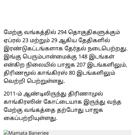
மேற்கு வங்கத்தில் 294 தொகுதிகளுக்கும்
ஏப்ரல் 23 மற்றும் 29 ஆகிய தேதிகளில்
இரண்டுகட்டங்களாக தேர்தல் நடைபெற்றது.
இங்கு பெரும்பான்மைக்கு 148 இடங்கள்
என்கிற நிலையில் பாஜக 207 இடங்களிலும்,
திரிணமூல் காங்கிரஸ் 80 இடங்களிலும்
வெற்றி பெற்றுள்ளது.
2011-ம் ஆண்டிலிருந்து திரிணாமுல்
காங்கிரஸின் கோட்டையாக இருந்து வந்த
மேற்கு வங்கத்தை தற்போது பாஜக
கைப்பற்றியுள்ளது.