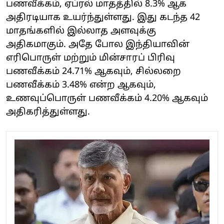
பணவீக்கம், ஏப்ரல் மாதத்தில் 8.3% ஆக
அதிரடியாக உயர்ந்துள்ளது. இது கடந்த 42
மாதங்களில் இல்லாத அளவுக்கு
அதிகமாகும். அதே போல இந்தியாவின்
எரிபொருள் மற்றும் மின்சாரப் பிரிவு
பணவீக்கம் 24.71% ஆகவும், சில்லறை
பணவீக்கம் 3.48% என்ற ஆகவும்,
உணவுப்பொருள் பணவீக்கம் 4.20% ஆகவும்
அதிகரித்துள்ளது.