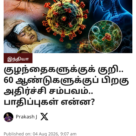
இந்தியா
குழந்தைகளுக்குக் குறி..
60 ஆண்டுகளுக்குப் பிறகு
அதிர்ச்சி சம்பவம்..
பாதிப்புகள் என்ன?
Prakash J
Published on
:
04 Aug 2026, 9:07 am