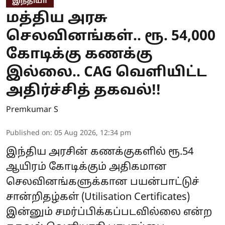
இந்தியா
மத்திய அரசு
செலவினங்கள்.. ரூ. 54,000
கோடிக்கு கணக்கு
இல்லை.. CAG வெளியிட்ட
அதிர்ச்சித் தகவல்!!
Premkumar S
Published on
:
05 Aug 2026, 12:34 pm
இந்திய அரசின் கணக்குகளில் ரூ.54
ஆயிரம் கோடிக்கும் அதிகமான
செலவினங்களுக்கான பயன்பாட்டுச்
சான்றிதழ்கள் (Utilisation Certificates)
இன்னும் சமர்ப்பிக்கப்படவில்லை என்ற