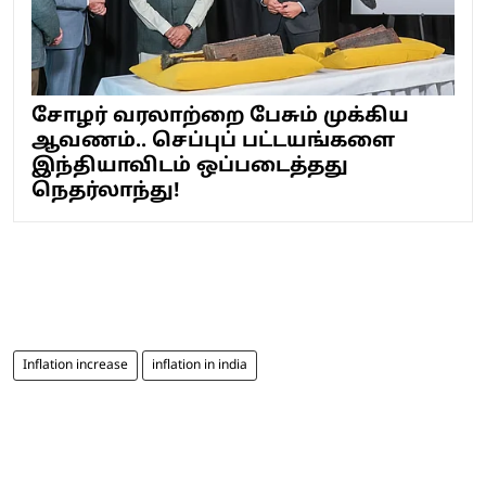
சோழர் வரலாற்றை பேசும் முக்கிய
ஆவணம்.. செப்புப் பட்டயங்களை
இந்தியாவிடம் ஒப்படைத்தது
நெதர்லாந்து!
Inflation increase
inflation in india