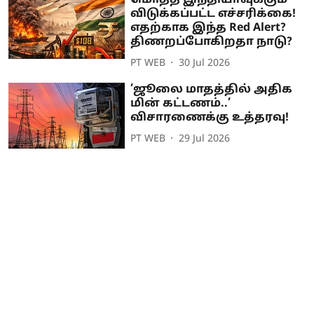
மொத்த இந்தியாவுக்கும்
விடுக்கப்பட்ட எச்சரிக்கை!
எதற்காக இந்த Red Alert?
திணறப்போகிறதா நாடு?
PT WEB
30 Jul 2026
’ஜூலை மாதத்தில் அதிக
மின் கட்டணம்..’
விசாரணைக்கு உத்தரவு!
PT WEB
29 Jul 2026