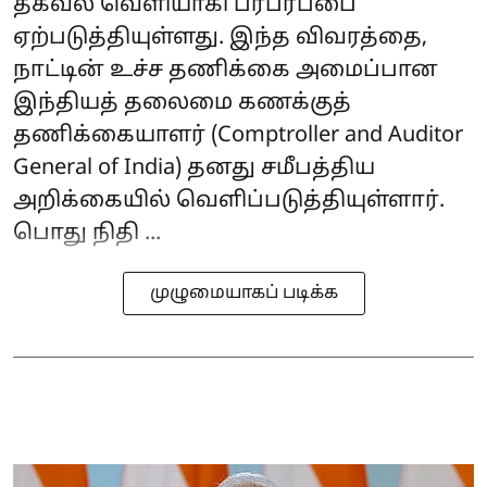
தகவல் வெளியாகி பரபரப்பை
ஏற்படுத்தியுள்ளது. இந்த விவரத்தை,
நாட்டின் உச்ச தணிக்கை அமைப்பான
இந்தியத் தலைமை கணக்குத்
தணிக்கையாளர் (Comptroller and Auditor
General of India) தனது சமீபத்திய
அறிக்கையில் வெளிப்படுத்தியுள்ளார்.
பொது நிதி ...
முழுமையாகப் படிக்க