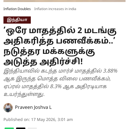
Inflation Doubles
Inflation increases in india
இந்தியா
’ஒரே மாதத்தில் 2 மடங்கு
அதிகரித்த பணவீக்கம்..’
நடுத்தர மக்களுக்கு
அடுத்த அதிர்ச்சி!
இந்தியாவில் கடந்த மார்ச் மாதத்தில் 3.88%
ஆக இருந்த மொத்த விலை பணவீக்கம்,
ஏப்ரல் மாதத்தில் 8.3% ஆக அதிரடியாக
உயர்ந்துள்ளது.
Praveen Joshva L
Published on
:
17 May 2026, 3:01 am