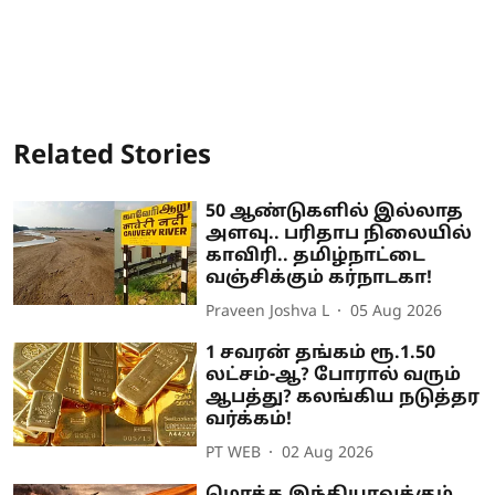
Related Stories
50 ஆண்டுகளில் இல்லாத
அளவு.. பரிதாப நிலையில்
காவிரி.. தமிழ்நாட்டை
வஞ்சிக்கும் கர்நாடகா!
Praveen Joshva L
05 Aug 2026
1 சவரன் தங்கம் ரூ.1.50
லட்சம்-ஆ? போரால் வரும்
ஆபத்து? கலங்கிய நடுத்தர
வர்க்கம்!
PT WEB
02 Aug 2026