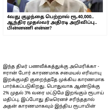
4வது குழந்தை பெற்றால் ரூ.40,000..
ஆந்திர முதல்வர் அதிரடி அறிவிப்பு..
பின்னணி என்ன?
இந்த திடீர் பணவீக்கத்துக்கு அமெரிக்கா -
ஈரான் போர் காரணமாக சமையல் எரிவாயு
இறக்குமதி குறைந்ததே முக்கிய காரணமாக
பார்க்கப்படுகிறது. பொதுவாக ஆண்டுக்கு
2% முதல் 3% வரை மட்டுமே இறங்கும் ரூபாய்
மதிப்பு, இப்போது திடீரெனச் சரிந்ததால்
அதன் காரணமாகவும் இந்திய ரூபாயின்