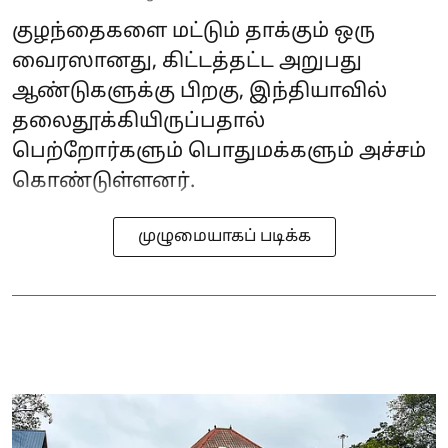
குழந்தைகளை மட்டும் தாக்கும் ஒரு
வைரஸானது, கிட்டத்தட்ட அறுபது
ஆண்டுகளுக்கு பிறகு, இந்தியாவில்
தலைதூக்கியிருப்பதால்
பெற்றோர்களும் பொதுமக்களும் அச்சம்
கொண்டுள்ளனர்.
முழுமையாகப் படிக்க