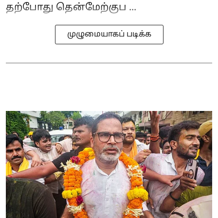
தற்போது தென்மேற்குப ...
முழுமையாகப் படிக்க