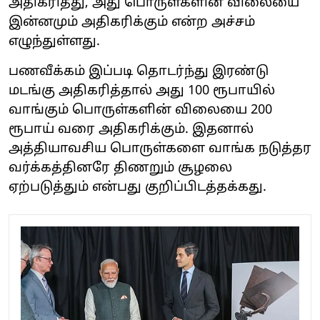
அதிகரித்து, அது பொருள்களின் விலையை
இன்னமும் அதிகரிக்கும் என்ற அச்சம்
எழுந்துள்ளது.
பணவீக்கம் இப்படி தொடர்ந்து இரண்டு
மடங்கு அதிகரித்தால் அது 100 ரூபாயில்
வாங்கும் பொருள்களின் விலையை 200
ரூபாய் வரை அதிகரிக்கும். இதனால்
அத்தியாவசிய பொருள்களை வாங்க நடுத்தர
வர்க்கத்தினரே திணறும் சூழலை
ஏற்படுத்தும் என்பது குறிப்பிடத்தக்கது.