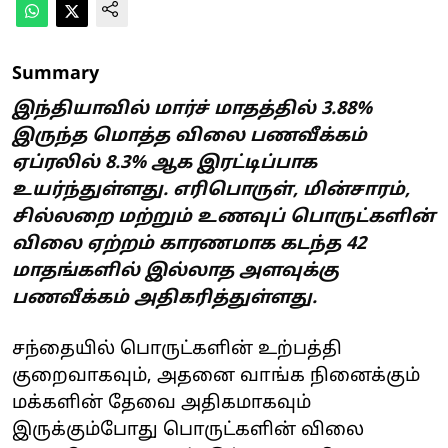
Summary
இந்தியாவில் மார்ச் மாதத்தில் 3.88%
இருந்த மொத்த விலை பணவீக்கம்
ஏப்ரலில் 8.3% ஆக இரட்டிப்பாக
உயர்ந்துள்ளது. எரிபொருள், மின்சாரம்,
சில்லறை மற்றும் உணவுப் பொருட்களின்
விலை ஏற்றம் காரணமாக கடந்த 42
மாதங்களில் இல்லாத அளவுக்கு
பணவீக்கம் அதிகரித்துள்ளது.
சந்தையில் பொருட்களின் உற்பத்தி
குறைவாகவும், அதனை வாங்க நினைக்கும்
மக்களின் தேவை அதிகமாகவும்
இருக்கும்போது பொருட்களின் விலை