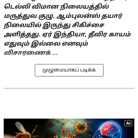
டெல்லி விமான நிலையத்தில்
மருத்துவ குழு, ஆம்புலன்ஸ் தயார்
நிலையில் இருந்து சிகிச்சை
அளித்தது. ஏர் இந்தியா, தீவிர காயம்
எதுவும் இல்லை எனவும்
விசாரணைக் ...
முழுமையாகப் படிக்க