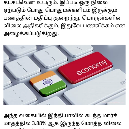
கடகடவென உயரும். இப்படி ஒரு நிலை
ஏற்படும் போது பொதுமக்களிடம் இருக்கும்
பணத்தின் மதிப்பு குறைந்து, பொருள்களின்
விலை அதிகரிக்கும். இதுவே பணவீக்கம் என
அழைக்கப்படுகிறது.
அந்த வகையில் இந்தியாவில் கடந்த மார்ச்
மாதத்தில் 3.88% ஆக இருந்த மொத்த விலை