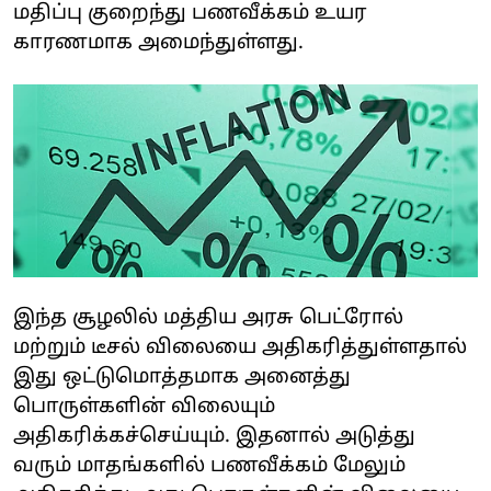
மதிப்பு குறைந்து பணவீக்கம் உயர
காரணமாக அமைந்துள்ளது.
இந்த சூழலில் மத்திய அரசு பெட்ரோல்
மற்றும் டீசல் விலையை அதிகரித்துள்ளதால்
இது ஒட்டுமொத்தமாக அனைத்து
பொருள்களின் விலையும்
அதிகரிக்கச்செய்யும். இதனால் அடுத்து
வரும் மாதங்களில் பணவீக்கம் மேலும்