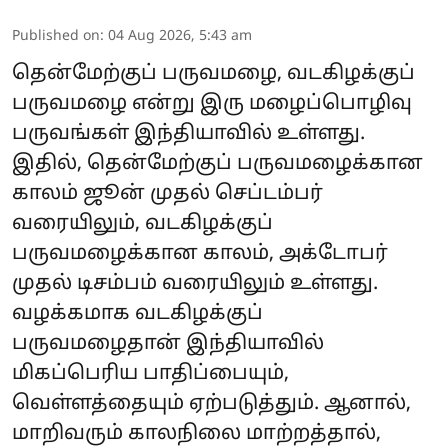
Published on
:
04 Aug 2026, 5:43 am
தென்மேற்குப் பருவமழை, வடகிழக்குப்
பருவமழை என்று இரு மழைப்பொழிவு
பருவங்கள் இந்தியாவில் உள்ளது.
இதில், தென்மேற்குப் பருவமழைக்கான
காலம் ஜூன் முதல் செப்டம்பர்
வரையிலும், வடகிழக்குப்
பருவமழைக்கான காலம், அக்டோபர்
முதல் டிசம்பம் வரையிலும் உள்ளது.
வழக்கமாக வடகிழக்குப்
பருவமழைதான் இந்தியாவில்
மிகப்பெரிய பாதிப்பையும்,
வெள்ளத்தையும் ஏற்படுத்தும். ஆனால்,
மாறிவரும் காலநிலை மாற்றத்தால்,