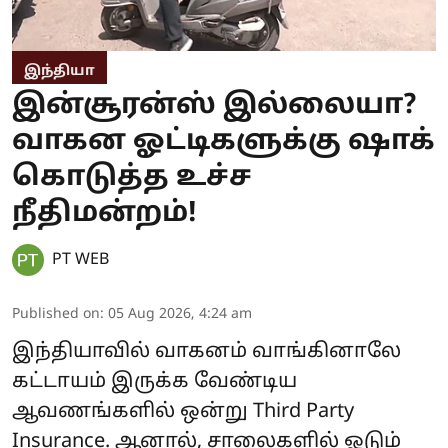
இந்தியா
இன்சூரன்ஸ் இல்லையா?
வாகன ஓட்டிகளுக்கு ஷாக்
கொடுத்த உச்ச
நீதிமன்றம்!
PT WEB
Published on
:
05 Aug 2026, 4:24 am
இந்தியாவில் வாகனம் வாங்கினாலே
கட்டாயம் இருக்க வேண்டிய
ஆவணங்களில் ஒன்று Third Party
Insurance. ஆனால், சாலைகளில் ஓடும்