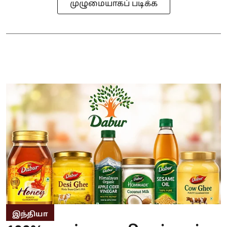
முழுமையாகப் படிக்க
இந்தியா