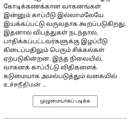
கோடிக்கணக்கான வாகனங்கள்
இன்னும் காப்பீடு இல்லாமலேயே
இயக்கப்பட்டு வருவதாக கூறப்படுகிறது.
இதனால் விபத்துகள் நடந்தால்,
பாதிக்கப்பட்டவர்களுக்கு இழப்பீடு
கிடைப்பதிலும் பெரும் சிக்கல்கள்
ஏற்படுகின்றன. இந்த நிலையில்,
வாகனக் காப்பீட்டு விதிகளைக்
கடுமையாக அமல்படுத்தும் வகையில்
உச்சநீதிமன் ...
முழுமையாகப் படிக்க