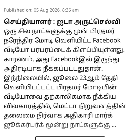
Published on
:
05 Aug 2026, 8:36 am
செய்தியாளர் : ஐடா அருட்செல்வி
ஒரு சில நாட்களுக்கு முன் பிரதமர்
நரேந்திர மோடி வெளியிட்ட Facebook
வீடியோ பரபரப்பைக் கிளப்பியுள்ளது.
காரணம், அது Facebookஇல் இருந்து
அதிரடியாக நீக்கப்பட்டதுதான்.
இந்நிலையில், ஜூலை 23ஆம் தேதி
வெளியிடப்பட்ட பிரதமர் மோடியின்
வீடியோவை தற்காலிகமாக நீக்கிய
விவகாரத்தில், மெட்டா நிறுவனத்தின்
தலைமை நிர்வாக அதிகாரி மார்க்
ஜூக்கர்பர்க் மூன்று நாட்களுக்கு ...