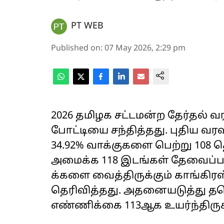
PT WEB
Published on
:
07 May 2026, 2:29 pm
2026 தமிழக சட்டமன்ற தேர்தல்
போட்டியை சந்தித்தது. புதிய 
34.92% வாக்குகளை பெற்று 108 
அமைக்க 118 இடங்கள் தேவைப்படும
க்களை வைத்திருக்கும் காங்கி
தெரிவித்தது. அதனையடுத்து தவ
எண்ணிக்கை 113ஆக உயர்ந்திருக