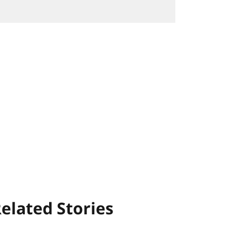
elated Stories