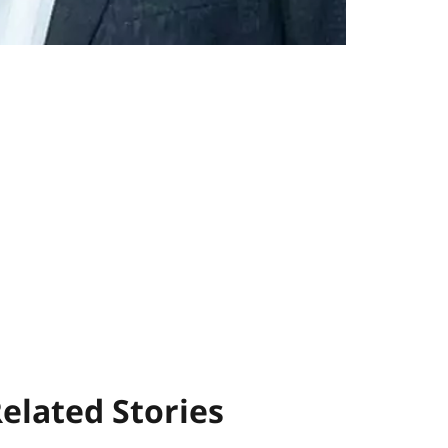
elated Stories