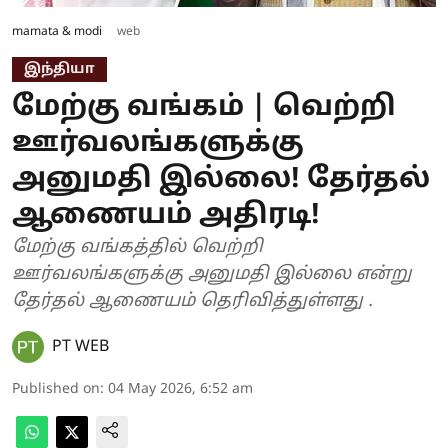
mamata & modi
web
இந்தியா
மேற்கு வங்கம் | வெற்றி
ஊர்வலங்களுக்கு
அனுமதி இல்லை! தேர்தல்
ஆணையம் அதிரடி!
மேற்கு வங்கத்தில் வெற்றி
ஊர்வலங்களுக்கு அனுமதி இல்லை என்று
தேர்தல் ஆணையம் தெரிவித்துள்ளது .
PT WEB
Published on
:
04 May 2026, 6:52 am