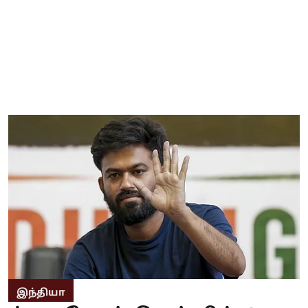
இந்தியா