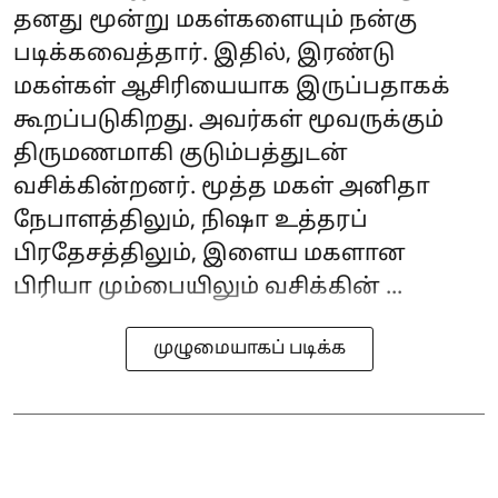
தனது மூன்று மகள்களையும் நன்கு
படிக்கவைத்தார். இதில், இரண்டு
மகள்கள் ஆசிரியையாக இருப்பதாகக்
கூறப்படுகிறது. அவர்கள் மூவருக்கும்
திருமணமாகி குடும்பத்துடன்
வசிக்கின்றனர். மூத்த மகள் அனிதா
நேபாளத்திலும், நிஷா உத்தரப்
பிரதேசத்திலும், இளைய மகளான
பிரியா மும்பையிலும் வசிக்கின் ...
முழுமையாகப் படிக்க