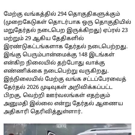
மேற்கு வங்கத்தில் 294 தொகுதிகளுக்கும்
(முறைகேடுகள் தொடர்பாக ஒரு தொகுதியில்
மறுதேர்தல் நடைபெற இருக்கிறது) ஏப்ரல் 23
மற்றும் 29 ஆகிய தேதிகளில்
இரண்டுகட்டங்களாக தேர்தல் நடைபெற்றது.
இங்கு பெரும்பான்மைக்கு 148 இடங்கள்
என்கிற நிலையில் தற்போது வாக்கு
எண்ணிக்கை நடைபெற்று வருகிறது.
இந்நிலையில் மேற்கு வங்க சட்டப்பேரவைத்
தேர்தல் 2026 முடிவுகள் அறிவிக்கப்பட்ட
பிறகு, வெற்றி ஊர்வலங்கள் எதற்கும்
அனுமதி இல்லை என்று தேர்தல் ஆணைய
அதிகாரி தெரிவித்துள்ளார்.