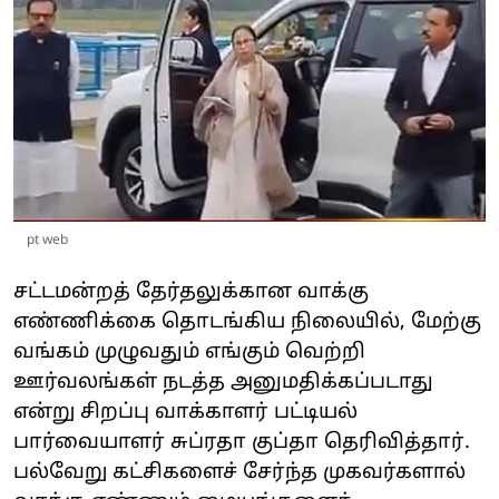
pt web
சட்டமன்றத் தேர்தலுக்கான வாக்கு
எண்ணிக்கை தொடங்கிய நிலையில், மேற்கு
வங்கம் முழுவதும் எங்கும் வெற்றி
ஊர்வலங்கள் நடத்த அனுமதிக்கப்படாது
என்று சிறப்பு வாக்காளர் பட்டியல்
பார்வையாளர் சுப்ரதா குப்தா தெரிவித்தார்.
பல்வேறு கட்சிகளைச் சேர்ந்த முகவர்களால்