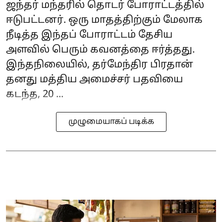
ஜந்தர் மந்தரில் தொடர் போராட்டத்தில்
ஈடுபட்டனர். ஒரு மாதத்திற்கும் மேலாக
நீடித்த இந்தப் போராட்டம் தேசிய
அளவில் பெரும் கவனத்தை ஈர்த்தது.
இந்தநிலையில், தர்மேந்திர பிரதான்
தனது மத்திய அமைச்சர் பதவியை
கடந்த, 20 ...
முழுமையாகப் படிக்க