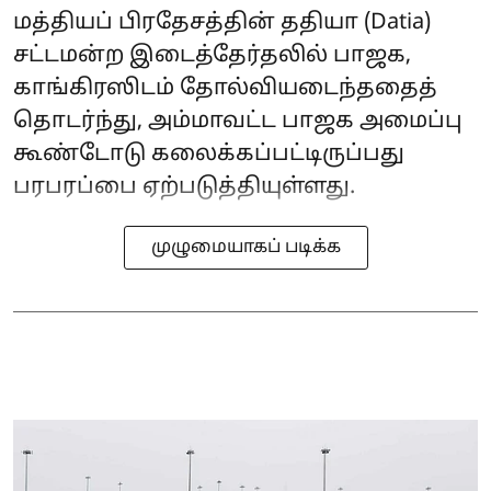
மத்தியப் பிரதேசத்தின் ததியா (Datia)
சட்டமன்ற இடைத்தேர்தலில் பாஜக,
காங்கிரஸிடம் தோல்வியடைந்ததைத்
தொடர்ந்து, அம்மாவட்ட பாஜக அமைப்பு
கூண்டோடு கலைக்கப்பட்டிருப்பது
பரபரப்பை ஏற்படுத்தியுள்ளது.
முழுமையாகப் படிக்க