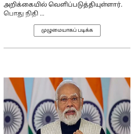
அறிக்கையில் வெளிப்படுத்தியுள்ளார்.
பொது நிதி ...
முழுமையாகப் படிக்க