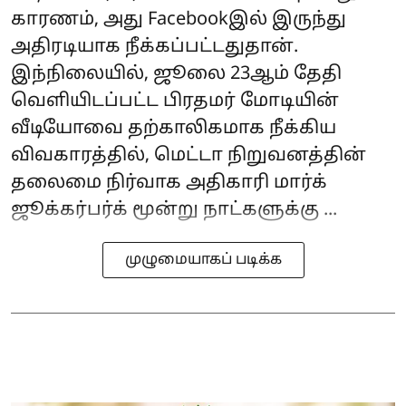
காரணம், அது Facebookஇல் இருந்து
அதிரடியாக நீக்கப்பட்டதுதான்.
இந்நிலையில், ஜூலை 23ஆம் தேதி
வெளியிடப்பட்ட பிரதமர் மோடியின்
வீடியோவை தற்காலிகமாக நீக்கிய
விவகாரத்தில், மெட்டா நிறுவனத்தின்
தலைமை நிர்வாக அதிகாரி மார்க்
ஜூக்கர்பர்க் மூன்று நாட்களுக்கு ...
முழுமையாகப் படிக்க