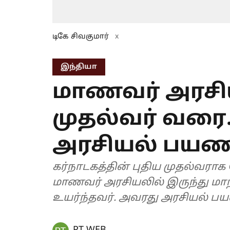
டிகே சிவகுமார்
x
இந்தியா
மாணவர் அரசிய
முதல்வர் வரை..
அரசியல் பயணம
கர்நாடகத்தின் புதிய முதல்வராக 
மாணவர் அரசியலில் இருந்து மா
உயர்ந்தவர். அவரது அரசியல் பய