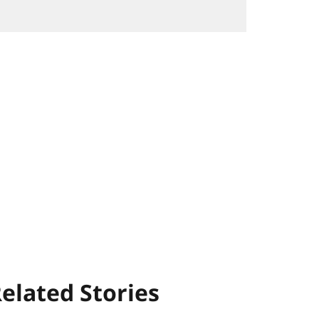
elated Stories