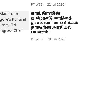
PT WEB
22 Jul 2026
காங்கிரஸின்
தமிழ்நாடு மாநிலத்
தலைவர்.. மாணிக்கம்
தாகூரின் அரசியல்
பயணம்!
PT WEB
28 Jun 2026