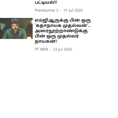
பட்டியல்!!
Premkumar S
31 Jul 2026
எம்ஜிஆருக்கு பின் ஒரு
'கதாநாயக முதல்வன்'..
அரைநூற்றாண்டுக்கு
பின் ஒரு முதல்வர்
நாயகன்!
PT WEB
23 Jul 2026