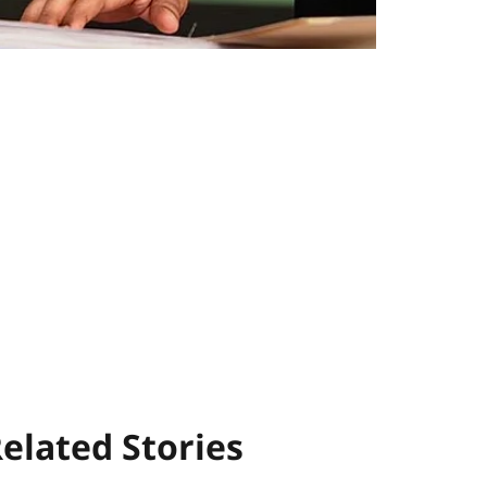
elated Stories