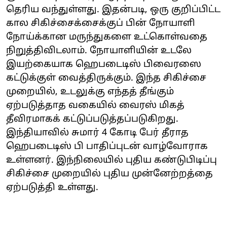
தெரிய வந்துள்ளது. இதன்படி, ஒரு குறிப்பிட்ட
கால சிகிச்சைக்சைக்குப் பின் நோயாளி
நோய்க்கான மருந்துகளை உட்கொள்வதை
நிறுத்திவிடலாம். நோயாளியின் உடலே
இயற்கையாக ஹெபடைடிஸ் பிவைரஸை
கட்டுக்குள் வைத்திருக்கும். இந்த சிகிச்சை
முறையில், உடலுக்கு எந்தத் தீங்கும்
ஏற்படுத்தாத வகையில் வைரஸ் மிகத்
தீவிரமாகக் கட்டுப்படுத்தப்படுகிறது.
இந்தியாவில் சுமார் 4 கோடி பேர் தீராத
ஹெபடைடிஸ் பி பாதிப்புடன் வாழ்வோராக
உள்ளனர். இந்நிலையில் புதிய கண்டுபிடிப்பு
சிகிச்சை முறையில் புதிய முன்னேற்றத்தை
ஏற்படுத்தி உள்ளது.