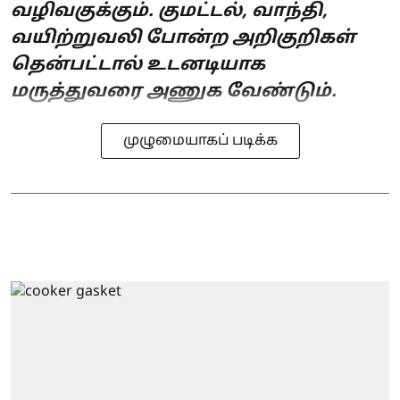
வழிவகுக்கும். குமட்டல், வாந்தி,
வயிற்றுவலி போன்ற அறிகுறிகள்
தென்பட்டால் உடனடியாக
மருத்துவரை அணுக வேண்டும்.
முழுமையாகப் படிக்க