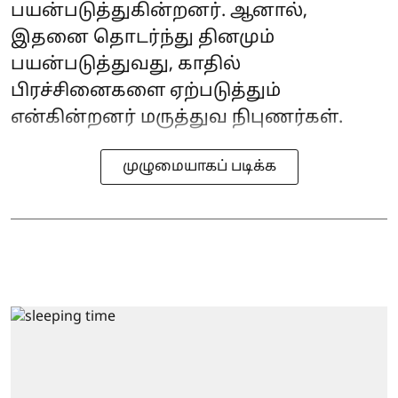
பயன்படுத்துகின்றனர். ஆனால்,
இதனை தொடர்ந்து தினமும்
பயன்படுத்துவது, காதில்
பிரச்சினைகளை ஏற்படுத்தும்
என்கின்றனர் மருத்துவ நிபுணர்கள்.
முழுமையாகப் படிக்க