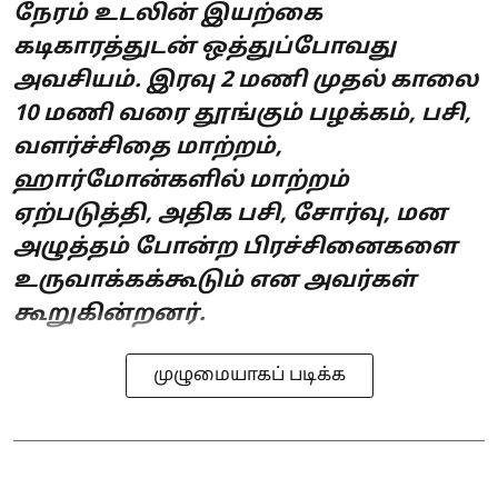
நேரம் உடலின் இயற்கை
கடிகாரத்துடன் ஒத்துப்போவது
அவசியம். இரவு 2 மணி முதல் காலை
10 மணி வரை தூங்கும் பழக்கம், பசி,
வளர்ச்சிதை மாற்றம்,
ஹார்மோன்களில் மாற்றம்
ஏற்படுத்தி, அதிக பசி, சோர்வு, மன
அழுத்தம் போன்ற பிரச்சினைகளை
உருவாக்கக்கூடும் என அவர்கள்
கூறுகின்றனர்.
முழுமையாகப் படிக்க