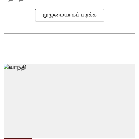
முழுமையாகப் படிக்க