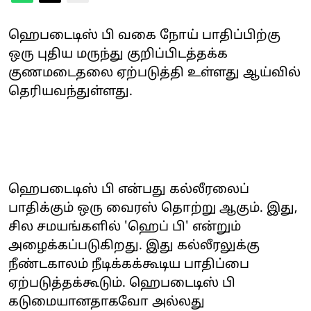
ஹெபடைடிஸ் பி வகை நோய் பாதிப்பிற்கு
ஒரு புதிய மருந்து குறிப்பிடத்தக்க
குணமடைதலை ஏற்படுத்தி உள்ளது ஆய்வில்
தெரியவந்துள்ளது.
ஹெபடைடிஸ் பி என்பது கல்லீரலைப்
பாதிக்கும் ஒரு வைரஸ் தொற்று ஆகும். இது,
சில சமயங்களில் 'ஹெப் பி' என்றும்
அழைக்கப்படுகிறது. இது கல்லீரலுக்கு
நீண்டகாலம் நீடிக்கக்கூடிய பாதிப்பை
ஏற்படுத்தக்கூடும். ஹெபடைடிஸ் பி
கடுமையானதாகவோ அல்லது