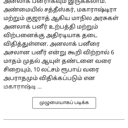
அனலாக் பனீராகவும் இருக்கலாம்.
அண்மையில் சத்தீஸ்கர், மகாராஷ்டிரா
மற்றும் குஜராத் ஆகிய மாநில அரசுகள்
அனலாக் பனீர் உற்பத்தி மற்றும்
விற்பனைக்கு அதிரடியாக தடை
விதித்துள்ளன. அனலாக் பனீரை
அசலான பனீர் என்று கூறி விற்றால் 6
மாதம் முதல் ஆயுள் தண்டனை வரை
சிறையும், 10 லட்சம் ரூபாய் வரை
அபராதமும் விதிக்கப்படும் என
மகாராஷ்டி ...
முழுமையாகப் படிக்க