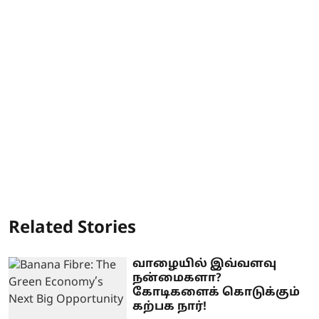
Related Stories
வாழையில் இவ்வளவு
நன்மைகளா?
கோடிகளைக் கொடுக்கும்
கற்பக நார்!