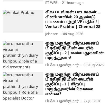
PT WEB
21 hours ago
சில படங்கள் பாடங்கள்...
சினிமாவில் 20 ஆண்டு
பயணம் பற்றி VP பதிவு! |
Venkat Prabhu | Chennai 28
Johnson
08 Aug 2026
ஒரு மருந்து விற்பனைப்
பிரதிநிதியின் டைரிக்
குறிப்பு - 2 | எண்பதுகளின்
மருத்துவம்!
பி.கே. பழனிகுமார்
03 Aug 2026
ஒரு மருந்து விற்பனைப்
பிரதிநிதியின் டைரிக்
குறிப்பு - 1 | சிறப்பு
மருத்துவரின் வேலை
என்ன?
பி.கே. பழனிகுமார்
27 Jul 2026