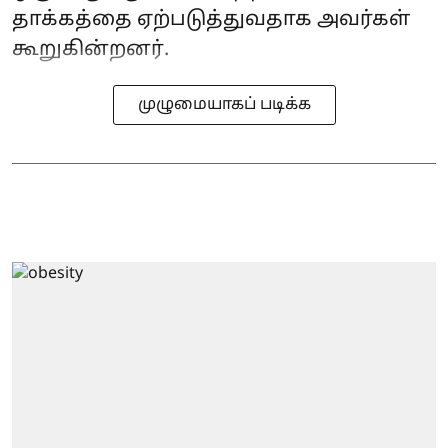
தாக்கத்தை ஏற்படுத்துவதாக அவர்கள்
கூறுகின்றனர்.
முழுமையாகப் படிக்க