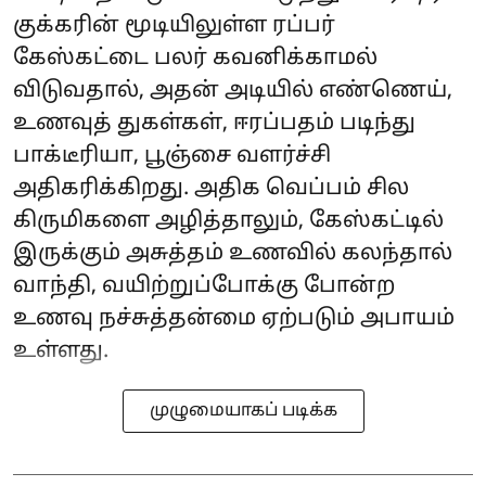
குக்கரின் மூடியிலுள்ள ரப்பர்
கேஸ்கட்டை பலர் கவனிக்காமல்
விடுவதால், அதன் அடியில் எண்ணெய்,
உணவுத் துகள்கள், ஈரப்பதம் படிந்து
பாக்டீரியா, பூஞ்சை வளர்ச்சி
அதிகரிக்கிறது. அதிக வெப்பம் சில
கிருமிகளை அழித்தாலும், கேஸ்கட்டில்
இருக்கும் அசுத்தம் உணவில் கலந்தால்
வாந்தி, வயிற்றுப்போக்கு போன்ற
உணவு நச்சுத்தன்மை ஏற்படும் அபாயம்
உள்ளது.
முழுமையாகப் படிக்க