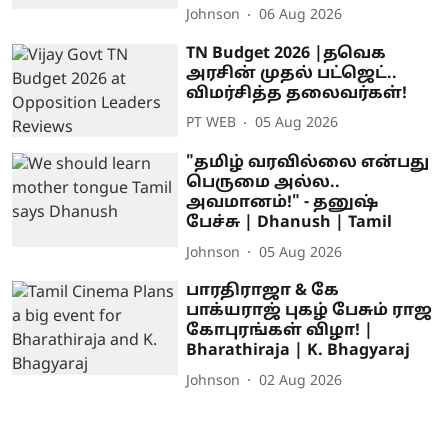
Johnson
06 Aug 2026
TN Budget 2026 |தவெக
அரசின் முதல் பட்ஜெட்..
விமர்சித்த தலைவர்கள்!
PT WEB
05 Aug 2026
"தமிழ் வரவில்லை என்பது
பெருமை அல்ல..
அவமானம்!" - தனுஷ்
பேச்சு | Dhanush | Tamil
Johnson
05 Aug 2026
பாரதிராஜா & கே
பாக்யராஜ் புகழ் பேசும் ராஜ
கோபுரங்கள் விழா! |
Bharathiraja | K. Bhagyaraj
Johnson
02 Aug 2026