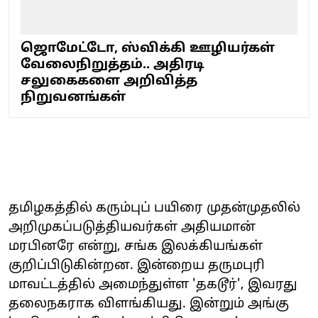
ஜொமேட்டோ, ஸ்விக்கி ஊழியர்கள்
வேலைநிறுத்தம்.. அதிரடி
சலுகைகளை அறிவித்த
நிறுவனங்கள்
தமிழகத்தில் கரும்புப் பயிரை முதன்முதலில்
அறிமுகப்படுத்தியவர்கள் அதியமான்
மரபினரே என்று, சங்க இலக்கியங்கள்
குறிப்பிடுகின்றன. இன்றைய தருமபுரி
மாவட்டத்தில் அமைந்துள்ள 'தகடூர்', இவரது
தலைநகராக விளங்கியது. இன்றும் அங்கு