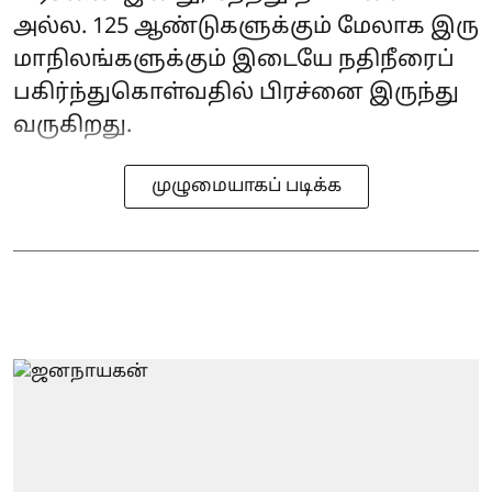
அல்ல. 125 ஆண்டுகளுக்கும் மேலாக இரு
மாநிலங்களுக்கும் இடையே நதிநீரைப்
பகிர்ந்துகொள்வதில் பிரச்னை இருந்து
வருகிறது.
முழுமையாகப் படிக்க