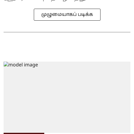
முழுமையாகப் படிக்க