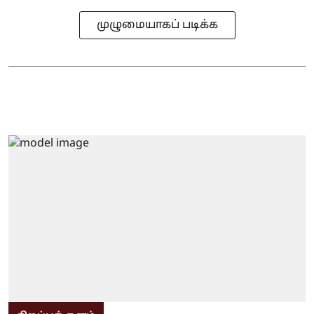
முழுமையாகப் படிக்க