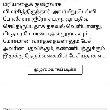
மரியாதைக் குறைவாக
விமர்சித்திருந்தார். அவர்மீது டெல்லி
போலீஸார் ஜீரோ எப்.ஐ.ஆர் பதிவு
செய்திருப்பதாக தகவல் வெளியானது.
பிரதமர் மோடியை அவதூறாகவும்,
மோசமான வார்த்தைகளாலும் பேசி,
அவரின் பதவிக்கும், கண்ணியத்துக்கும்
இழுக்கு நேரும்வகையில் பேசியதாக எ ...
முழுமையாகப் படிக்க