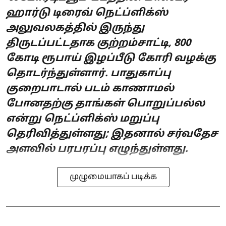
ஹார்டு டிரைவ் நெட்ப்ளிக்ஸ்
அலுவலகத்தில் இருந்து
திருடப்பட்டதாக குற்றம்சாட்டி, 800
கோடி ரூபாய் இழப்பீடு கோரி வழக்கு
தொடர்ந்துள்ளார். பாதுகாப்பு
குறைபாடால் படம் காணாமல்
போனதற்கு தாங்கள் பொறுப்பல்ல
என்று நெட்ப்ளிக்ஸ் மறுப்பு
தெரிவித்துள்ளது; இதனால் சர்வதேச
அளவில் பரபரப்பு எழுந்துள்ளது.
முழுமையாகப் படிக்க