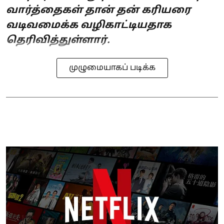
வார்த்தைகள் தான் தன் கரியரை
வடிவமைக்க வழிகாட்டியதாக
தெரிவித்துள்ளார்.
முழுமையாகப் படிக்க