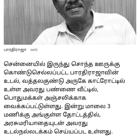
பாரதிராஜா
web
சென்னையில் இருந்து சொந்த ஊருக்கு
கொண்டுசெல்லப்பட்ட பாரதிராஜாவின்
உடல், வத்தலகுண்டு அருகே காட்ரோட்டில்
உள்ள அவரது பண்ணை வீட்டில்,
பொதுமக்கள் அஞ்சலிக்காக
வைக்கப்பட்டுள்ளது. இன்று மாலை 3
மணிக்கு அங்குள்ள தோட்டத்தில்,
அரசுமரியாதையுடன் அவரது
உடல்நல்லடக்கம் செய்யப்பட உள்ளது.