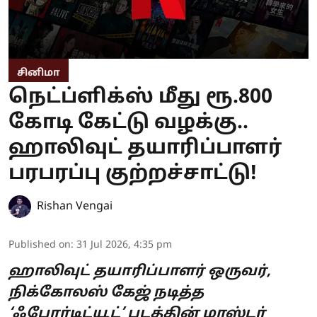
சினிமா
நெட்ப்ளிக்ஸ் மீது ரூ.800
கோடி கேட்டு வழக்கு..
ஹாலிவுட் தயாரிப்பாளர்
பரபரப்பு குற்றச்சாட்டு!
Rishan Vengai
Published on
:
31 Jul 2026, 4:35 pm
ஹாலிவுட் தயாரிப்பாளர் ஒருவர்,
நிக்கோலஸ் கேஜ் நடித்த
‘ஃபோர்டிட்யூட்’ படத்தின் மாஸ்டர்