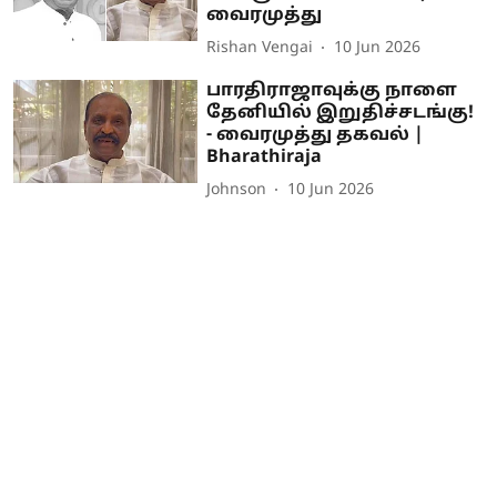
வைரமுத்து
Rishan Vengai
10 Jun 2026
பாரதிராஜாவுக்கு நாளை
தேனியில் இறுதிச்சடங்கு!
- வைரமுத்து தகவல் |
Bharathiraja
Johnson
10 Jun 2026