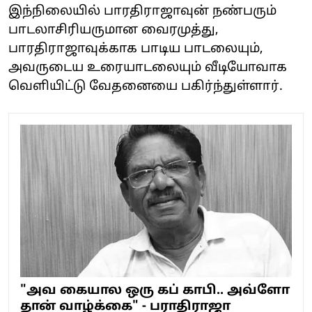
இந்நிலையில் பாரதிராஜாவுன் நண்பரும்
பாடலாசிரியருமான வைரமுத்து,
பாரதிராஜாவுக்காக பாடிய பாடலையும்,
அவருடைய உரையாடலையும் வீடியோவாக
வெளியிட்டு வேதனையை பகிர்ந்துள்ளார்.
"அவ கையால ஒரு கப் காபி.. அவ்ளோ
தான் வாழ்க்கை" - பராதிராஜா