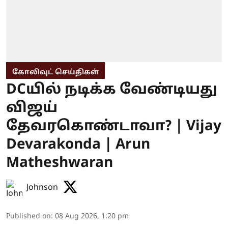
கோலிவுட் செய்திகள்
DCயில் நடிக்க வேண்டியது
விஜய்
தேவரகொண்டாவா? | Vijay
Devarakonda | Arun
Matheshwaran
Johnson
Published on
:
08 Aug 2026, 1:20 pm