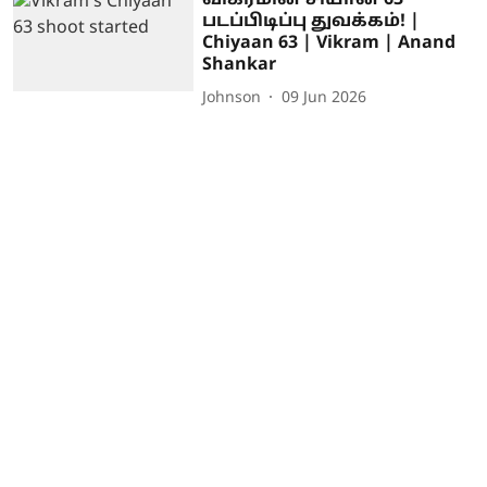
விக்ரமின் சியான் 63
படப்பிடிப்பு துவக்கம்! |
Chiyaan 63 | Vikram | Anand
Shankar
Johnson
09 Jun 2026