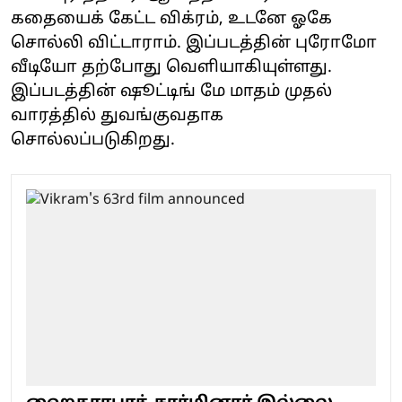
கதையைக் கேட்ட விக்ரம், உடனே ஓகே
சொல்லி விட்டாராம். இப்படத்தின் புரோமோ
வீடியோ தற்போது வெளியாகியுள்ளது.
இப்படத்தின் ஷூட்டிங் மே மாதம் முதல்
வாரத்தில் துவங்குவதாக
சொல்லப்படுகிறது.