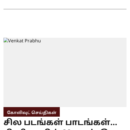
கோலிவுட் செய்திகள்
சில படங்கள் பாடங்கள்...