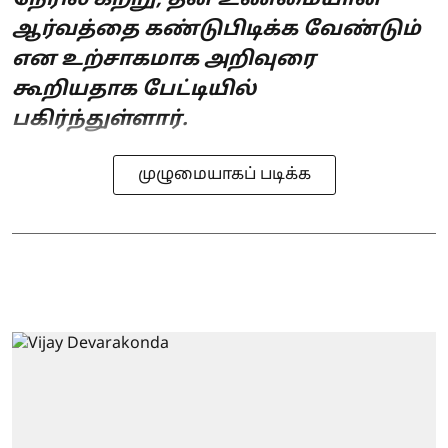
ஆர்வத்தை கண்டுபிடிக்க வேண்டும்
என உற்சாகமாக அறிவுரை
கூறியதாக பேட்டியில்
பகிர்ந்துள்ளார்.
முழுமையாகப் படிக்க