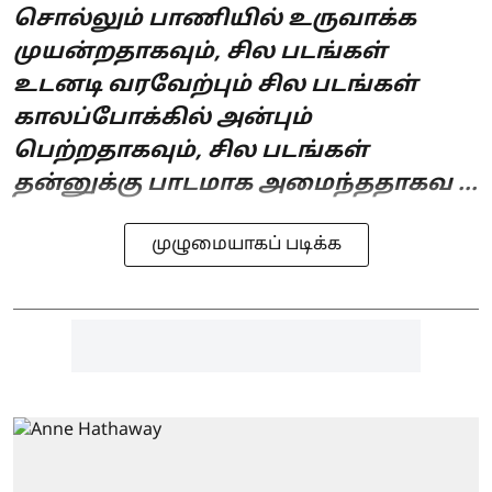
சொல்லும் பாணியில் உருவாக்க
முயன்றதாகவும், சில படங்கள்
உடனடி வரவேற்பும் சில படங்கள்
காலப்போக்கில் அன்பும்
பெற்றதாகவும், சில படங்கள்
தன்னுக்கு பாடமாக அமைந்ததாகவ ...
முழுமையாகப் படிக்க