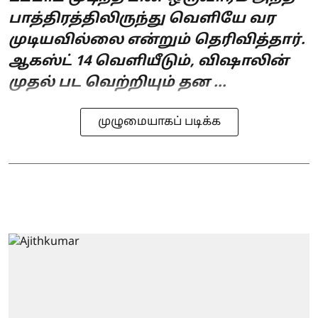
பாத்திரத்திலிருந்து வெளியே வர
முடியவில்லை என்றும் தெரிவித்தார்.
ஆகஸ்ட் 14 வெளியீடும், விஷாலின்
முதல் பட வெற்றியும் தன ...
முழுமையாகப் படிக்க