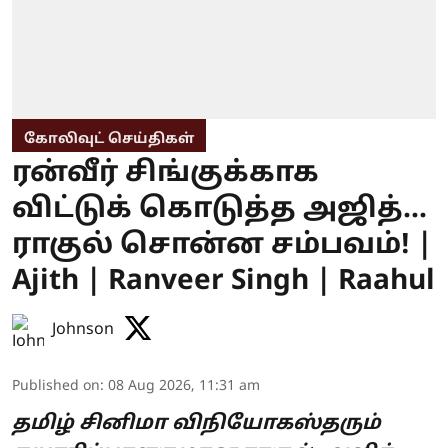
கோலிவுட் செய்திகள்
ரன்வீர் சிங்குக்காக
விட்டுக் கொடுத்த அஜித்...
ராகுல் சொன்ன சம்பவம்! |
Ajith | Ranveer Singh | Raahul
Johnson
Published on
:
08 Aug 2026, 11:31 am
தமிழ் சினிமா விநியோகஸ்தரும்