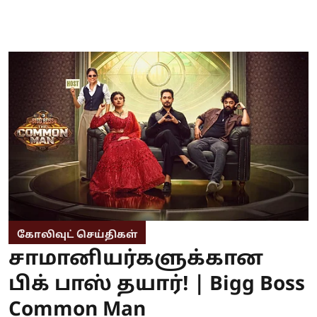
கோலிவுட் செய்திகள்
சாமானியர்களுக்கான
பிக் பாஸ் தயார்! | Bigg Boss
Common Man