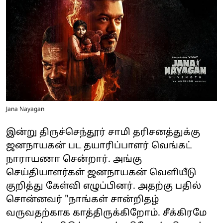
Jana Nayagan
இன்று திருச்செந்தூர் சாமி தரிசனத்துக்கு
ஜனநாயகன் பட தயாரிப்பாளர் வெங்கட்
நாராயணா சென்றார். அங்கு
செய்தியாளர்கள் ஜனநாயகன் வெளியீடு
குறித்து கேள்வி எழுப்பினர். அதற்கு பதில்
சொன்னவர் "நாங்கள் சான்றிதழ்
வருவதற்காக காத்திருக்கிறோம். சீக்கிரமே