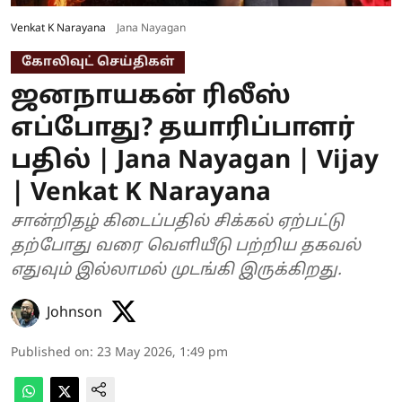
Venkat K Narayana
Jana Nayagan
கோலிவுட் செய்திகள்
ஜனநாயகன் ரிலீஸ்
எப்போது? தயாரிப்பாளர்
பதில் | Jana Nayagan | Vijay
| Venkat K Narayana
சான்றிதழ் கிடைப்பதில் சிக்கல் ஏற்பட்டு
தற்போது வரை வெளியீடு பற்றிய தகவல்
எதுவும் இல்லாமல் முடங்கி இருக்கிறது.
Johnson
Published on
:
23 May 2026, 1:49 pm