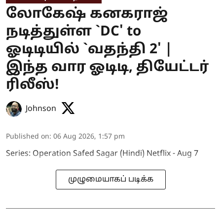
லோகேஷ் கனகராஜ்
நடித்துள்ள `DC' to
ஓடிடியில் `வதந்தி 2' |
இந்த வார ஓடிடி, தியேட்டர்
ரிலீஸ்!
Johnson
Published on
:
06 Aug 2026, 1:57 pm
Series: Operation Safed Sagar (Hindi) Netflix - Aug 7
முழுமையாகப் படிக்க