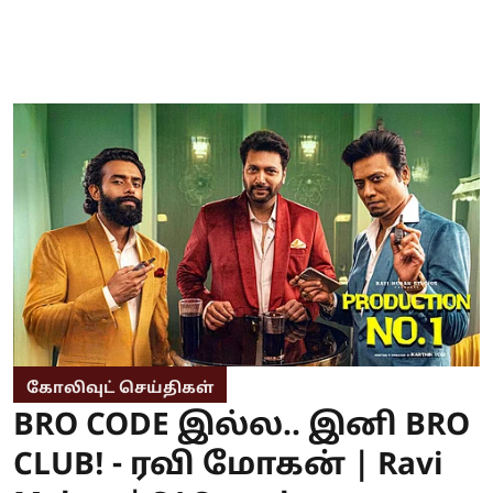
கோலிவுட் செய்திகள்
BRO CODE இல்ல.. இனி BRO
CLUB! - ரவி மோகன் | Ravi