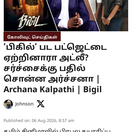
கோலிவுட் செய்திகள்
’பிகில்’ பட பட்ஜெட்டை
ஏற்றினாரா அட்லீ?
சர்ச்சைக்கு பதில்
சொன்ன அர்ச்சனா |
Archana Kalpathi | Bigil
Johnson
Published on
:
06 Aug 2026, 8:57 am