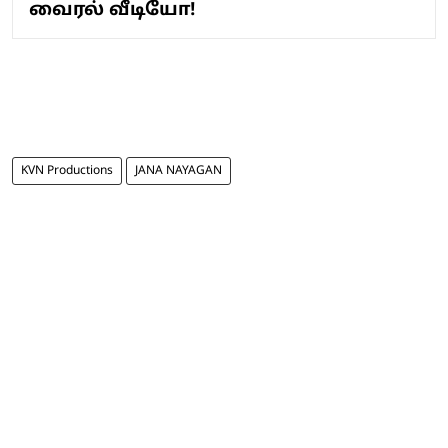
வைரல் வீடியோ!
KVN Productions
JANA NAYAGAN