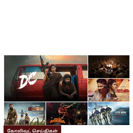
கோலிவுட் செய்திகள்