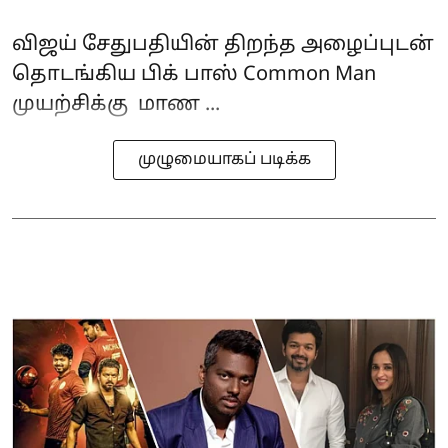
விஜய் சேதுபதியின் திறந்த அழைப்புடன்
தொடங்கிய பிக் பாஸ் Common Man
முயற்சிக்கு மாண ...
முழுமையாகப் படிக்க