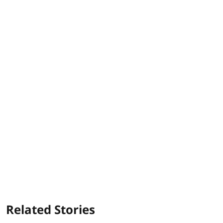
Related Stories